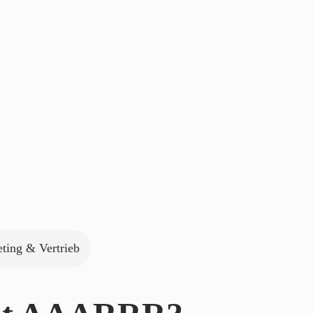
ting & Vertrieb