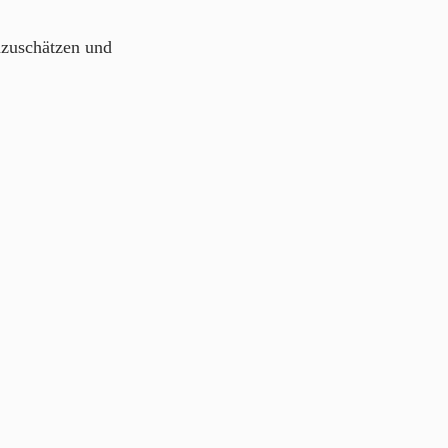
nzuschätzen und