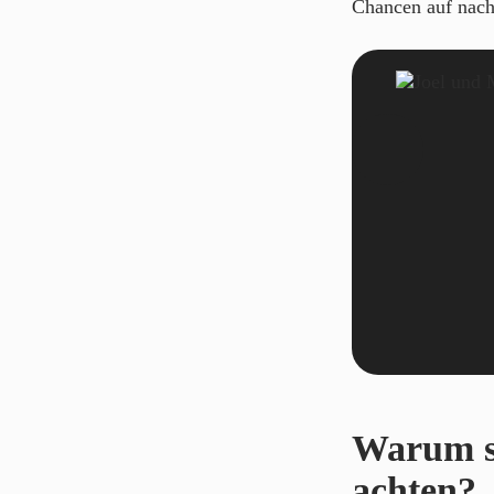
Chancen auf nach
Warum s
achten?