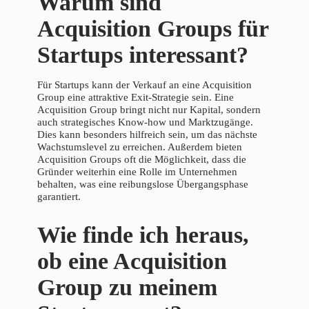
Warum sind
Acquisition Groups für
Startups interessant?
Für Startups kann der Verkauf an eine Acquisition
Group eine attraktive Exit-Strategie sein. Eine
Acquisition Group bringt nicht nur Kapital, sondern
auch strategisches Know-how und Marktzugänge.
Dies kann besonders hilfreich sein, um das nächste
Wachstumslevel zu erreichen. Außerdem bieten
Acquisition Groups oft die Möglichkeit, dass die
Gründer weiterhin eine Rolle im Unternehmen
behalten, was eine reibungslose Übergangsphase
garantiert.
Wie finde ich heraus,
ob eine Acquisition
Group zu meinem