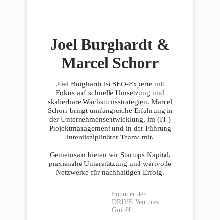
Joel Burghardt &
Marcel Schorr
Joel Burghardt ist SEO-Experte mit
Fokus auf schnelle Umsetzung und
skalierbare Wachstumsstrategien. Marcel
Schorr bringt umfangreiche Erfahrung in
der Unternehmensentwicklung, im (IT-)
Projektmanagement und in der Führung
interdisziplinärer Teams mit.
Gemeinsam bieten wir Startups Kapital,
praxisnahe Unterstützung und wertvolle
Netzwerke für nachhaltigen Erfolg.
Founder der
DRIVE Ventures
GmbH