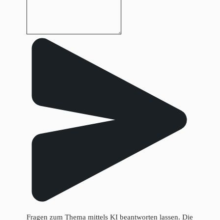
Fragen zum Thema mittels KI beantworten lassen. Die