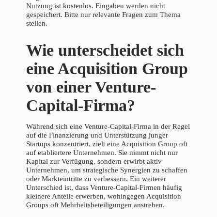
Nutzung ist kostenlos. Eingaben werden nicht
gespeichert. Bitte nur relevante Fragen zum Thema
stellen.
Wie unterscheidet sich
eine Acquisition Group
von einer Venture-
Capital-Firma?
Während sich eine Venture-Capital-Firma in der Regel
auf die Finanzierung und Unterstützung junger
Startups konzentriert, zielt eine Acquisition Group oft
auf etabliertere Unternehmen. Sie nimmt nicht nur
Kapital zur Verfügung, sondern erwirbt aktiv
Unternehmen, um strategische Synergien zu schaffen
oder Markteintritte zu verbessern. Ein weiterer
Unterschied ist, dass Venture-Capital-Firmen häufig
kleinere Anteile erwerben, wohingegen Acquisition
Groups oft Mehrheitsbeteiligungen anstreben.