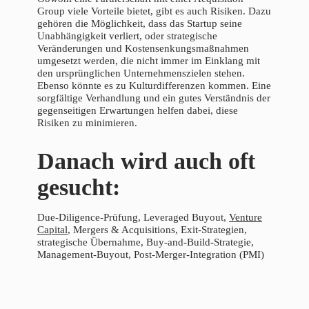
Group viele Vorteile bietet, gibt es auch Risiken. Dazu
gehören die Möglichkeit, dass das Startup seine
Unabhängigkeit verliert, oder strategische
Veränderungen und Kostensenkungsmaßnahmen
umgesetzt werden, die nicht immer im Einklang mit
den ursprünglichen Unternehmenszielen stehen.
Ebenso könnte es zu Kulturdifferenzen kommen. Eine
sorgfältige Verhandlung und ein gutes Verständnis der
gegenseitigen Erwartungen helfen dabei, diese
Risiken zu minimieren.
Danach wird auch oft
gesucht:
Due-Diligence-Prüfung, Leveraged Buyout,
Venture
Capital
, Mergers & Acquisitions, Exit-Strategien,
strategische Übernahme, Buy-and-Build-Strategie,
Management-Buyout, Post-Merger-Integration (PMI)