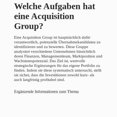
Welche Aufgaben hat
eine Acquisition
Group?
Eine Acquisition Group ist hauptsächlich dafür
verantwortlich, potenzielle Übernahmekandidaten zu
identifizieren und zu bewerten. Diese Gruppe
analysiert verschiedene Unternehmen hinsichtlich
deren Finanzen, Managementteam, Marktposition und
Wachstumspotenzial. Das Ziel ist, wertvolle
strategische Ergänzungen für das eigene Portfolio zu
finden. Indem sie diese systematisch untersucht, stellt
sie sicher, dass die Investitionen sowohl kurz- als
auch langfristig profitabel sind.
Ergänzende Informationen zum Thema