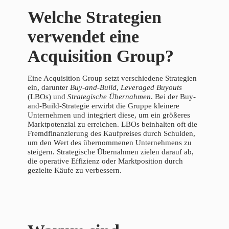
Welche Strategien
verwendet eine
Acquisition Group?
Eine Acquisition Group setzt verschiedene Strategien
ein, darunter
Buy-and-Build
,
Leveraged Buyouts
(LBOs) und
Strategische Übernahmen
. Bei der Buy-
and-Build-Strategie erwirbt die Gruppe kleinere
Unternehmen und integriert diese, um ein größeres
Marktpotenzial zu erreichen. LBOs beinhalten oft die
Fremdfinanzierung des Kaufpreises durch Schulden,
um den Wert des übernommenen Unternehmens zu
steigern. Strategische Übernahmen zielen darauf ab,
die operative Effizienz oder Marktposition durch
gezielte Käufe zu verbessern.