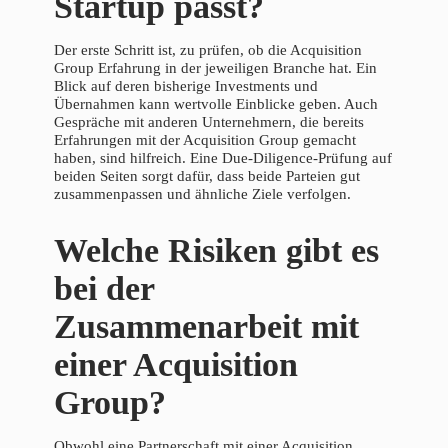
Startup passt?
Der erste Schritt ist, zu prüfen, ob die Acquisition
Group Erfahrung in der jeweiligen Branche hat. Ein
Blick auf deren bisherige Investments und
Übernahmen kann wertvolle Einblicke geben. Auch
Gespräche mit anderen Unternehmern, die bereits
Erfahrungen mit der Acquisition Group gemacht
haben, sind hilfreich. Eine Due-Diligence-Prüfung auf
beiden Seiten sorgt dafür, dass beide Parteien gut
zusammenpassen und ähnliche Ziele verfolgen.
Welche Risiken gibt es
bei der
Zusammenarbeit mit
einer Acquisition
Group?
Obwohl eine Partnerschaft mit einer Acquisition