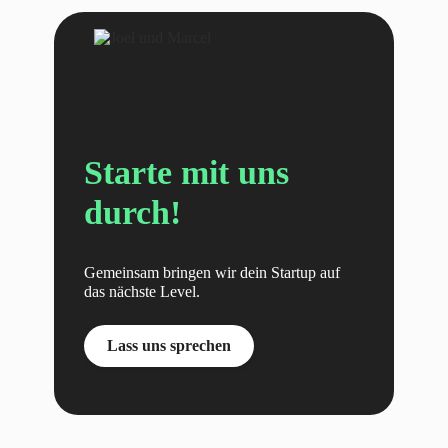
Starte mit uns
durch!
Gemeinsam bringen wir dein Startup auf
das nächste Level.
Lass uns sprechen