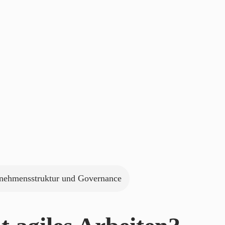
nehmensstruktur und Governance