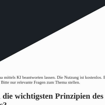
 mittels KI beantworten lassen. Die Nutzung ist kostenlos.
. Bitte nur relevante Fragen zum Thema stellen.
 die wichtigsten Prinzipien des
s?