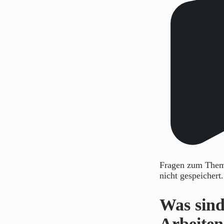
Fragen zum Thema
nicht gespeichert
Was sind
Arbeiten