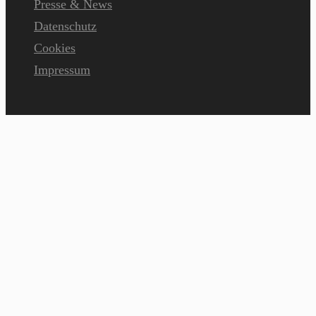
Presse & News
Datenschutz
Cookies
Impressum