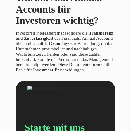
Accounts für
Investoren wichtig?
Investoren interessiert insbesondere die
Transparenz
und
Zuverlässigkeit
der Financials. Annual Accounts
bieten eine
solide Grundlage
zur Beurteilung, ob das
Unternehmen profitabel ist und nachhaltiges
Wachstum zeigt. Fehlen oder sind diese Zahlen
lückenhaft, könnte das Vertrauen in das Management
beeinträchtigt werden. Diese Dokumente formen die
Basis für Investment-Entscheidungen.
Starte mit uns