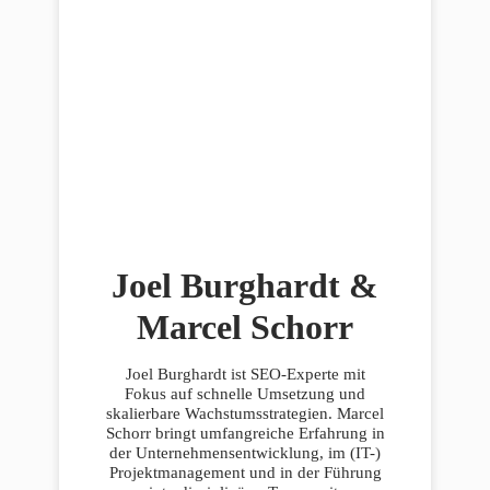
Joel Burghardt &
Marcel Schorr
Joel Burghardt ist SEO-Experte mit
Fokus auf schnelle Umsetzung und
skalierbare Wachstumsstrategien. Marcel
Schorr bringt umfangreiche Erfahrung in
der Unternehmensentwicklung, im (IT-)
Projektmanagement und in der Führung