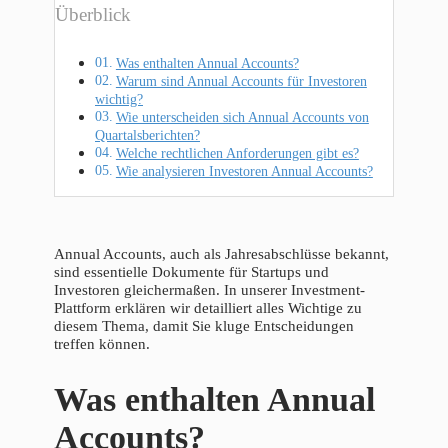
Überblick
Was enthalten Annual Accounts?
Warum sind Annual Accounts für Investoren
wichtig?
Wie unterscheiden sich Annual Accounts von
Quartalsberichten?
Welche rechtlichen Anforderungen gibt es?
Wie analysieren Investoren Annual Accounts?
Annual Accounts, auch als Jahresabschlüsse bekannt,
sind essentielle Dokumente für Startups und
Investoren gleichermaßen. In unserer Investment-
Plattform erklären wir detailliert alles Wichtige zu
diesem Thema, damit Sie kluge Entscheidungen
treffen können.
Was enthalten Annual
Accounts?