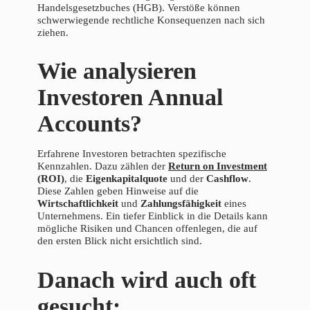
Handelsgesetzbuches (HGB). Verstöße können
schwerwiegende rechtliche Konsequenzen nach sich
ziehen.
Wie analysieren
Investoren Annual
Accounts?
Erfahrene Investoren betrachten spezifische
Kennzahlen. Dazu zählen der
Return on Investment
(ROI)
, die
Eigenkapitalquote
und der
Cashflow
.
Diese Zahlen geben Hinweise auf die
Wirtschaftlichkeit
und
Zahlungsfähigkeit
eines
Unternehmens. Ein tiefer Einblick in die Details kann
mögliche Risiken und Chancen offenlegen, die auf
den ersten Blick nicht ersichtlich sind.
Danach wird auch oft
gesucht: