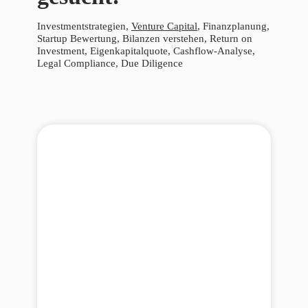
Investmentstrategien,
Venture Capital
, Finanzplanung,
Startup Bewertung, Bilanzen verstehen, Return on
Investment, Eigenkapitalquote, Cashflow-Analyse,
Legal Compliance, Due Diligence