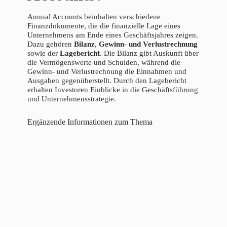
Annual Accounts beinhalten verschiedene
Finanzdokumente, die die finanzielle Lage eines
Unternehmens am Ende eines Geschäftsjahres zeigen.
Dazu gehören
Bilanz
,
Gewinn- und Verlustrechnung
sowie der
Lagebericht
. Die Bilanz gibt Auskunft über
die Vermögenswerte und Schulden, während die
Gewinn- und Verlustrechnung die Einnahmen und
Ausgaben gegenüberstellt. Durch den Lagebericht
erhalten Investoren Einblicke in die Geschäftsführung
und Unternehmensstrategie.
Ergänzende Informationen zum Thema