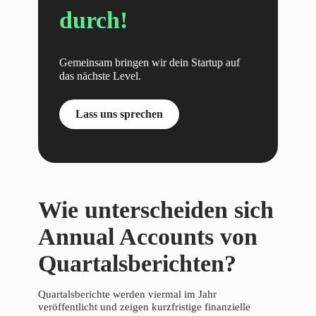
durch!
Gemeinsam bringen wir dein Startup auf
das nächste Level.
Lass uns sprechen
Wie unterscheiden sich
Annual Accounts von
Quartalsberichten?
Quartalsberichte werden viermal im Jahr
veröffentlicht und zeigen kurzfristige finanzielle