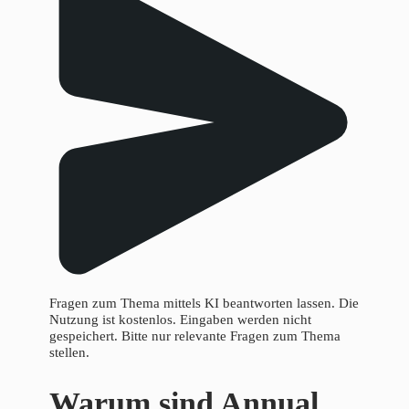
Fragen zum Thema mittels KI beantworten lassen. Die
Nutzung ist kostenlos. Eingaben werden nicht
gespeichert. Bitte nur relevante Fragen zum Thema
stellen.
Warum sind Annual