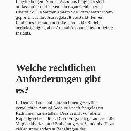
Entwicklungen. Annual Accounts hingegen sind
umfassender und bieten einen ganzheitlicheren
Überblick. Sie werden zudem von Wirtschaftsprüfern
geprüft, was ihre Aussagekraft verstärkt. Für ein
fundiertes Investment sollte man beide Berichte
berücksichtigen, aber Annual Accounts liefern tiefere
Insights.
Welche rechtlichen
Anforderungen gibt
es?
In Deutschland sind Unternehmen gesetzlich
verpflichtet, Annual Accounts nach festgelegten
Richtlinien zu erstellen. Dies betrifft vor allem
Kapitalgesellschaften. Diese Vorgaben garantieren die
Vergleichbarkeit und Einhaltung von Standards. Dazu
zählen unter anderem Regelungen des