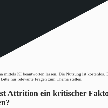
 mittels KI beantworten lassen. Die Nutzung ist kostenlos.
. Bitte nur relevante Fragen zum Thema stellen.
t Attrition ein kritischer Fakto
en?