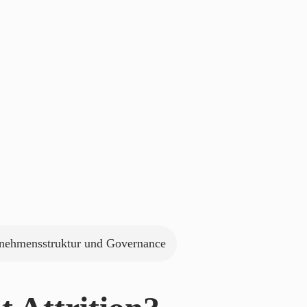
nehmensstruktur und Governance