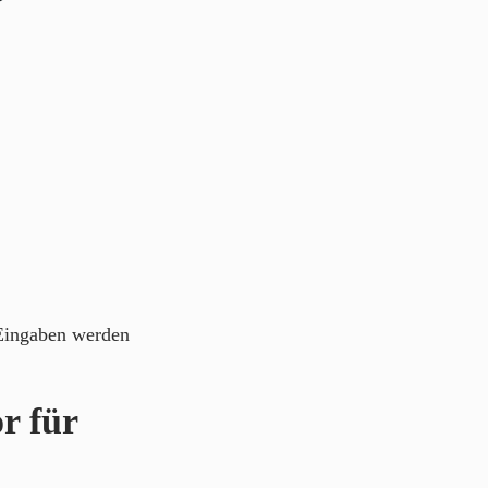
 Eingaben werden
r für