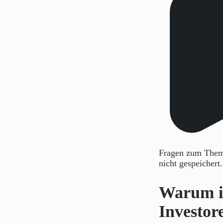
Fragen zum Thema
nicht gespeichert
Warum is
Investor