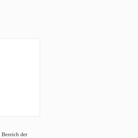
m Bereich der