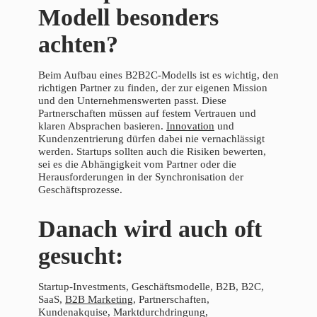
Modell besonders
achten?
Beim Aufbau eines B2B2C-Modells ist es wichtig, den
richtigen Partner zu finden, der zur eigenen Mission
und den Unternehmenswerten passt. Diese
Partnerschaften müssen auf festem Vertrauen und
klaren Absprachen basieren.
Innovation
und
Kundenzentrierung dürfen dabei nie vernachlässigt
werden. Startups sollten auch die Risiken bewerten,
sei es die Abhängigkeit vom Partner oder die
Herausforderungen in der Synchronisation der
Geschäftsprozesse.
Danach wird auch oft
gesucht:
Startup-Investments, Geschäftsmodelle, B2B, B2C,
SaaS,
B2B Marketing
, Partnerschaften,
Kundenakquise, Marktdurchdringung,