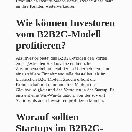
Produkte an Beauty-Salons verrät, welche diese dann
an ihre Kunden weiterverkaufen.
Wie können Investoren
vom B2B2C-Modell
profitieren?
Als Investor bietet das B2B2C-Modell den Vorteil
eines gestreuten Risikos. Die einheitliche
Zusammenarbeit mit etablierten Unternehmen kann
eine stabilere Einnahmenquelle darstellen, als im
klassischen B2C-Modell. Zudem erhöht die
Partnerschaft mit renommierten Marken die
Glaubwürdigkeit und das Vertrauen in das Startup. Es
entsteht eine Win-Win-Situation, von der sowohl
Startups als auch Investoren profitieren können.
Worauf sollten
Startups im B2B2C-