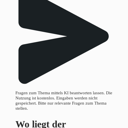
Fragen zum Thema mittels KI beantworten lassen. Die
Nutzung ist kostenlos. Eingaben werden nicht
gespeichert. Bitte nur relevante Fragen zum Thema
stellen.
Wo liegt der