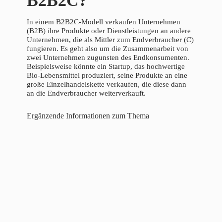
B2B2C?
In einem B2B2C-Modell verkaufen Unternehmen
(B2B) ihre Produkte oder Dienstleistungen an andere
Unternehmen, die als Mittler zum Endverbraucher (C)
fungieren. Es geht also um die Zusammenarbeit von
zwei Unternehmen zugunsten des Endkonsumenten.
Beispielsweise könnte ein Startup, das hochwertige
Bio-Lebensmittel produziert, seine Produkte an eine
große Einzelhandelskette verkaufen, die diese dann
an die Endverbraucher weiterverkauft.
Ergänzende Informationen zum Thema