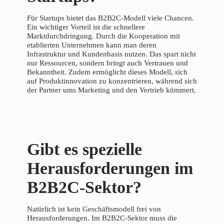
Für Startups bietet das B2B2C-Modell viele Chancen.
Ein wichtiger Vorteil ist die schnellere
Marktdurchdringung. Durch die Kooperation mit
etablierten Unternehmen kann man deren
Infrastruktur und Kundenbasis nutzen. Das spart nicht
nur Ressourcen, sondern bringt auch Vertrauen und
Bekanntheit. Zudem ermöglicht dieses Modell, sich
auf Produktinnovation zu konzentrieren, während sich
der Partner ums Marketing und den Vertrieb kümmert.
Gibt es spezielle
Herausforderungen im
B2B2C-Sektor?
Natürlich ist kein Geschäftsmodell frei von
Herausforderungen. Im B2B2C-Sektor muss die