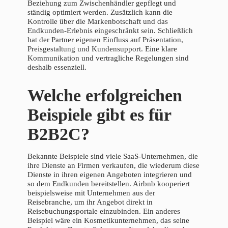
Beziehung zum Zwischenhändler gepflegt und
ständig optimiert werden. Zusätzlich kann die
Kontrolle über die Markenbotschaft und das
Endkunden-Erlebnis eingeschränkt sein. Schließlich
hat der Partner eigenen Einfluss auf Präsentation,
Preisgestaltung und Kundensupport. Eine klare
Kommunikation und vertragliche Regelungen sind
deshalb essenziell.
Welche erfolgreichen
Beispiele gibt es für
B2B2C?
Bekannte Beispiele sind viele SaaS-Unternehmen, die
ihre Dienste an Firmen verkaufen, die wiederum diese
Dienste in ihren eigenen Angeboten integrieren und
so dem Endkunden bereitstellen. Airbnb kooperiert
beispielsweise mit Unternehmen aus der
Reisebranche, um ihr Angebot direkt in
Reisebuchungsportale einzubinden. Ein anderes
Beispiel wäre ein Kosmetikunternehmen, das seine