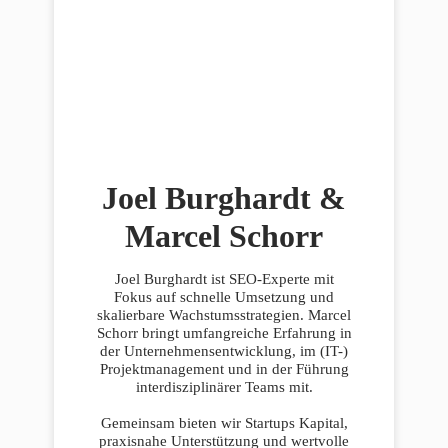
Joel Burghardt &
Marcel Schorr
Joel Burghardt ist SEO-Experte mit
Fokus auf schnelle Umsetzung und
skalierbare Wachstumsstrategien. Marcel
Schorr bringt umfangreiche Erfahrung in
der Unternehmensentwicklung, im (IT-)
Projektmanagement und in der Führung
interdisziplinärer Teams mit.
Gemeinsam bieten wir Startups Kapital,
praxisnahe Unterstützung und wertvolle