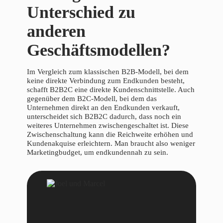
Unterschied zu
anderen
Geschäftsmodellen?
Im Vergleich zum klassischen B2B-Modell, bei dem
keine direkte Verbindung zum Endkunden besteht,
schafft B2B2C eine direkte Kundenschnittstelle. Auch
gegenüber dem B2C-Modell, bei dem das
Unternehmen direkt an den Endkunden verkauft,
unterscheidet sich B2B2C dadurch, dass noch ein
weiteres Unternehmen zwischengeschaltet ist. Diese
Zwischenschaltung kann die Reichweite erhöhen und
Kundenakquise erleichtern. Man braucht also weniger
Marketingbudget, um endkundennah zu sein.