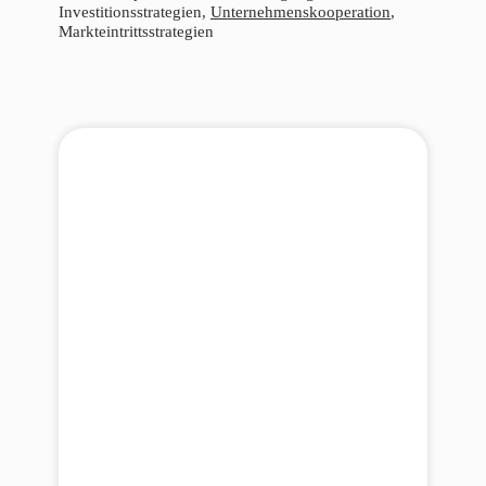
Investitionsstrategien,
Unternehmenskooperation
,
Markteintrittsstrategien