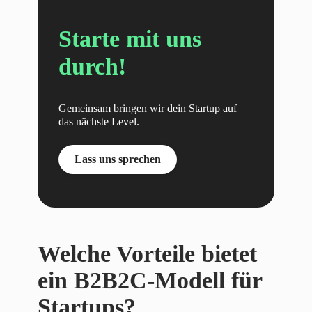
Starte mit uns
durch!
Gemeinsam bringen wir dein Startup auf
das nächste Level.
Lass uns sprechen
Welche Vorteile bietet
ein B2B2C-Modell für
Startups?