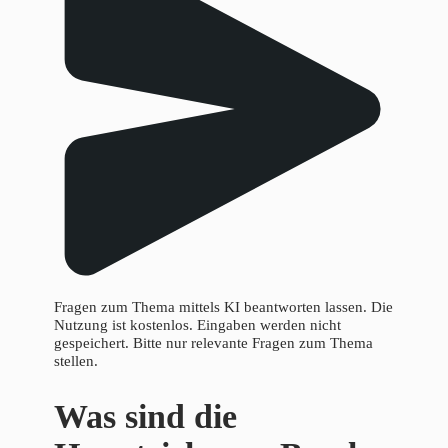
Fragen zum Thema mittels KI beantworten lassen. Die
Nutzung ist kostenlos. Eingaben werden nicht
gespeichert. Bitte nur relevante Fragen zum Thema
stellen.
Was sind die