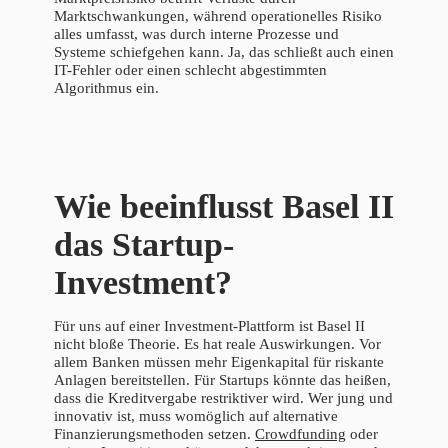
Marktschwankungen, während operationelles Risiko
alles umfasst, was durch interne Prozesse und
Systeme schiefgehen kann. Ja, das schließt auch einen
IT-Fehler oder einen schlecht abgestimmten
Algorithmus ein.
Wie beeinflusst Basel II
das Startup-
Investment?
Für uns auf einer Investment-Plattform ist Basel II
nicht bloße Theorie. Es hat reale Auswirkungen. Vor
allem Banken müssen mehr Eigenkapital für riskante
Anlagen bereitstellen. Für Startups könnte das heißen,
dass die Kreditvergabe restriktiver wird. Wer jung und
innovativ ist, muss womöglich auf alternative
Finanzierungsmethoden setzen.
Crowdfunding
oder