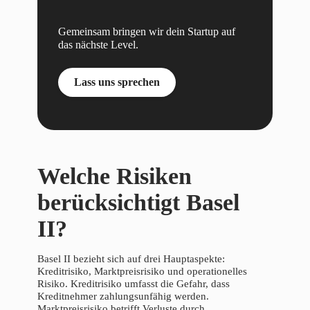
Gemeinsam bringen wir dein Startup auf
das nächste Level.
Lass uns sprechen
Welche Risiken
berücksichtigt Basel
II?
Basel II bezieht sich auf drei Hauptaspekte:
Kreditrisiko, Marktpreisrisiko und operationelles
Risiko. Kreditrisiko umfasst die Gefahr, dass
Kreditnehmer zahlungsunfähig werden.
Marktpreisrisiko betrifft Verluste durch