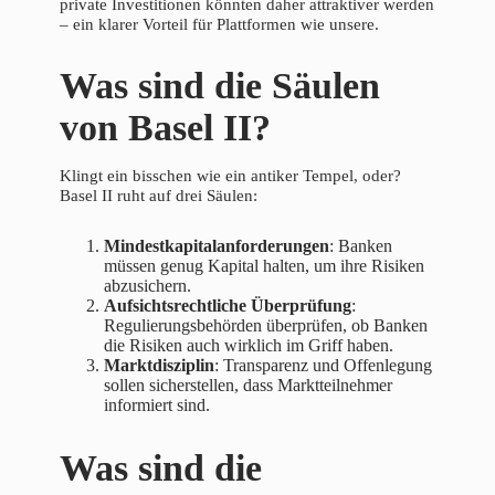
private Investitionen könnten daher attraktiver werden
– ein klarer Vorteil für Plattformen wie unsere.
Was sind die Säulen
von Basel II?
Klingt ein bisschen wie ein antiker Tempel, oder?
Basel II ruht auf drei Säulen:
Mindestkapitalanforderungen
: Banken
müssen genug Kapital halten, um ihre Risiken
abzusichern.
Aufsichtsrechtliche Überprüfung
:
Regulierungsbehörden überprüfen, ob Banken
die Risiken auch wirklich im Griff haben.
Marktdisziplin
: Transparenz und Offenlegung
sollen sicherstellen, dass Marktteilnehmer
informiert sind.
Was sind die