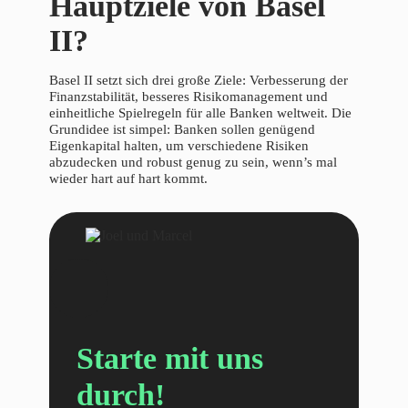
Hauptziele von Basel
II?
Basel II setzt sich drei große Ziele: Verbesserung der
Finanzstabilität, besseres Risikomanagement und
einheitliche Spielregeln für alle Banken weltweit. Die
Grundidee ist simpel: Banken sollen genügend
Eigenkapital halten, um verschiedene Risiken
abzudecken und robust genug zu sein, wenn’s mal
wieder hart auf hart kommt.
Starte mit uns
durch!