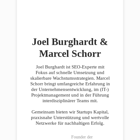
Joel Burghardt &
Marcel Schorr
Joel Burghardt ist SEO-Experte mit
Fokus auf schnelle Umsetzung und
skalierbare Wachstumsstrategien. Marcel
Schorr bringt umfangreiche Erfahrung in
der Unternehmensentwicklung, im (IT-)
Projektmanagement und in der Führung
interdisziplinärer Teams mit.
Gemeinsam bieten wir Startups Kapital,
praxisnahe Unterstützung und wertvolle
Netzwerke für nachhaltigen Erfolg.
Founder der