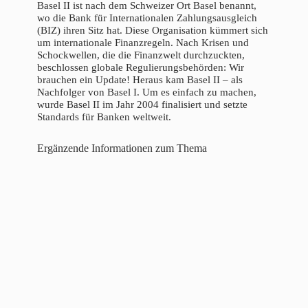
Basel II ist nach dem Schweizer Ort Basel benannt,
wo die Bank für Internationalen Zahlungsausgleich
(BIZ) ihren Sitz hat. Diese Organisation kümmert sich
um internationale Finanzregeln. Nach Krisen und
Schockwellen, die die Finanzwelt durchzuckten,
beschlossen globale Regulierungsbehörden: Wir
brauchen ein Update! Heraus kam Basel II – als
Nachfolger von Basel I. Um es einfach zu machen,
wurde Basel II im Jahr 2004 finalisiert und setzte
Standards für Banken weltweit.
Ergänzende Informationen zum Thema