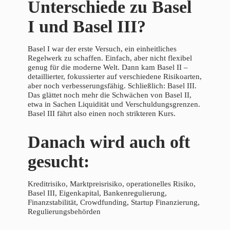
Unterschiede zu Basel
I und Basel III?
Basel I war der erste Versuch, ein einheitliches
Regelwerk zu schaffen. Einfach, aber nicht flexibel
genug für die moderne Welt. Dann kam Basel II –
detaillierter, fokussierter auf verschiedene Risikoarten,
aber noch verbesserungsfähig. Schließlich: Basel III.
Das glättet noch mehr die Schwächen von Basel II,
etwa in Sachen Liquidität und Verschuldungsgrenzen.
Basel III fährt also einen noch strikteren Kurs.
Danach wird auch oft
gesucht:
Kreditrisiko, Marktpreisrisiko, operationelles Risiko,
Basel III, Eigenkapital, Bankenregulierung,
Finanzstabilität, Crowdfunding, Startup Finanzierung,
Regulierungsbehörden