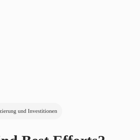
zierung und Investitionen