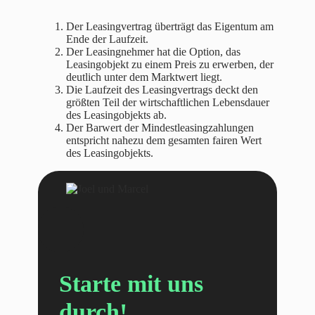
Der Leasingvertrag überträgt das Eigentum am
Ende der Laufzeit.
Der Leasingnehmer hat die Option, das
Leasingobjekt zu einem Preis zu erwerben, der
deutlich unter dem Marktwert liegt.
Die Laufzeit des Leasingvertrags deckt den
größten Teil der wirtschaftlichen Lebensdauer
des Leasingobjekts ab.
Der Barwert der Mindestleasingzahlungen
entspricht nahezu dem gesamten fairen Wert
des Leasingobjekts.
Starte mit uns
durch!