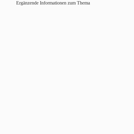
Ergänzende Informationen zum Thema