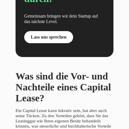
Gemeinsam bringen wir dein Startup auf
das nächste Level.
Lass uns sprechen
Was sind die Vor- und
Nachteile eines Capital
Lease?
Ein Capital Lease kann lukrativ sein, hat aber auch
seine Tücken. Zu den Vorteilen gehört, dass Sie das
Leasinggut wie Ihren eigenen Besitz behandeln
können, was steuerliche und buchhalterische Vorteile