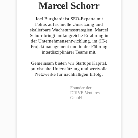
Marcel Schorr
Joel Burghardt ist SEO-Experte mit
Fokus auf schnelle Umsetzung und
skalierbare Wachstumsstrategien. Marcel
Schorr bringt umfangreiche Erfahrung in
der Unternehmensentwicklung, im (IT-)
Projektmanagement und in der Führung
interdisziplinärer Teams mit.
Gemeinsam bieten wir Startups Kapital,
praxisnahe Unterstützung und wertvolle
Netzwerke für nachhaltigen Erfolg.
Founder der
DRIVE Ventures
GmbH