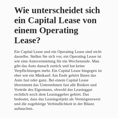
Wie unterscheidet sich
ein Capital Lease von
einem Operating
Lease?
Ein Capital Lease und ein Operating Lease sind nicht
dasselbe. Stellen Sie sich vor, ein Operating Lease ist
wie eine Autovermietung für ein Wochenende. Man
gibt das Auto danach zurück und hat keine
Verpflichtungen mehr. Ein Capital Lease hingegen ist
eher wie ein Mietkauf: Am Ende gehört Ihnen das
Auto fast oder ganz. Bei einem Capital Lease
übernimmt das Unternehmen fast alle Risiken und
Vorteile des Eigentums, obwohl das Leasinggut
rechtlich noch dem Leasinggeber gehört. Das
bedeutet, dass das Leasingobjekt als Vermögenswert
und die zugehörige Verbindlichkeit in der Bilanz
auftauchen.