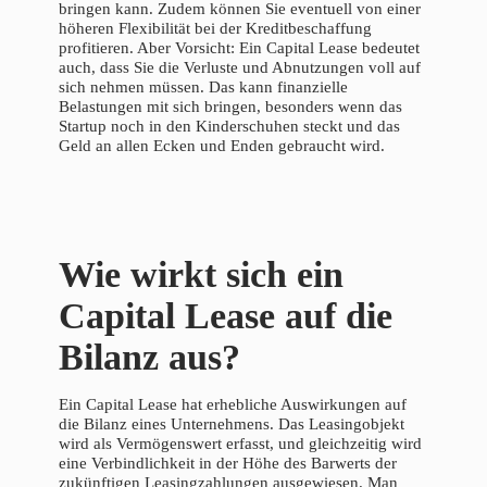
bringen kann. Zudem können Sie eventuell von einer
höheren Flexibilität bei der Kreditbeschaffung
profitieren. Aber Vorsicht: Ein Capital Lease bedeutet
auch, dass Sie die Verluste und Abnutzungen voll auf
sich nehmen müssen. Das kann finanzielle
Belastungen mit sich bringen, besonders wenn das
Startup noch in den Kinderschuhen steckt und das
Geld an allen Ecken und Enden gebraucht wird.
Wie wirkt sich ein
Capital Lease auf die
Bilanz aus?
Ein Capital Lease hat erhebliche Auswirkungen auf
die Bilanz eines Unternehmens. Das Leasingobjekt
wird als Vermögenswert erfasst, und gleichzeitig wird
eine Verbindlichkeit in der Höhe des Barwerts der
zukünftigen Leasingzahlungen ausgewiesen. Man