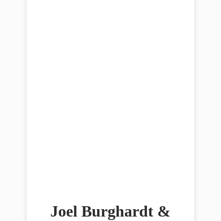
Joel Burghardt &