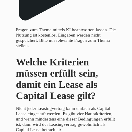
Fragen zum Thema mittels KI beantworten lassen. Die
Nutzung ist kostenlos. Eingaben werden nicht
gespeichert. Bitte nur relevante Fragen zum Thema
stellen.
Welche Kriterien
müssen erfüllt sein,
damit ein Lease als
Capital Lease gilt?
Nicht jeder Leasingvertrag kann einfach als Capital
Lease eingestuft werden. Es gibt vier Hauptkriterien,
und wenn mindestens eine dieser Bedingungen erfüllt
ist, dann wird der Leasingvertrag gewöhnlich als
Capital Lease betrachtet: