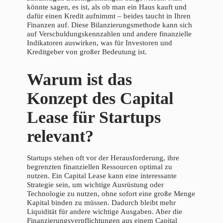
könnte sagen, es ist, als ob man ein Haus kauft und
dafür einen Kredit aufnimmt – beides taucht in Ihren
Finanzen auf. Diese Bilanzierungsmethode kann sich
auf Verschuldungskennzahlen und andere finanzielle
Indikatoren auswirken, was für Investoren und
Kreditgeber von großer Bedeutung ist.
Warum ist das
Konzept des Capital
Lease für Startups
relevant?
Startups stehen oft vor der Herausforderung, ihre
begrenzten finanziellen Ressourcen optimal zu
nutzen. Ein Capital Lease kann eine interessante
Strategie sein, um wichtige Ausrüstung oder
Technologie zu nutzen, ohne sofort eine große Menge
Kapital binden zu müssen. Dadurch bleibt mehr
Liquidität für andere wichtige Ausgaben. Aber die
Finanzierungsverpflichtungen aus einem Capital