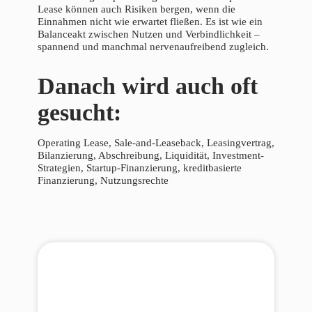
Lease können auch Risiken bergen, wenn die
Einnahmen nicht wie erwartet fließen. Es ist wie ein
Balanceakt zwischen Nutzen und Verbindlichkeit –
spannend und manchmal nervenaufreibend zugleich.
Danach wird auch oft
gesucht:
Operating Lease, Sale-and-Leaseback, Leasingvertrag,
Bilanzierung, Abschreibung, Liquidität, Investment-
Strategien, Startup-Finanzierung, kreditbasierte
Finanzierung, Nutzungsrechte