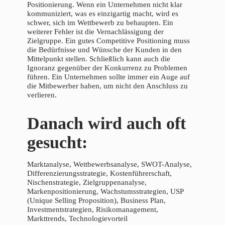
Positionierung. Wenn ein Unternehmen nicht klar
kommuniziert, was es einzigartig macht, wird es
schwer, sich im Wettbewerb zu behaupten. Ein
weiterer Fehler ist die Vernachlässigung der
Zielgruppe. Ein gutes Competitive Positioning muss
die Bedürfnisse und Wünsche der Kunden in den
Mittelpunkt stellen. Schließlich kann auch die
Ignoranz gegenüber der Konkurrenz zu Problemen
führen. Ein Unternehmen sollte immer ein Auge auf
die Mitbewerber haben, um nicht den Anschluss zu
verlieren.
Danach wird auch oft
gesucht:
Marktanalyse, Wettbewerbsanalyse, SWOT-Analyse,
Differenzierungsstrategie, Kostenführerschaft,
Nischenstrategie, Zielgruppenanalyse,
Markenpositionierung, Wachstumsstrategien, USP
(Unique Selling Proposition), Business Plan,
Investmentstrategien, Risikomanagement,
Markttrends, Technologievorteil