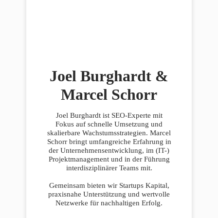
Joel Burghardt &
Marcel Schorr
Joel Burghardt ist SEO-Experte mit
Fokus auf schnelle Umsetzung und
skalierbare Wachstumsstrategien. Marcel
Schorr bringt umfangreiche Erfahrung in
der Unternehmensentwicklung, im (IT-)
Projektmanagement und in der Führung
interdisziplinärer Teams mit.
Gemeinsam bieten wir Startups Kapital,
praxisnahe Unterstützung und wertvolle
Netzwerke für nachhaltigen Erfolg.