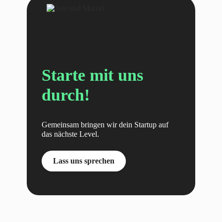
Starte mit uns
durch!
Gemeinsam bringen wir dein Startup auf
das nächste Level.
Lass uns sprechen