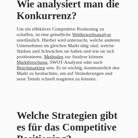
Wie analysiert man die
Konkurrenz?
Um ein effektives Competitive Positioning zu
schaffen, ist eine gründliche
Wettbewerbsanalyse
unerlässlich. Hierbei wird untersucht, welche anderen
Unternehmen im gleichen Markt tätig sind, welche
Stärken und Schwächen sie haben und wie sie sich
positionieren.
Methoden
zur Analyse können
Marktforschung
, SWOT-Analysen oder auch
Benchmarking
sein. Es ist wichtig, kontinuierlich den
Markt zu beobachten, um auf Veränderungen und
neue Trends schnell reagieren zu können.
Welche Strategien gibt
es für das Competitive