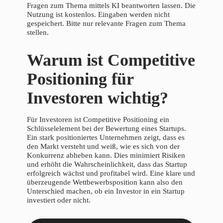
Fragen zum Thema mittels KI beantworten lassen. Die
Nutzung ist kostenlos. Eingaben werden nicht
gespeichert. Bitte nur relevante Fragen zum Thema
stellen.
Warum ist Competitive
Positioning für
Investoren wichtig?
Für Investoren ist Competitive Positioning ein
Schlüsselelement bei der Bewertung eines Startups.
Ein stark positioniertes Unternehmen zeigt, dass es
den Markt versteht und weiß, wie es sich von der
Konkurrenz abheben kann. Dies minimiert Risiken
und erhöht die Wahrscheinlichkeit, dass das Startup
erfolgreich wächst und profitabel wird. Eine klare und
überzeugende Wettbewerbsposition kann also den
Unterschied machen, ob ein Investor in ein Startup
investiert oder nicht.