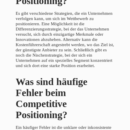
Positioning?
Es gibt verschiedene Strategien, die ein Unternehmen
verfolgen kann, um sich im Wettbewerb zu
positionieren. Eine Möglichkeit ist die
Differenzierungsstrategie, bei der das Unternehmen
versucht, sich durch einzigartige Merkmale oder
Innovationen abzuheben. Alternativ kann die
Kostenführerschaft angestrebt werden, wo das Ziel ist,
der günstigste Anbieter zu sein. Schließlich gibt es
noch die Nischenstrategie, bei der sich ein
Unternehmen auf ein spezielles Segment konzentriert
und sich dort eine starke Position erarbeitet.
Was sind häufige
Fehler beim
Competitive
Positioning?
Ein häufiger Fehler ist die unklare oder inkonsistente