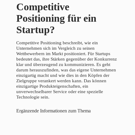
Competitive
Positioning für ein
Startup?
Competitive Positioning beschreibt, wie ein
Unternehmen sich im Vergleich zu seinen
Wettbewerbern im Markt positioniert. Für Startups
bedeutet das, ihre Stärken gegenüber der Konkurrenz
klar und überzeugend zu kommunizieren. Es geht
darum herauszufinden, was das eigene Unternehmen
einzigartig macht und wie dies in den Köpfen der
Zielgruppe verankert werden kann. Das können
einzigartige Produkteigenschaften, ein
unverwechselbarer Service oder eine spezielle
Technologie sein.
Ergänzende Informationen zum Thema