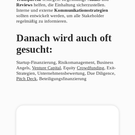
Reviews
helfen, die Einhaltung sicherzustellen.
Interne und externe
Kommunikationsstrategien
sollten entwickelt werden, um alle Stakeholder
regelmäßig zu informieren.
Danach wird auch oft
gesucht:
Startup-Finanzierung, Risikomanagement, Business
Angels,
Venture Capital
, Equity
Crowdfunding
, Exit-
Strategien, Unternehmensbewertung, Due Diligence,
Pitch Deck
, Beteiligungsfinanzierung