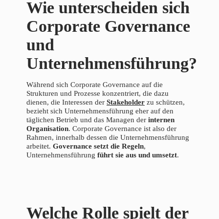
Wie unterscheiden sich
Corporate Governance
und
Unternehmensführung?
Während sich Corporate Governance auf die
Strukturen und Prozesse konzentriert, die dazu
dienen, die Interessen der
Stakeholder
zu schützen,
bezieht sich Unternehmensführung eher auf den
täglichen Betrieb und das Managen der
internen
Organisation
. Corporate Governance ist also der
Rahmen, innerhalb dessen die Unternehmensführung
arbeitet.
Governance setzt die Regeln
,
Unternehmensführung
führt sie aus und umsetzt
.
Welche Rolle spielt der