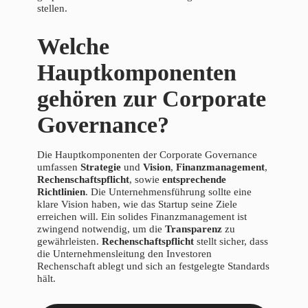
stellen.
Welche
Hauptkomponenten
gehören zur Corporate
Governance?
Die Hauptkomponenten der Corporate Governance
umfassen
Strategie
und
Vision
,
Finanzmanagement
,
Rechenschaftspflicht
, sowie
entsprechende
Richtlinien
. Die Unternehmensführung sollte eine
klare Vision haben, wie das Startup seine Ziele
erreichen will. Ein solides Finanzmanagement ist
zwingend notwendig, um die
Transparenz
zu
gewährleisten.
Rechenschaftspflicht
stellt sicher, dass
die Unternehmensleitung den Investoren
Rechenschaft ablegt und sich an festgelegte Standards
hält.