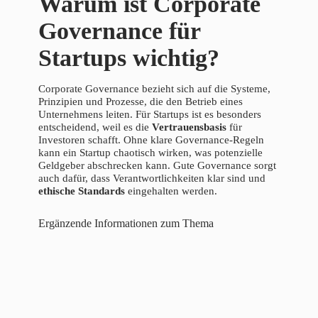
Warum ist Corporate
Governance für
Startups wichtig?
Corporate Governance bezieht sich auf die Systeme,
Prinzipien und Prozesse, die den Betrieb eines
Unternehmens leiten. Für Startups ist es besonders
entscheidend, weil es die
Vertrauensbasis
für
Investoren schafft. Ohne klare Governance-Regeln
kann ein Startup chaotisch wirken, was potenzielle
Geldgeber abschrecken kann. Gute Governance sorgt
auch dafür, dass Verantwortlichkeiten klar sind und
ethische Standards
eingehalten werden.
Ergänzende Informationen zum Thema