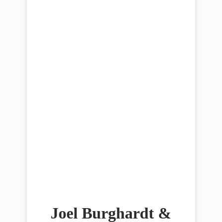
Joel Burghardt &