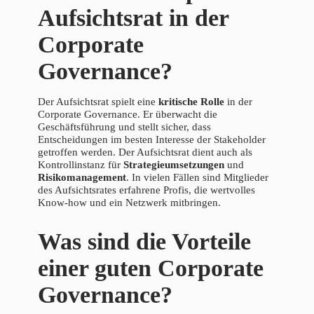
Aufsichtsrat in der
Corporate
Governance?
Der Aufsichtsrat spielt eine
kritische Rolle
in der
Corporate Governance. Er überwacht die
Geschäftsführung und stellt sicher, dass
Entscheidungen im besten Interesse der Stakeholder
getroffen werden. Der Aufsichtsrat dient auch als
Kontrollinstanz für
Strategieumsetzungen
und
Risikomanagement
. In vielen Fällen sind Mitglieder
des Aufsichtsrates erfahrene Profis, die wertvolles
Know-how und ein Netzwerk mitbringen.
Was sind die Vorteile
einer guten Corporate
Governance?