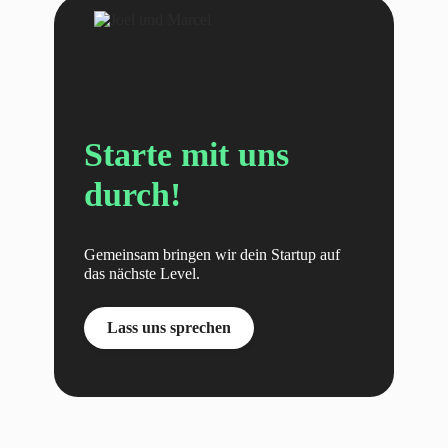
Starte mit uns
durch!
Gemeinsam bringen wir dein Startup auf
das nächste Level.
Lass uns sprechen