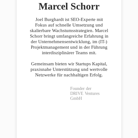
Marcel Schorr
Joel Burghardt ist SEO-Experte mit
Fokus auf schnelle Umsetzung und
skalierbare Wachstumsstrategien. Marcel
Schorr bringt umfangreiche Erfahrung in
der Unternehmensentwicklung, im (IT-)
Projektmanagement und in der Führung
interdisziplinärer Teams mit.
Gemeinsam bieten wir Startups Kapital,
praxisnahe Unterstützung und wertvolle
Netzwerke für nachhaltigen Erfolg.
Founder der
DRIVE Ventures
GmbH