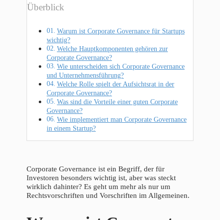
Überblick
Warum ist Corporate Governance für Startups
wichtig?
Welche Hauptkomponenten gehören zur
Corporate Governance?
Wie unterscheiden sich Corporate Governance
und Unternehmensführung?
Welche Rolle spielt der Aufsichtsrat in der
Corporate Governance?
Was sind die Vorteile einer guten Corporate
Governance?
Wie implementiert man Corporate Governance
in einem Startup?
Corporate Governance ist ein Begriff, der für
Investoren besonders wichtig ist, aber was steckt
wirklich dahinter? Es geht um mehr als nur um
Rechtsvorschriften und Vorschriften im Allgemeinen.