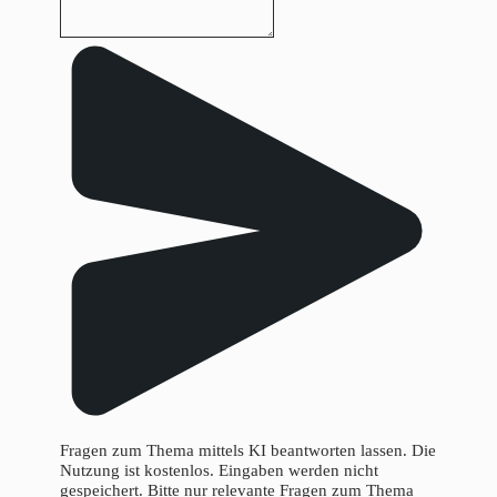
Fragen zum Thema mittels KI beantworten lassen. Die
Nutzung ist kostenlos. Eingaben werden nicht
gespeichert. Bitte nur relevante Fragen zum Thema