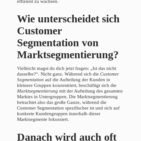
effizient zu wachsen.
Wie unterscheidet sich
Customer
Segmentation von
Marktsegmentierung?
Vielleicht magst du dich jetzt fragen: „Ist das nicht
dasselbe?“. Nicht ganz. Während sich die
Customer
Segmentation
auf die Aufteilung der Kunden in
kleinere Gruppen konzentriert, beschäftigt sich die
Marktsegmentierung
mit der Aufteilung des gesamten
Marktes in Untergruppen. Die Marktsegmentierung
betrachtet also das große Ganze, während die
Customer Segmentation spezifischer ist und sich auf
konkrete Kundengruppen innerhalb dieser
Marktsegmente fokussiert.
Danach wird auch oft