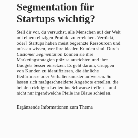
Segmentation für
Startups wichtig?
Stell dir vor, du versuchst, alle Menschen auf der Welt
mit einem einzigen Produkt zu erreichen. Verrückt,
oder? Startups haben meist begrenzte Ressourcen und
müssen wissen, wer ihre idealen Kunden sind. Durch
Customer Segmentation
können sie ihre
Marketingstrategien präzise ausrichten und ihre
Budgets besser einsetzen. Es geht darum, Gruppen
von Kunden zu identifizieren, die ähnliche
Bedürfnisse oder Verhaltensmuster aufweisen. So
lassen sich maßgeschneiderte Angebote erstellen, die
bei den richtigen Leuten ins Schwarze treffen – und
nicht nur irgendwelche Pfeile ins Blaue schießen.
Ergänzende Informationen zum Thema