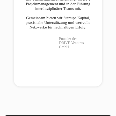
Projektmanagement und in der Führung
interdisziplinärer Teams mit.
Gemeinsam bieten wir Startups Kapital,
praxisnahe Unterstützung und wertvolle
Netzwerke für nachhaltigen Erfolg.
Founder der
DRIVE Ventures
GmbH