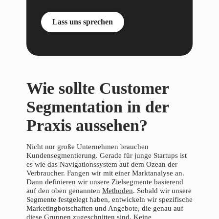
Lass uns sprechen
Wie sollte Customer
Segmentation in der
Praxis aussehen?
Nicht nur große Unternehmen brauchen
Kundensegmentierung. Gerade für junge Startups ist
es wie das Navigationssystem auf dem Ozean der
Verbraucher. Fangen wir mit einer Marktanalyse an.
Dann definieren wir unsere Zielsegmente basierend
auf den oben genannten
Methoden
. Sobald wir unsere
Segmente festgelegt haben, entwickeln wir spezifische
Marketingbotschaften und Angebote, die genau auf
diese Gruppen zugeschnitten sind. Keine