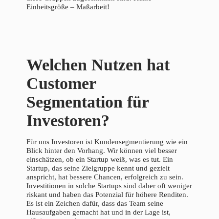
Einheitsgröße – Maßarbeit!
Welchen Nutzen hat
Customer
Segmentation für
Investoren?
Für uns Investoren ist Kundensegmentierung wie ein
Blick hinter den Vorhang. Wir können viel besser
einschätzen, ob ein Startup weiß, was es tut. Ein
Startup, das seine Zielgruppe kennt und gezielt
anspricht, hat bessere Chancen, erfolgreich zu sein.
Investitionen in solche Startups sind daher oft weniger
riskant und haben das Potenzial für höhere Renditen.
Es ist ein Zeichen dafür, dass das Team seine
Hausaufgaben gemacht hat und in der Lage ist,