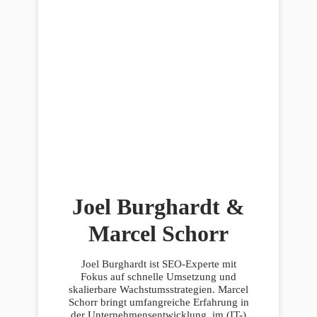
Joel Burghardt &
Marcel Schorr
Joel Burghardt ist SEO-Experte mit
Fokus auf schnelle Umsetzung und
skalierbare Wachstumsstrategien. Marcel
Schorr bringt umfangreiche Erfahrung in
der Unternehmensentwicklung, im (IT-)