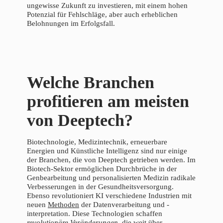
ungewisse Zukunft zu investieren, mit einem hohen
Potenzial für Fehlschläge, aber auch erheblichen
Belohnungen im Erfolgsfall.
Welche Branchen
profitieren am meisten
von Deeptech?
Biotechnologie, Medizintechnik, erneuerbare
Energien und Künstliche Intelligenz sind nur einige
der Branchen, die von Deeptech getrieben werden. Im
Biotech-Sektor ermöglichen Durchbrüche in der
Genbearbeitung und personalisierten Medizin radikale
Verbesserungen in der Gesundheitsversorgung.
Ebenso revolutioniert KI verschiedene Industrien mit
neuen
Methoden
der Datenverarbeitung und -
interpretation. Diese Technologien schaffen
revolutionäre Veränderungen
, die weit über