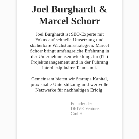
Joel Burghardt &
Marcel Schorr
Joel Burghardt ist SEO-Experte mit
Fokus auf schnelle Umsetzung und
skalierbare Wachstumsstrategien. Marcel
Schorr bringt umfangreiche Erfahrung in
der Unternehmensentwicklung, im (IT-)
Projektmanagement und in der Führung
interdisziplinärer Teams mit.
Gemeinsam bieten wir Startups Kapital,
praxisnahe Unterstützung und wertvolle
Netzwerke für nachhaltigen Erfolg.
Founder der
DRIVE Ventures
GmbH