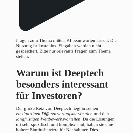
Fragen zum Thema mittels KI beantworten lassen. Die
Nutzung ist kostenlos. Eingaben werden nicht
gespeichert. Bitte nur relevante Fragen zum Thema
stellen.
Warum ist Deeptech
besonders interessant
für Investoren?
Der große Reiz von Deeptech liegt in seinen
einzigartigen Differenzierungsmerkmalen
und den
langfristigen Wettbewerbsvorteilen
. Da die Lösungen
oft sehr spezifisch und komplex sind, haben sie eine
höhere Eintrittsbarriere für Nachahmer. Dies