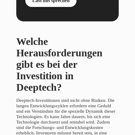
Lass uns sprechen
Welche
Herausforderungen
gibt es bei der
Investition in
Deeptech?
Deeptech-Investitionen sind nicht ohne Risiken. Die
langen Entwicklungszyklen erfordern eine Geduld
und ein Verständnis für die spezielle Dynamik dieser
Technologien. Es kann Jahre dauern, bis sich eine
Technologie durchsetzt und rentabel wird. Zudem
sind die Forschungs- und Entwicklungskosten
erheblich. Investoren müssen bereit sein, in eine