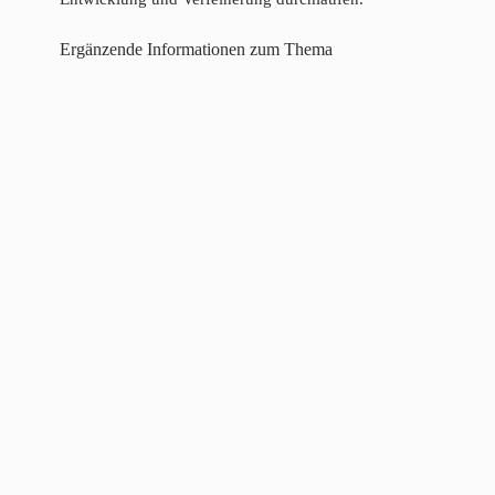
Ergänzende Informationen zum Thema