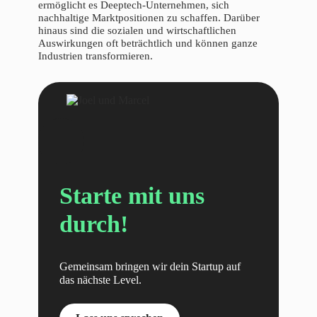
ermöglicht es Deeptech-Unternehmen, sich
nachhaltige Marktpositionen zu schaffen. Darüber
hinaus sind die sozialen und wirtschaftlichen
Auswirkungen oft beträchtlich und können ganze
Industrien transformieren.
Starte mit uns
durch!
Gemeinsam bringen wir dein Startup auf
das nächste Level.