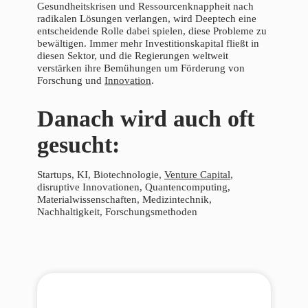
Gesundheitskrisen und Ressourcenknappheit nach
radikalen Lösungen verlangen, wird Deeptech eine
entscheidende Rolle dabei spielen, diese Probleme zu
bewältigen. Immer mehr Investitionskapital fließt in
diesen Sektor, und die Regierungen weltweit
verstärken ihre Bemühungen um Förderung von
Forschung und
Innovation
.
Danach wird auch oft
gesucht:
Startups, KI, Biotechnologie,
Venture Capital
,
disruptive Innovationen, Quantencomputing,
Materialwissenschaften, Medizintechnik,
Nachhaltigkeit, Forschungsmethoden