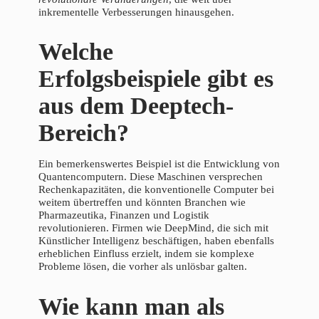
inkrementelle Verbesserungen hinausgehen.
Welche
Erfolgsbeispiele gibt es
aus dem Deeptech-
Bereich?
Ein bemerkenswertes Beispiel ist die Entwicklung von
Quantencomputern. Diese Maschinen versprechen
Rechenkapazitäten, die konventionelle Computer bei
weitem übertreffen und könnten Branchen wie
Pharmazeutika, Finanzen und Logistik
revolutionieren. Firmen wie DeepMind, die sich mit
Künstlicher Intelligenz beschäftigen, haben ebenfalls
erheblichen Einfluss erzielt, indem sie komplexe
Probleme lösen, die vorher als unlösbar galten.
Wie kann man als