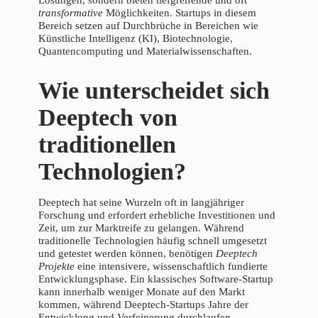
transformative
Möglichkeiten. Startups in diesem
Bereich setzen auf Durchbrüche in Bereichen wie
Künstliche Intelligenz (KI), Biotechnologie,
Quantencomputing und Materialwissenschaften.
Wie unterscheidet sich
Deeptech von
traditionellen
Technologien?
Deeptech hat seine Wurzeln oft in langjähriger
Forschung und erfordert erhebliche Investitionen und
Zeit, um zur Marktreife zu gelangen. Während
traditionelle Technologien häufig schnell umgesetzt
und getestet werden können, benötigen
Deeptech
Projekte
eine intensivere, wissenschaftlich fundierte
Entwicklungsphase. Ein klassisches Software-Startup
kann innerhalb weniger Monate auf den Markt
kommen, während Deeptech-Startups Jahre der
Entwicklung und Verfeinerung durchlaufen.