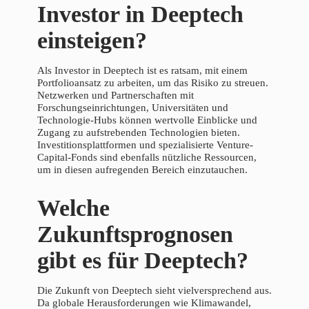
Investor in Deeptech
einsteigen?
Als Investor in Deeptech ist es ratsam, mit einem
Portfolioansatz zu arbeiten, um das Risiko zu streuen.
Netzwerken und Partnerschaften mit
Forschungseinrichtungen, Universitäten und
Technologie-Hubs können wertvolle Einblicke und
Zugang zu aufstrebenden Technologien bieten.
Investitionsplattformen und spezialisierte Venture-
Capital-Fonds sind ebenfalls nützliche Ressourcen,
um in diesen aufregenden Bereich einzutauchen.
Welche
Zukunftsprognosen
gibt es für Deeptech?
Die Zukunft von Deeptech sieht vielversprechend aus.
Da globale Herausforderungen wie Klimawandel,