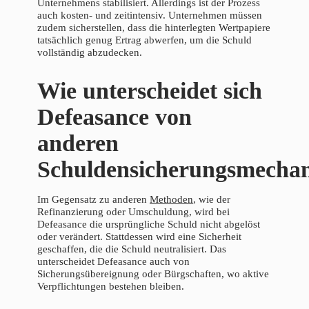
Unternehmens stabilisiert. Allerdings ist der Prozess
auch kosten- und zeitintensiv. Unternehmen müssen
zudem sicherstellen, dass die hinterlegten Wertpapiere
tatsächlich genug Ertrag abwerfen, um die Schuld
vollständig abzudecken.
Wie unterscheidet sich
Defeasance von
anderen
Schuldensicherungsmecha
Im Gegensatz zu anderen
Methoden
, wie der
Refinanzierung oder Umschuldung, wird bei
Defeasance die ursprüngliche Schuld nicht abgelöst
oder verändert. Stattdessen wird eine Sicherheit
geschaffen, die die Schuld neutralisiert. Das
unterscheidet Defeasance auch von
Sicherungsübereignung oder Bürgschaften, wo aktive
Verpflichtungen bestehen bleiben.