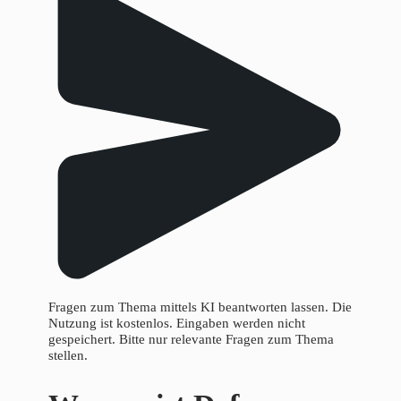
Fragen zum Thema mittels KI beantworten lassen. Die
Nutzung ist kostenlos. Eingaben werden nicht
gespeichert. Bitte nur relevante Fragen zum Thema
stellen.