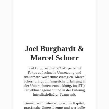
Joel Burghardt &
Marcel Schorr
Joel Burghardt ist SEO-Experte mit
Fokus auf schnelle Umsetzung und
skalierbare Wachstumsstrategien. Marcel
Schorr bringt umfangreiche Erfahrung in
der Unternehmensentwicklung, im (IT-)
Projektmanagement und in der Führung
interdisziplinärer Teams mit.
Gemeinsam bieten wir Startups Kapital,
praxisnahe Unterstützung und wertvolle