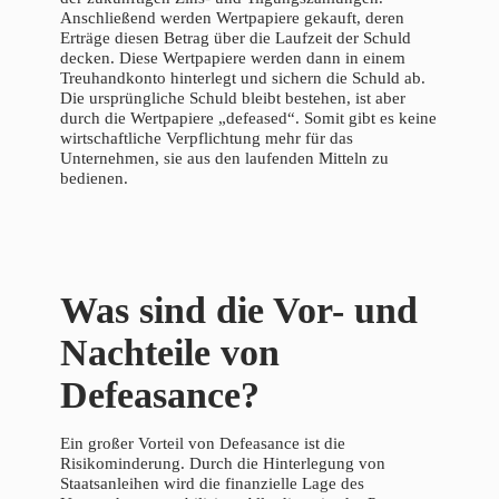
Anschließend werden Wertpapiere gekauft, deren
Erträge diesen Betrag über die Laufzeit der Schuld
decken. Diese Wertpapiere werden dann in einem
Treuhandkonto hinterlegt und sichern die Schuld ab.
Die ursprüngliche Schuld bleibt bestehen, ist aber
durch die Wertpapiere „defeased“. Somit gibt es keine
wirtschaftliche Verpflichtung mehr für das
Unternehmen, sie aus den laufenden Mitteln zu
bedienen.
Was sind die Vor- und
Nachteile von
Defeasance?
Ein großer Vorteil von Defeasance ist die
Risikominderung. Durch die Hinterlegung von
Staatsanleihen wird die finanzielle Lage des