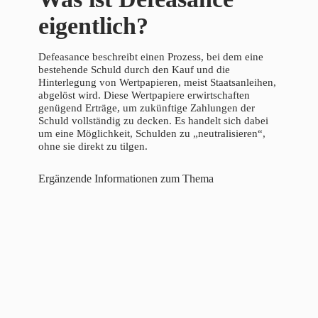
eigentlich?
Defeasance beschreibt einen Prozess, bei dem eine
bestehende Schuld durch den Kauf und die
Hinterlegung von Wertpapieren, meist Staatsanleihen,
abgelöst wird. Diese Wertpapiere erwirtschaften
genügend Erträge, um zukünftige Zahlungen der
Schuld vollständig zu decken. Es handelt sich dabei
um eine Möglichkeit, Schulden zu „neutralisieren“,
ohne sie direkt zu tilgen.
Ergänzende Informationen zum Thema