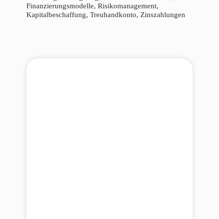
Finanzierungsmodelle, Risikomanagement,
Kapitalbeschaffung, Treuhandkonto, Zinszahlungen