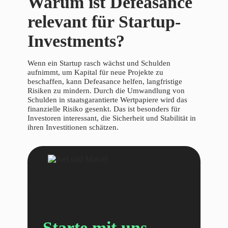
Warum ist Defeasance
relevant für Startup-
Investments?
Wenn ein Startup rasch wächst und Schulden
aufnimmt, um Kapital für neue Projekte zu
beschaffen, kann Defeasance helfen, langfristige
Risiken zu mindern. Durch die Umwandlung von
Schulden in staatsgarantierte Wertpapiere wird das
finanzielle Risiko gesenkt. Das ist besonders für
Investoren interessant, die Sicherheit und Stabilität in
ihren Investitionen schätzen.
Starte mit uns