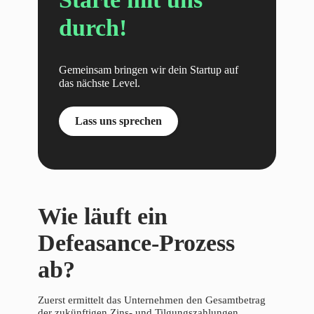
durch!
Gemeinsam bringen wir dein Startup auf
das nächste Level.
Lass uns sprechen
Wie läuft ein
Defeasance-Prozess
ab?
Zuerst ermittelt das Unternehmen den Gesamtbetrag
der zukünftigen Zins- und Tilgungszahlungen.