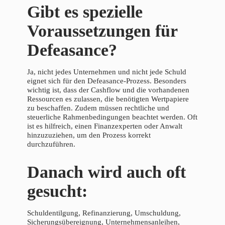
Gibt es spezielle
Voraussetzungen für
Defeasance?
Ja, nicht jedes Unternehmen und nicht jede Schuld
eignet sich für den Defeasance-Prozess. Besonders
wichtig ist, dass der Cashflow und die vorhandenen
Ressourcen es zulassen, die benötigten Wertpapiere
zu beschaffen. Zudem müssen rechtliche und
steuerliche Rahmenbedingungen beachtet werden. Oft
ist es hilfreich, einen Finanzexperten oder Anwalt
hinzuzuziehen, um den Prozess korrekt
durchzuführen.
Danach wird auch oft
gesucht:
Schuldentilgung, Refinanzierung, Umschuldung,
Sicherungsübereignung, Unternehmensanleihen,