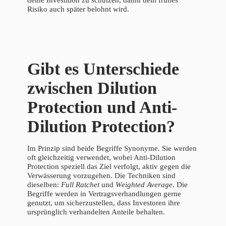
deine Investition zu schützen, damit dein frühes
Risiko auch später belohnt wird.
Gibt es Unterschiede
zwischen Dilution
Protection und Anti-
Dilution Protection?
Im Prinzip sind beide Begriffe Synonyme. Sie werden
oft gleichzeitig verwendet, wobei Anti-Dilution
Protection speziell das Ziel verfolgt, aktiv gegen die
Verwässerung vorzugehen. Die Techniken sind
dieselben:
Full Ratchet
und
Weighted Average
. Die
Begriffe werden in Vertragsverhandlungen gerne
genutzt, um sicherzustellen, dass Investoren ihre
ursprünglich verhandelten Anteile behalten.