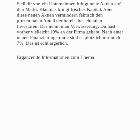
Stell dir vor, ein Unternehmen bringt neue Aktien auf
den Markt. Klar, das bringt frisches Kapital. Aber
diese neuen Aktien vermindern faktisch den
prozentualen Anteil der bereits bestehenden
Investoren. Das nennt man Verwässerung. Du hast
vorher vielleicht 10% an der Firma gehabt. Nach einer
neuen Finanzierungsrunde sind es plötzlich nur noch
7%. Das ist echt ärgerlich.
Ergänzende Informationen zum Thema