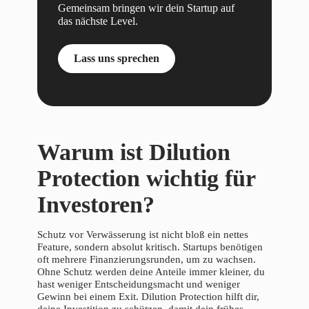
Gemeinsam bringen wir dein Startup auf
das nächste Level.
Lass uns sprechen
Warum ist Dilution
Protection wichtig für
Investoren?
Schutz vor Verwässerung ist nicht bloß ein nettes
Feature, sondern absolut kritisch. Startups benötigen
oft mehrere Finanzierungsrunden, um zu wachsen.
Ohne Schutz werden deine Anteile immer kleiner, du
hast weniger Entscheidungsmacht und weniger
Gewinn bei einem Exit. Dilution Protection hilft dir,