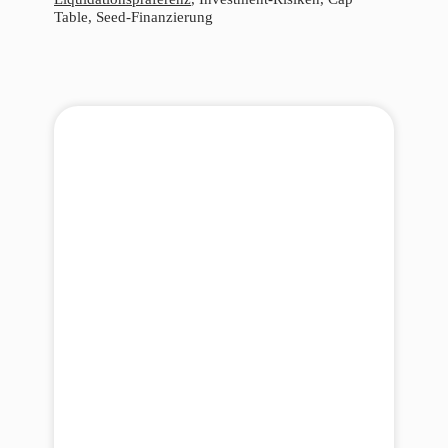
Table, Seed-Finanzierung