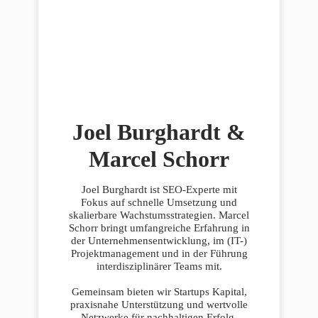
Joel Burghardt &
Marcel Schorr
Joel Burghardt ist SEO-Experte mit
Fokus auf schnelle Umsetzung und
skalierbare Wachstumsstrategien. Marcel
Schorr bringt umfangreiche Erfahrung in
der Unternehmensentwicklung, im (IT-)
Projektmanagement und in der Führung
interdisziplinärer Teams mit.
Gemeinsam bieten wir Startups Kapital,
praxisnahe Unterstützung und wertvolle
Netzwerke für nachhaltigen Erfolg.