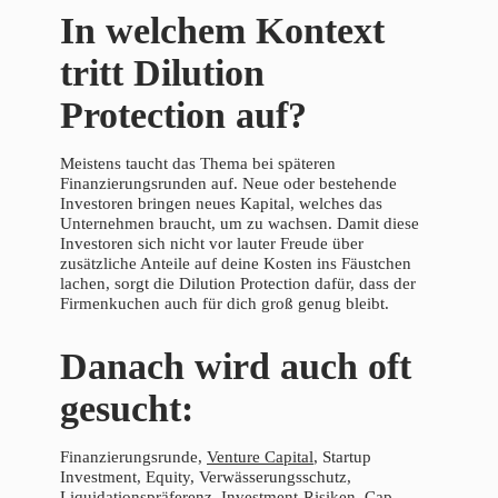
In welchem Kontext
tritt Dilution
Protection auf?
Meistens taucht das Thema bei späteren
Finanzierungsrunden auf. Neue oder bestehende
Investoren bringen neues Kapital, welches das
Unternehmen braucht, um zu wachsen. Damit diese
Investoren sich nicht vor lauter Freude über
zusätzliche Anteile auf deine Kosten ins Fäustchen
lachen, sorgt die Dilution Protection dafür, dass der
Firmenkuchen auch für dich groß genug bleibt.
Danach wird auch oft
gesucht:
Finanzierungsrunde,
Venture Capital
, Startup
Investment, Equity, Verwässerungsschutz,
Liquidationspräferenz
, Investment-Risiken, Cap