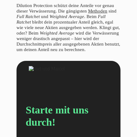
Dilution Protection schützt deine Anteile vor genau
dieser Verwässerung. Die gängigsten
Methoden
sind
Full Ratchet
und
Weighted Average
. Beim
Full
Ratchet
bleibt dein prozentualer Anteil gleich, egal
wie viele neue Aktien ausgegeben werden. Klingt gut,
oder? Beim
Weighted Average
wird die Verwässerung
weniger drastisch angepasst – hier wird der
Durchschnittspreis aller ausgegebenen Aktien benutzt,
um deinen Anteil neu zu berechnen.
Starte mit uns
durch!