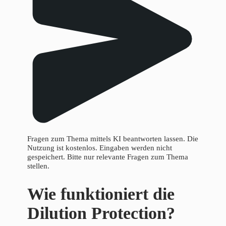
Fragen zum Thema mittels KI beantworten lassen. Die
Nutzung ist kostenlos. Eingaben werden nicht
gespeichert. Bitte nur relevante Fragen zum Thema
stellen.
Wie funktioniert die
Dilution Protection?