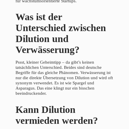
für wachstumsorientierte Startups.
Was ist der
Unterschied zwischen
Dilution und
Verwässerung?
Pssst, kleiner Geheimtipp – da gibt’s keinen
tatsächlichen Unterschied. Beides sind deutsche
Begriffe für das gleiche Phänomen. Verwässerung ist
nur die direkte Übersetzung von Dilution und wird oft
synonym verwendet. Es ist wie Spargel und
Asparagus. Das eine klingt nur ein bisschen
beeindruckender.
Kann Dilution
vermieden werden?