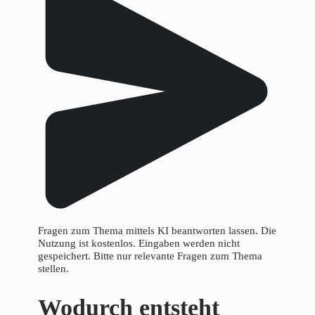
Fragen zum Thema mittels KI beantworten lassen. Die
Nutzung ist kostenlos. Eingaben werden nicht
gespeichert. Bitte nur relevante Fragen zum Thema
stellen.
Wodurch entsteht