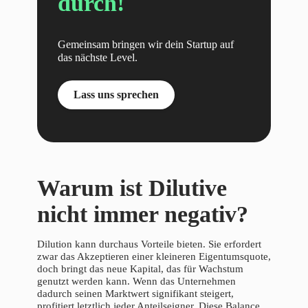
durch!
Gemeinsam bringen wir dein Startup auf
das nächste Level.
Lass uns sprechen
Warum ist Dilutive
nicht immer negativ?
Dilution kann durchaus Vorteile bieten. Sie erfordert
zwar das Akzeptieren einer kleineren Eigentumsquote,
doch bringt das neue Kapital, das für Wachstum
genutzt werden kann. Wenn das Unternehmen
dadurch seinen Marktwert signifikant steigert,
profitiert letztlich jeder Anteilseigner. Diese Balance