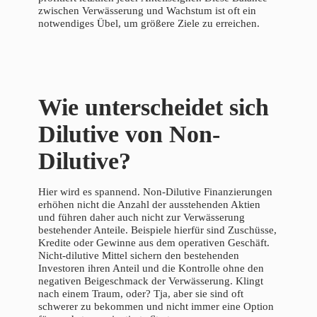
zwischen Verwässerung und Wachstum ist oft ein
notwendiges Übel, um größere Ziele zu erreichen.
Wie unterscheidet sich
Dilutive von Non-
Dilutive?
Hier wird es spannend. Non-Dilutive Finanzierungen
erhöhen nicht die Anzahl der ausstehenden Aktien
und führen daher auch nicht zur Verwässerung
bestehender Anteile. Beispiele hierfür sind Zuschüsse,
Kredite oder Gewinne aus dem operativen Geschäft.
Nicht-dilutive Mittel sichern den bestehenden
Investoren ihren Anteil und die Kontrolle ohne den
negativen Beigeschmack der Verwässerung. Klingt
nach einem Traum, oder? Tja, aber sie sind oft
schwerer zu bekommen und nicht immer eine Option