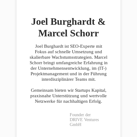
Joel Burghardt &
Marcel Schorr
Joel Burghardt ist SEO-Experte mit
Fokus auf schnelle Umsetzung und
skalierbare Wachstumsstrategien. Marcel
Schorr bringt umfangreiche Erfahrung in
der Unternehmensentwicklung, im (IT-)
Projektmanagement und in der Führung
interdisziplinärer Teams mit.
Gemeinsam bieten wir Startups Kapital,
praxisnahe Unterstützung und wertvolle
Netzwerke für nachhaltigen Erfolg.
Founder der
DRIVE Ventures
GmbH