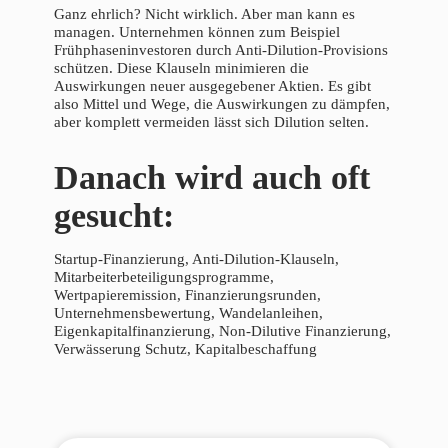
Ganz ehrlich? Nicht wirklich. Aber man kann es
managen. Unternehmen können zum Beispiel
Frühphaseninvestoren durch Anti-Dilution-Provisions
schützen. Diese Klauseln minimieren die
Auswirkungen neuer ausgegebener Aktien. Es gibt
also Mittel und Wege, die Auswirkungen zu dämpfen,
aber komplett vermeiden lässt sich Dilution selten.
Danach wird auch oft
gesucht:
Startup-Finanzierung, Anti-Dilution-Klauseln,
Mitarbeiterbeteiligungsprogramme,
Wertpapieremission, Finanzierungsrunden,
Unternehmensbewertung, Wandelanleihen,
Eigenkapitalfinanzierung, Non-Dilutive Finanzierung,
Verwässerung Schutz, Kapitalbeschaffung