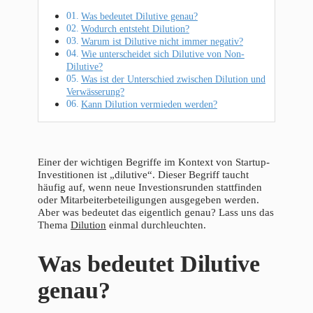
Was bedeutet Dilutive genau?
Wodurch entsteht Dilution?
Warum ist Dilutive nicht immer negativ?
Wie unterscheidet sich Dilutive von Non-
Dilutive?
Was ist der Unterschied zwischen Dilution und
Verwässerung?
Kann Dilution vermieden werden?
Einer der wichtigen Begriffe im Kontext von Startup-
Investitionen ist „dilutive“. Dieser Begriff taucht
häufig auf, wenn neue Investionsrunden stattfinden
oder Mitarbeiterbeteiligungen ausgegeben werden.
Aber was bedeutet das eigentlich genau? Lass uns das
Thema
Dilution
einmal durchleuchten.
Was bedeutet Dilutive
genau?