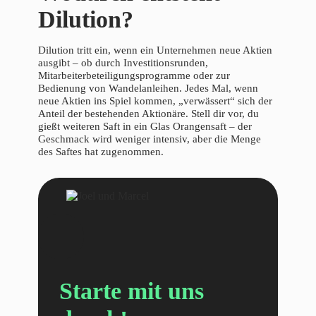
Dilution?
Dilution tritt ein, wenn ein Unternehmen neue Aktien
ausgibt – ob durch Investitionsrunden,
Mitarbeiterbeteiligungsprogramme oder zur
Bedienung von Wandelanleihen. Jedes Mal, wenn
neue Aktien ins Spiel kommen, „verwässert“ sich der
Anteil der bestehenden Aktionäre. Stell dir vor, du
gießt weiteren Saft in ein Glas Orangensaft – der
Geschmack wird weniger intensiv, aber die Menge
des Saftes hat zugenommen.
Starte mit uns