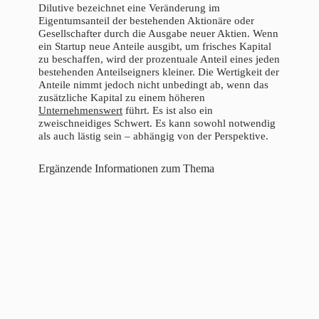
Dilutive bezeichnet eine Veränderung im
Eigentumsanteil der bestehenden Aktionäre oder
Gesellschafter durch die Ausgabe neuer Aktien. Wenn
ein Startup neue Anteile ausgibt, um frisches Kapital
zu beschaffen, wird der prozentuale Anteil eines jeden
bestehenden Anteilseigners kleiner. Die Wertigkeit der
Anteile nimmt jedoch nicht unbedingt ab, wenn das
zusätzliche Kapital zu einem höheren
Unternehmenswert
führt. Es ist also ein
zweischneidiges Schwert. Es kann sowohl notwendig
als auch lästig sein – abhängig von der Perspektive.
Ergänzende Informationen zum Thema