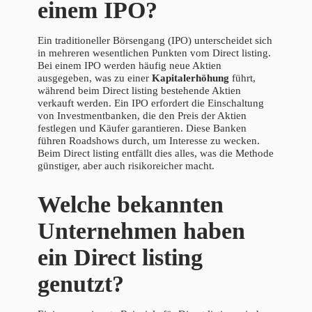
einem IPO?
Ein traditioneller Börsengang (IPO) unterscheidet sich
in mehreren wesentlichen Punkten vom Direct listing.
Bei einem IPO werden häufig neue Aktien
ausgegeben, was zu einer
Kapitalerhöhung
führt,
während beim Direct listing bestehende Aktien
verkauft werden. Ein IPO erfordert die Einschaltung
von Investmentbanken, die den Preis der Aktien
festlegen und Käufer garantieren. Diese Banken
führen Roadshows durch, um Interesse zu wecken.
Beim Direct listing entfällt dies alles, was die Methode
günstiger, aber auch risikoreicher macht.
Welche bekannten
Unternehmen haben
ein Direct listing
genutzt?