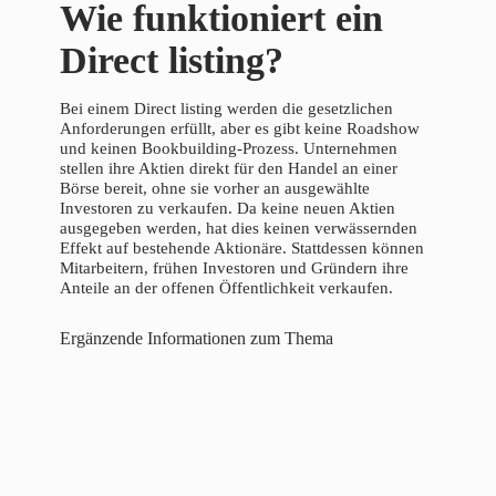
Wie funktioniert ein
Direct listing?
Bei einem Direct listing werden die gesetzlichen
Anforderungen erfüllt, aber es gibt keine Roadshow
und keinen Bookbuilding-Prozess. Unternehmen
stellen ihre Aktien direkt für den Handel an einer
Börse bereit, ohne sie vorher an ausgewählte
Investoren zu verkaufen. Da keine neuen Aktien
ausgegeben werden, hat dies keinen verwässernden
Effekt auf bestehende Aktionäre. Stattdessen können
Mitarbeitern, frühen Investoren und Gründern ihre
Anteile an der offenen Öffentlichkeit verkaufen.
Ergänzende Informationen zum Thema