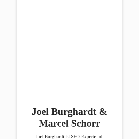
Joel Burghardt &
Marcel Schorr
Joel Burghardt ist SEO-Experte mit