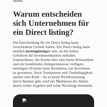
stellen.
Warum entscheiden
sich Unternehmen für
ein Direct listing?
Die Entscheidung für ein Direct listing kann
verschiedene Gründe haben. Ein Direct listing kann
deutlich
kostengünstiger
sein, da die hohen
Gebühren für Investmentbanken entfallen.
Unternehmen, die bereits über eine breite Bekanntheit
und ein bestehendes Anlegerinteresse verfügen,
benötigen oft keine teure Roadshow, um Investoren
zu gewinnen. Auch Transparenz und Unabhängigkeit
spielen eine Rolle – da es keine Preisfestsetzung
durch Banken gibt, wird der Marktpreis der Aktien
durch echtes Angebot und echte Nachfrage bestimmt.