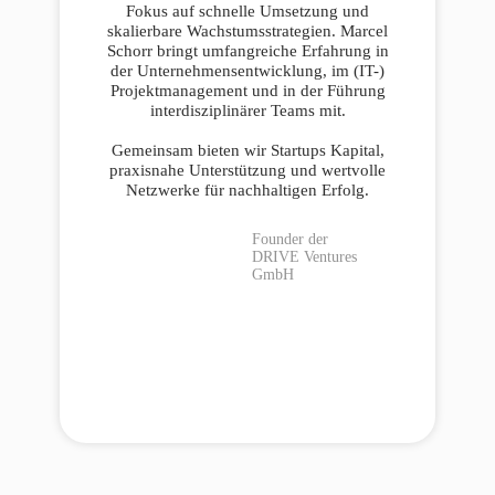
Fokus auf schnelle Umsetzung und
skalierbare Wachstumsstrategien. Marcel
Schorr bringt umfangreiche Erfahrung in
der Unternehmensentwicklung, im (IT-)
Projektmanagement und in der Führung
interdisziplinärer Teams mit.
Gemeinsam bieten wir Startups Kapital,
praxisnahe Unterstützung und wertvolle
Netzwerke für nachhaltigen Erfolg.
Founder der
DRIVE Ventures
GmbH