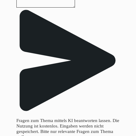
Fragen zum Thema mittels KI beantworten lassen. Die
Nutzung ist kostenlos. Eingaben werden nicht
gespeichert. Bitte nur relevante Fragen zum Thema