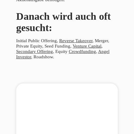
Danach wird auch oft
gesucht:
Initial Public Offering,
Reverse Takeover
, Merger,
Private Equity, Seed Funding,
Venture Capital
,
Secondary Offering
, Equity
Crowdfunding
,
Angel
Investor
, Roadshow.