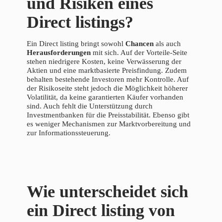
und Risiken eines
Direct listings?
Ein Direct listing bringt sowohl
Chancen
als auch
Herausforderungen
mit sich. Auf der Vorteile-Seite
stehen niedrigere Kosten, keine Verwässerung der
Aktien und eine marktbasierte Preisfindung. Zudem
behalten bestehende Investoren mehr Kontrolle. Auf
der Risikoseite steht jedoch die Möglichkeit höherer
Volatilität, da keine garantierten Käufer vorhanden
sind. Auch fehlt die Unterstützung durch
Investmentbanken für die Preisstabilität. Ebenso gibt
es weniger Mechanismen zur Marktvorbereitung und
zur Informationssteuerung.
Wie unterscheidet sich
ein Direct listing von