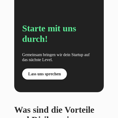
Starte mit uns
durch!
Gemeinsam bringen wir dein Startup auf
das nächste Level.
Lass uns sprechen
Was sind die Vorteile