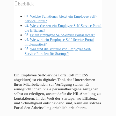
Überblick
Welche Funktionen bietet ein Employee Self-
Service Portal?
Wie verbessert ein Employee Self-Service Portal
die Effizienz?
Ist ein Employee Self-Service Portal sicher?
Wie wird ein Employee Self-Service Portal
implementiert?
Was sind die Vorteile von Employee Self-
Service Portalen für Startups?
Ein Employee Self-Service Portal (oft mit ESS
abgekürzt) ist ein digitales Tool, das Unternehmen
ihren Mitarbeitenden zur Verfügung stellen. Es
ermöglicht ihnen, viele personalbezogene Aufgaben
selbst zu erledigen, anstatt dafür die HR-Abteilung zu
kontaktieren. In der Welt der Startups, wo Effizienz
und Schnelligkeit entscheidend sind, kann ein solches
Portal den Arbeitsalltag erheblich erleichtern.