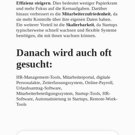
Effizienz steigern
. Dies bedeutet weniger Papierkram
und mehr Fokus auf die Kernaufgaben. Darüber
hinaus verbessert es die
Mitarbeiterzufriedenheit
, da
sie mehr Kontrolle über ihre eigenen Daten haben.
Ein weiterer Vorteil ist die
Skalierbarkeit
, da Startups
typischerweise schnell wachsen und flexible Systeme
benötigen, die mit ihnen wachsen können.
Danach wird auch oft
gesucht:
HR-Management-Tools, Mitarbeiterportal, digitale
Personalakte, Zeiterfassungssystem, Online-Payroll,
Urlaubsantrag-Software,
Mitarbeiterbeteiligungssystem, Startup-Tools, HR-
Software, Automatisierung in Startups, Remote-Work-
Tools