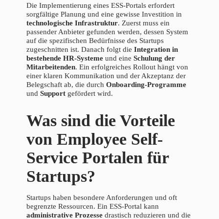
Die Implementierung eines ESS-Portals erfordert
sorgfältige Planung und eine gewisse Investition in
technologische Infrastruktur
. Zuerst muss ein
passender Anbieter gefunden werden, dessen System
auf die spezifischen Bedürfnisse des Startups
zugeschnitten ist. Danach folgt die
Integration in
bestehende HR-Systeme
und eine
Schulung der
Mitarbeitenden
. Ein erfolgreiches Rollout hängt von
einer klaren Kommunikation und der Akzeptanz der
Belegschaft ab, die durch
Onboarding-Programme
und
Support
gefördert wird.
Was sind die Vorteile
von Employee Self-
Service Portalen für
Startups?
Startups haben besondere Anforderungen und oft
begrenzte Ressourcen. Ein ESS-Portal kann
administrative Prozesse
drastisch reduzieren und die