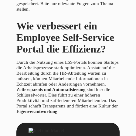
gespeichert. Bitte nur relevante Fragen zum Thema
stellen.
Wie verbessert ein
Employee Self-Service
Portal die Effizienz?
Durch die Nutzung eines ESS-Portals können Startups
die Arbeitsprozesse stark optimieren. Anstatt auf die
Bearbeitung durch die HR-Abteilung warten zu
müssen, können Mitarbeitende Informationen in
Echtzeit abrufen oder Änderungen vornehmen.
Zeitersparnis und Automatisierung
sind hier die
Schlüsselwörter. Dies führt zu einer höheren
Produktivität und zufriedeneren Mitarbeitenden. Das
Portal schafft Transparenz und fördert eine Kultur der
Eigenverantwortung
.