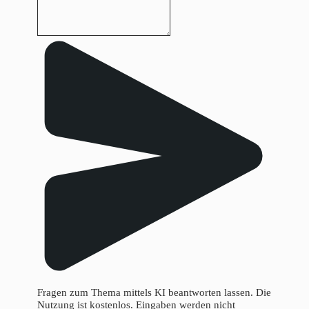
Fragen zum Thema mittels KI beantworten lassen. Die
Nutzung ist kostenlos. Eingaben werden nicht