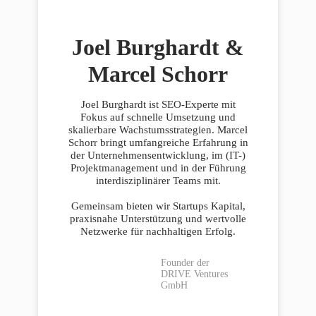
Joel Burghardt &
Marcel Schorr
Joel Burghardt ist SEO-Experte mit
Fokus auf schnelle Umsetzung und
skalierbare Wachstumsstrategien. Marcel
Schorr bringt umfangreiche Erfahrung in
der Unternehmensentwicklung, im (IT-)
Projektmanagement und in der Führung
interdisziplinärer Teams mit.
Gemeinsam bieten wir Startups Kapital,
praxisnahe Unterstützung und wertvolle
Netzwerke für nachhaltigen Erfolg.
Founder der
DRIVE Ventures
GmbH