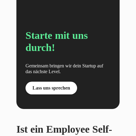
Starte mit uns
durch!
Gemeinsam bringen wir dein Startup auf
das nächste Level.
Lass uns sprechen
Ist ein Employee Self-