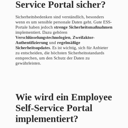
Service Portal sicher?
Sicherheitsbedenken sind verständlich, besonders
wenn es um sensible personale Daten geht. Gute ESS-
Portale haben jedoch
strenge Sicherheitsmaßnahmen
implementiert. Dazu gehören
Verschlüsselungstechnologien
,
Zweifaktor-
Authentifizierung
und
regelmäßige
Sicherheitsupdates
. Es ist wichtig, sich für Anbieter
zu entscheiden, die höchsten Sicherheitsstandards
entsprechen, um den Schutz der Daten zu
gewährleisten.
Wie wird ein Employee
Self-Service Portal
implementiert?