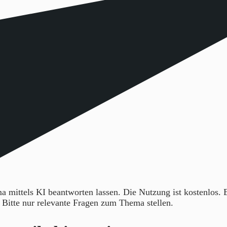
 mittels KI beantworten lassen. Die Nutzung ist kostenlos.
. Bitte nur relevante Fragen zum Thema stellen.