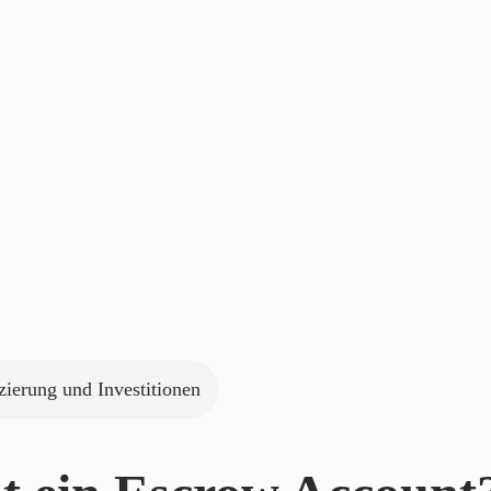
zierung und Investitionen