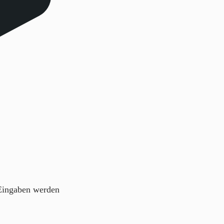
 Eingaben werden