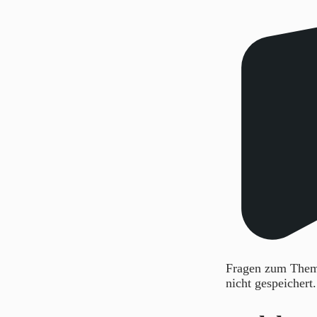
Fragen zum Thema
nicht gespeichert