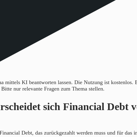
 mittels KI beantworten lassen. Die Nutzung ist kostenlos.
. Bitte nur relevante Fragen zum Thema stellen.
rscheidet sich Financial Debt 
inancial Debt, das zurückgezahlt werden muss und für das i