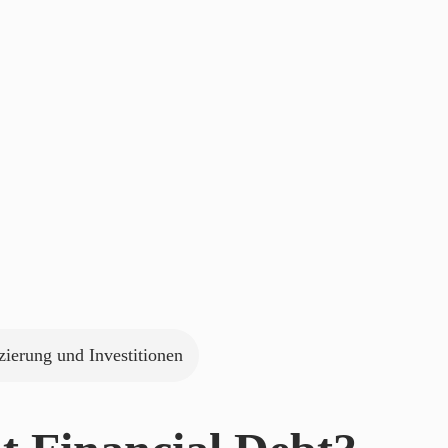
zierung und Investitionen