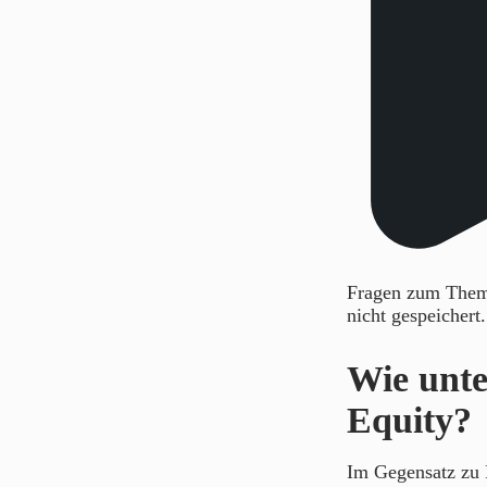
Fragen zum Thema
nicht gespeichert
Wie unte
Equity?
Im Gegensatz zu F