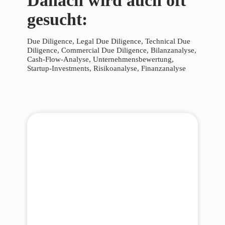
Danach wird auch oft
gesucht:
Due Diligence, Legal Due Diligence, Technical Due
Diligence, Commercial Due Diligence, Bilanzanalyse,
Cash-Flow-Analyse, Unternehmensbewertung,
Startup-Investments, Risikoanalyse, Finanzanalyse