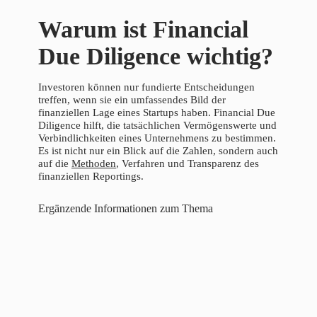
Warum ist Financial
Due Diligence wichtig?
Investoren können nur fundierte Entscheidungen
treffen, wenn sie ein umfassendes Bild der
finanziellen Lage eines Startups haben. Financial Due
Diligence hilft, die tatsächlichen Vermögenswerte und
Verbindlichkeiten eines Unternehmens zu bestimmen.
Es ist nicht nur ein Blick auf die Zahlen, sondern auch
auf die
Methoden
, Verfahren und Transparenz des
finanziellen Reportings.
Ergänzende Informationen zum Thema