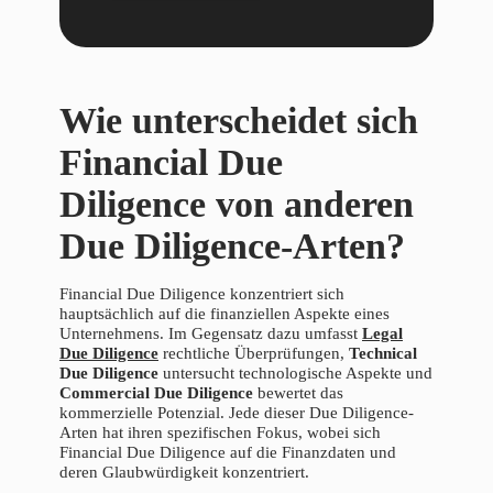
Wie unterscheidet sich
Financial Due
Diligence von anderen
Due Diligence-Arten?
Financial Due Diligence konzentriert sich
hauptsächlich auf die finanziellen Aspekte eines
Unternehmens. Im Gegensatz dazu umfasst
Legal
Due Diligence
rechtliche Überprüfungen,
Technical
Due Diligence
untersucht technologische Aspekte und
Commercial Due Diligence
bewertet das
kommerzielle Potenzial. Jede dieser Due Diligence-
Arten hat ihren spezifischen Fokus, wobei sich
Financial Due Diligence auf die Finanzdaten und
deren Glaubwürdigkeit konzentriert.