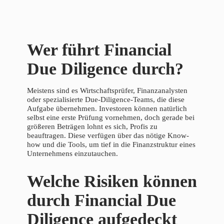
Wer führt Financial
Due Diligence durch?
Meistens sind es Wirtschaftsprüfer, Finanzanalysten
oder spezialisierte Due-Diligence-Teams, die diese
Aufgabe übernehmen. Investoren können natürlich
selbst eine erste Prüfung vornehmen, doch gerade bei
größeren Beträgen lohnt es sich, Profis zu
beauftragen. Diese verfügen über das nötige Know-
how und die Tools, um tief in die Finanzstruktur eines
Unternehmens einzutauchen.
Welche Risiken können
durch Financial Due
Diligence aufgedeckt