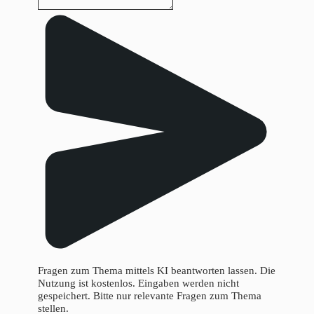
Fragen zum Thema mittels KI beantworten lassen. Die
Nutzung ist kostenlos. Eingaben werden nicht
gespeichert. Bitte nur relevante Fragen zum Thema
stellen.