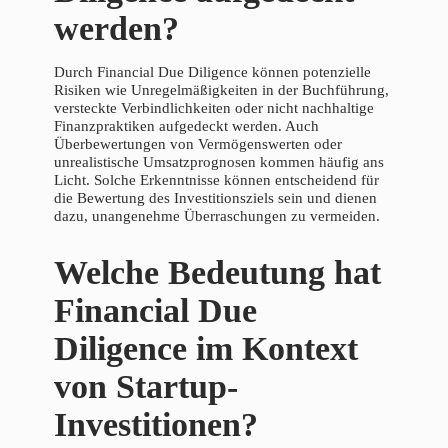
werden?
Durch Financial Due Diligence können potenzielle
Risiken wie Unregelmäßigkeiten in der Buchführung,
versteckte Verbindlichkeiten oder nicht nachhaltige
Finanzpraktiken aufgedeckt werden. Auch
Überbewertungen von Vermögenswerten oder
unrealistische Umsatzprognosen kommen häufig ans
Licht. Solche Erkenntnisse können entscheidend für
die Bewertung des Investitionsziels sein und dienen
dazu, unangenehme Überraschungen zu vermeiden.
Welche Bedeutung hat
Financial Due
Diligence im Kontext
von Startup-
Investitionen?