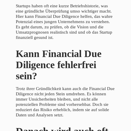
Startups haben oft eine kurze Betriebshistorie, was
eine gründliche Überprüfung umso wichtiger macht.
Hier kann Financial Due Diligence helfen, das wahre
Potenzial eines jungen Unternehmens zu verstehen.
Es geht darum, zu prüfen, ob die Vision und die
Umsatzprognosen realistisch sind und ob das Startup
finanziell gesund ist.
Kann Financial Due
Diligence fehlerfrei
sein?
Trotz ihrer Gründlichkeit kann auch die Financial Due
Diligence nicht jeden Stein umdrehen. Es können
immer Unsicherheiten bleiben, und nicht alle
potenziellen Probleme sind vorhersehbar. Doch sie
reduziert das Risiko erheblich, indem sie auf solide
Daten und Analysen setzt.