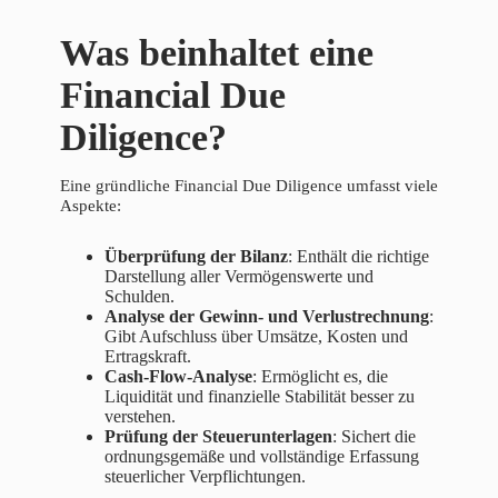
Was beinhaltet eine
Financial Due
Diligence?
Eine gründliche Financial Due Diligence umfasst viele
Aspekte:
Überprüfung der Bilanz
: Enthält die richtige
Darstellung aller Vermögenswerte und
Schulden.
Analyse der Gewinn- und Verlustrechnung
:
Gibt Aufschluss über Umsätze, Kosten und
Ertragskraft.
Cash-Flow-Analyse
: Ermöglicht es, die
Liquidität und finanzielle Stabilität besser zu
verstehen.
Prüfung der Steuerunterlagen
: Sichert die
ordnungsgemäße und vollständige Erfassung
steuerlicher Verpflichtungen.