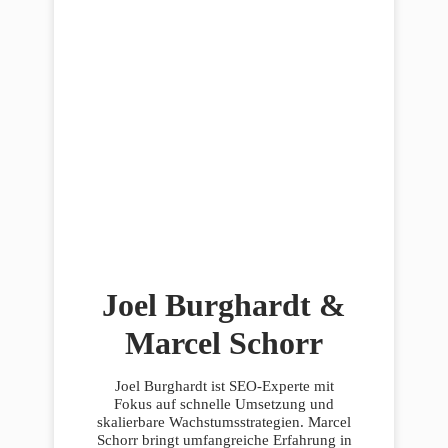
Joel Burghardt &
Marcel Schorr
Joel Burghardt ist SEO-Experte mit
Fokus auf schnelle Umsetzung und
skalierbare Wachstumsstrategien. Marcel
Schorr bringt umfangreiche Erfahrung in