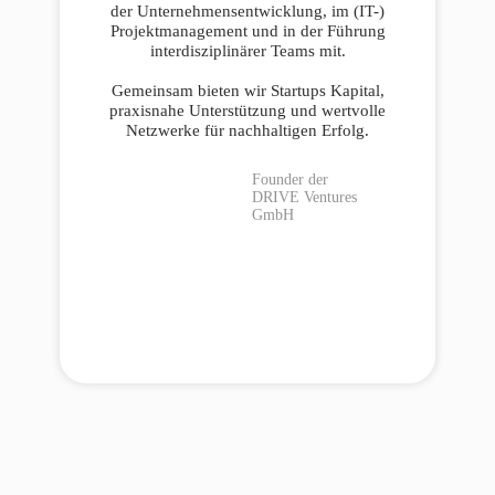
der Unternehmensentwicklung, im (IT-)
Projektmanagement und in der Führung
interdisziplinärer Teams mit.
Gemeinsam bieten wir Startups Kapital,
praxisnahe Unterstützung und wertvolle
Netzwerke für nachhaltigen Erfolg.
Founder der
DRIVE Ventures
GmbH