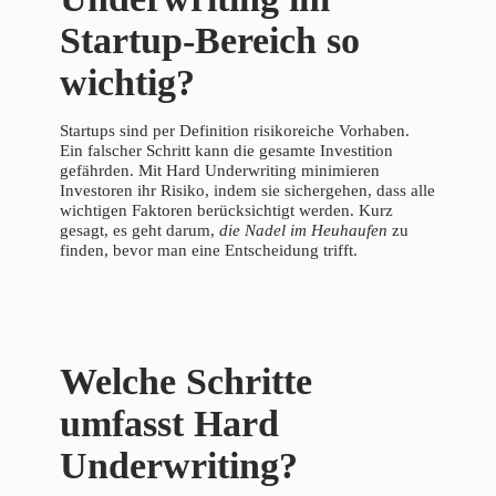
Startup-Bereich so
wichtig?
Startups sind per Definition risikoreiche Vorhaben.
Ein falscher Schritt kann die gesamte Investition
gefährden. Mit Hard Underwriting minimieren
Investoren ihr Risiko, indem sie sichergehen, dass alle
wichtigen Faktoren berücksichtigt werden. Kurz
gesagt, es geht darum,
die Nadel im Heuhaufen
zu
finden, bevor man eine Entscheidung trifft.
Welche Schritte
umfasst Hard
Underwriting?