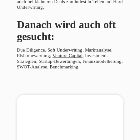
auch bei kleineren Deals zumindest in Teilen auf Hard
Underwriting.
Danach wird auch oft
gesucht:
Due Diligence, Soft Underwriting, Marktanalyse,
Risikobewertung,
Venture Capital
, Investment-
Strategien, Startup-Bewertungen, Finanzmodellierung,
SWOT-Analyse, Benchmarking