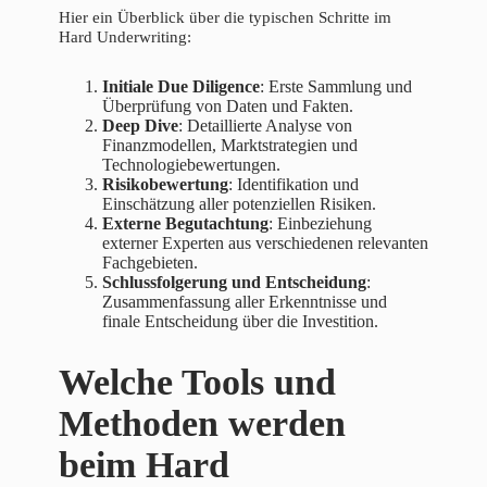
Hier ein Überblick über die typischen Schritte im
Hard Underwriting:
Initiale Due Diligence
: Erste Sammlung und
Überprüfung von Daten und Fakten.
Deep Dive
: Detaillierte Analyse von
Finanzmodellen, Marktstrategien und
Technologiebewertungen.
Risikobewertung
: Identifikation und
Einschätzung aller potenziellen Risiken.
Externe Begutachtung
: Einbeziehung
externer Experten aus verschiedenen relevanten
Fachgebieten.
Schlussfolgerung und Entscheidung
:
Zusammenfassung aller Erkenntnisse und
finale Entscheidung über die Investition.
Welche Tools und
Methoden werden
beim Hard