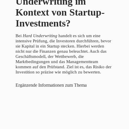
Underwriting im
Kontext von Startup-
Investments?
Bei
Hard Underwriting
handelt es sich um eine
intensive Prüfung, die Investoren durchführen, bevor
sie Kapital in ein Startup stecken. Hierbei werden
nicht nur die Finanzen genau beleuchtet. Auch das
Geschäftsmodell, der Wettbewerb, die
Marktbedingungen und das Managementteam
kommen auf den Prüfstand. Ziel ist es, das Risiko der
Investition so präzise wie möglich zu bewerten.
Ergänzende Informationen zum Thema