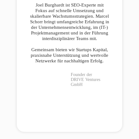
Joel Burghardt ist SEO-Experte mit
Fokus auf schnelle Umsetzung und
skalierbare Wachstumsstrategien. Marcel
Schorr bringt umfangreiche Erfahrung in
der Unternehmensentwicklung, im (IT-)
Projektmanagement und in der Führung
interdisziplinärer Teams mit.
Gemeinsam bieten wir Startups Kapital,
praxisnahe Unterstützung und wertvolle
Netzwerke für nachhaltigen Erfolg.
Founder der
DRIVE Ventures
GmbH