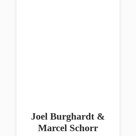
Joel Burghardt &
Marcel Schorr