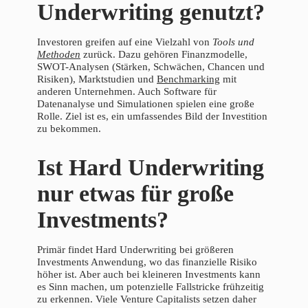
Underwriting genutzt?
Investoren greifen auf eine Vielzahl von
Tools und
Methoden
zurück. Dazu gehören Finanzmodelle,
SWOT-Analysen (Stärken, Schwächen, Chancen und
Risiken), Marktstudien und
Benchmarking
mit
anderen Unternehmen. Auch Software für
Datenanalyse und Simulationen spielen eine große
Rolle. Ziel ist es, ein umfassendes Bild der Investition
zu bekommen.
Ist Hard Underwriting
nur etwas für große
Investments?
Primär findet Hard Underwriting bei größeren
Investments Anwendung, wo das finanzielle Risiko
höher ist. Aber auch bei kleineren Investments kann
es Sinn machen, um potenzielle Fallstricke frühzeitig
zu erkennen. Viele Venture Capitalists setzen daher