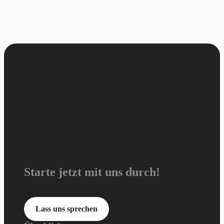
Starte jetzt mit uns durch!
Lass uns sprechen