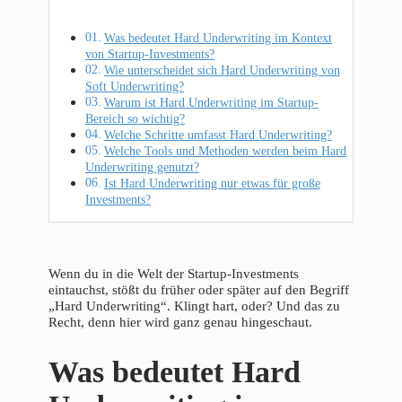
Was bedeutet Hard Underwriting im Kontext
von Startup-Investments?
Wie unterscheidet sich Hard Underwriting von
Soft Underwriting?
Warum ist Hard Underwriting im Startup-
Bereich so wichtig?
Welche Schritte umfasst Hard Underwriting?
Welche Tools und Methoden werden beim Hard
Underwriting genutzt?
Ist Hard Underwriting nur etwas für große
Investments?
Wenn du in die Welt der Startup-Investments
eintauchst, stößt du früher oder später auf den Begriff
„Hard Underwriting“. Klingt hart, oder? Und das zu
Recht, denn hier wird ganz genau hingeschaut.
Was bedeutet Hard