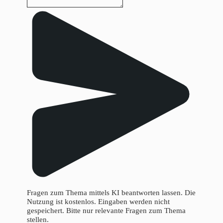
Fragen zum Thema mittels KI beantworten lassen. Die
Nutzung ist kostenlos. Eingaben werden nicht
gespeichert. Bitte nur relevante Fragen zum Thema
stellen.