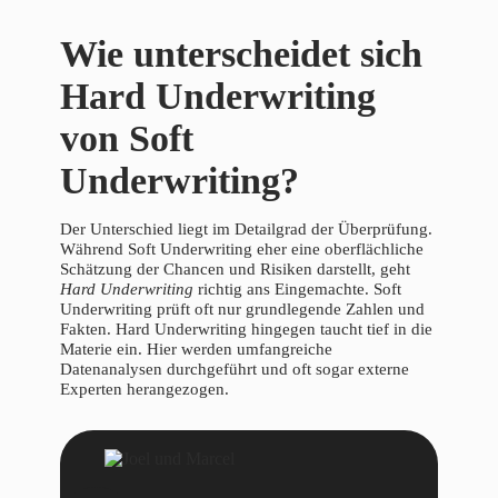
Wie unterscheidet sich
Hard Underwriting
von Soft
Underwriting?
Der Unterschied liegt im Detailgrad der Überprüfung.
Während Soft Underwriting eher eine oberflächliche
Schätzung der Chancen und Risiken darstellt, geht
Hard Underwriting
richtig ans Eingemachte. Soft
Underwriting prüft oft nur grundlegende Zahlen und
Fakten. Hard Underwriting hingegen taucht tief in die
Materie ein. Hier werden umfangreiche
Datenanalysen durchgeführt und oft sogar externe
Experten herangezogen.