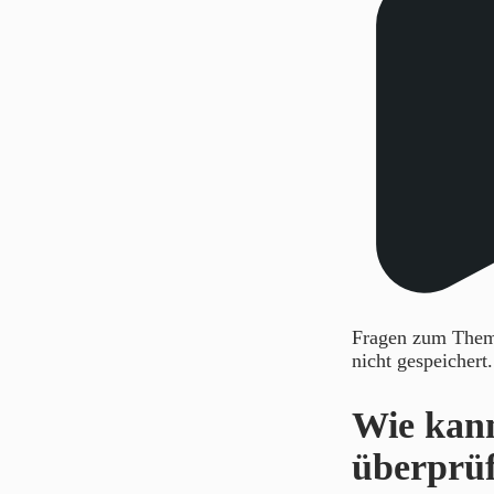
Fragen zum Thema
nicht gespeichert
Wie kan
überprü