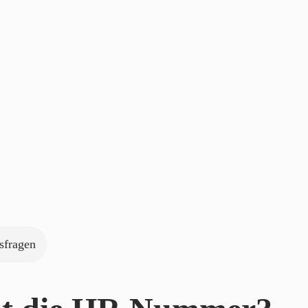
sfragen