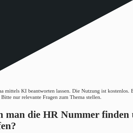
 mittels KI beantworten lassen. Die Nutzung ist kostenlos.
. Bitte nur relevante Fragen zum Thema stellen.
n man die HR Nummer finden
fen?