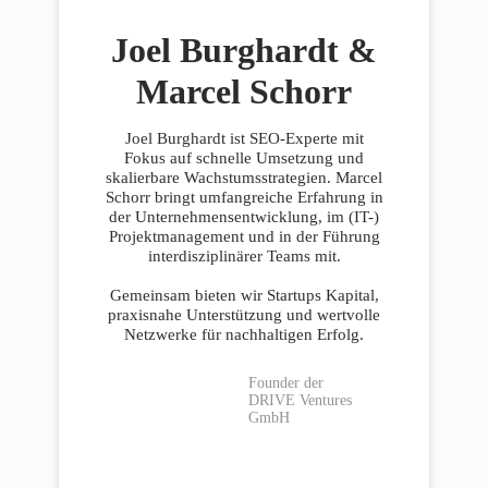
Joel Burghardt &
Marcel Schorr
Joel Burghardt ist SEO-Experte mit
Fokus auf schnelle Umsetzung und
skalierbare Wachstumsstrategien. Marcel
Schorr bringt umfangreiche Erfahrung in
der Unternehmensentwicklung, im (IT-)
Projektmanagement und in der Führung
interdisziplinärer Teams mit.
Gemeinsam bieten wir Startups Kapital,
praxisnahe Unterstützung und wertvolle
Netzwerke für nachhaltigen Erfolg.
Founder der
DRIVE Ventures
GmbH