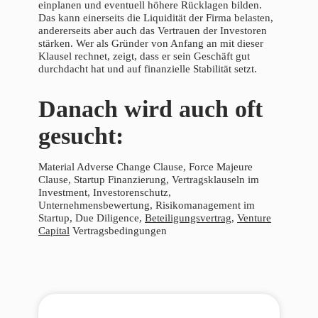
einplanen und eventuell höhere Rücklagen bilden.
Das kann einerseits die Liquidität der Firma belasten,
andererseits aber auch das Vertrauen der Investoren
stärken. Wer als Gründer von Anfang an mit dieser
Klausel rechnet, zeigt, dass er sein Geschäft gut
durchdacht hat und auf finanzielle Stabilität setzt.
Danach wird auch oft
gesucht:
Material Adverse Change Clause, Force Majeure
Clause, Startup Finanzierung, Vertragsklauseln im
Investment, Investorenschutz,
Unternehmensbewertung, Risikomanagement im
Startup, Due Diligence,
Beteiligungsvertrag
,
Venture
Capital
Vertragsbedingungen