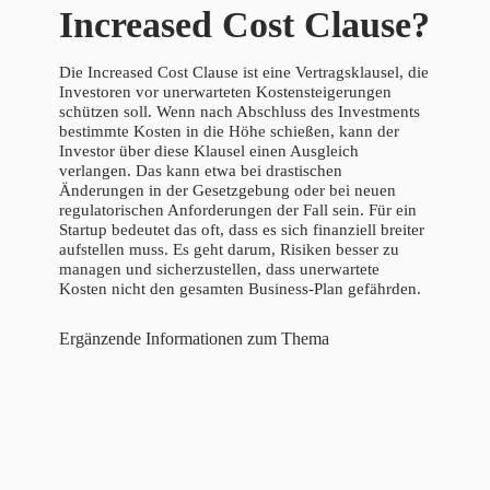
Increased Cost Clause?
Die Increased Cost Clause ist eine Vertragsklausel, die
Investoren vor unerwarteten Kostensteigerungen
schützen soll. Wenn nach Abschluss des Investments
bestimmte Kosten in die Höhe schießen, kann der
Investor über diese Klausel einen Ausgleich
verlangen. Das kann etwa bei drastischen
Änderungen in der Gesetzgebung oder bei neuen
regulatorischen Anforderungen der Fall sein. Für ein
Startup bedeutet das oft, dass es sich finanziell breiter
aufstellen muss. Es geht darum, Risiken besser zu
managen und sicherzustellen, dass unerwartete
Kosten nicht den gesamten Business-Plan gefährden.
Ergänzende Informationen zum Thema