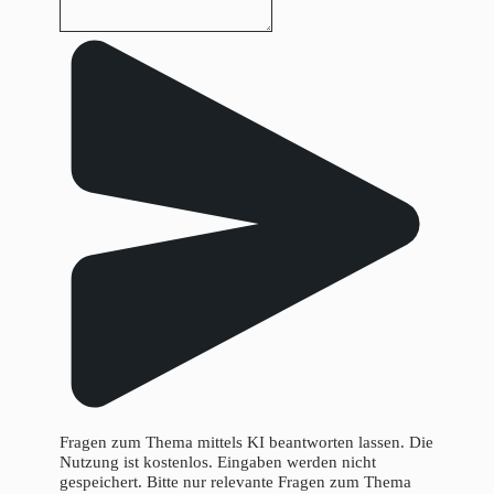
Fragen zum Thema mittels KI beantworten lassen. Die
Nutzung ist kostenlos. Eingaben werden nicht
gespeichert. Bitte nur relevante Fragen zum Thema