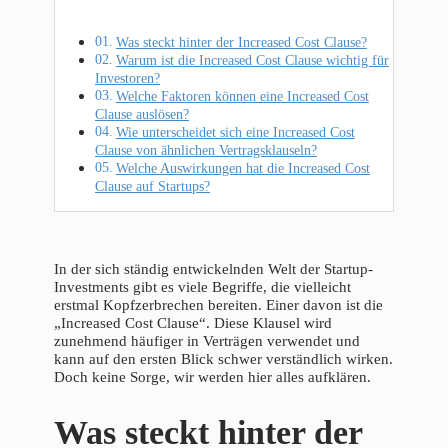
Was steckt hinter der Increased Cost Clause?
Warum ist die Increased Cost Clause wichtig für
Investoren?
Welche Faktoren können eine Increased Cost
Clause auslösen?
Wie unterscheidet sich eine Increased Cost
Clause von ähnlichen Vertragsklauseln?
Welche Auswirkungen hat die Increased Cost
Clause auf Startups?
In der sich ständig entwickelnden Welt der Startup-
Investments gibt es viele Begriffe, die vielleicht
erstmal Kopfzerbrechen bereiten. Einer davon ist die
„Increased Cost Clause“. Diese Klausel wird
zunehmend häufiger in Verträgen verwendet und
kann auf den ersten Blick schwer verständlich wirken.
Doch keine Sorge, wir werden hier alles aufklären.
Was steckt hinter der