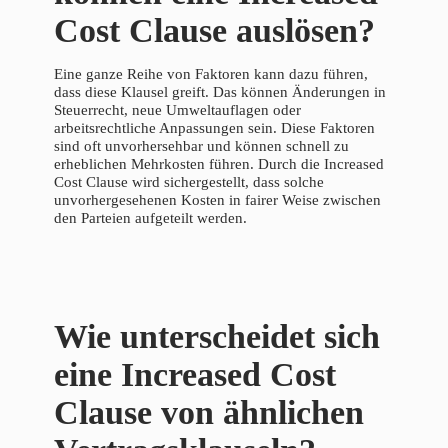
Cost Clause auslösen?
Eine ganze Reihe von Faktoren kann dazu führen,
dass diese Klausel greift. Das können Änderungen in
Steuerrecht, neue Umweltauflagen oder
arbeitsrechtliche Anpassungen sein. Diese Faktoren
sind oft unvorhersehbar und können schnell zu
erheblichen Mehrkosten führen. Durch die Increased
Cost Clause wird sichergestellt, dass solche
unvorhergesehenen Kosten in fairer Weise zwischen
den Parteien aufgeteilt werden.
Wie unterscheidet sich
eine Increased Cost
Clause von ähnlichen