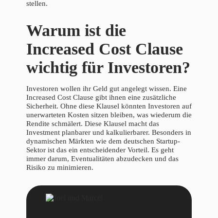
stellen.
Warum ist die
Increased Cost Clause
wichtig für Investoren?
Investoren wollen ihr Geld gut angelegt wissen. Eine
Increased Cost Clause gibt ihnen eine zusätzliche
Sicherheit. Ohne diese Klausel könnten Investoren auf
unerwarteten Kosten sitzen bleiben, was wiederum die
Rendite schmälert. Diese Klausel macht das
Investment planbarer und kalkulierbarer. Besonders in
dynamischen Märkten wie dem deutschen Startup-
Sektor ist das ein entscheidender Vorteil. Es geht
immer darum, Eventualitäten abzudecken und das
Risiko zu minimieren.