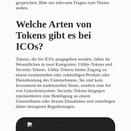
gespeichert. Bitte nur relevante Fragen zum Thema
stellen.
Welche Arten von
Tokens gibt es bei
ICOs?
Tokens, die bei ICOs ausgegeben werden, fallen im
Wesentlichen in zwei Kategorien: Utility-Tokens und
Security-Tokens. Utility-Tokens bieten Zugang zu
einem existierenden oder zukünftigen Produkt oder
Dienstleistung des Unternehmens. Sie sind kein
Investment im traditionellen Sinne, sondern eine Art
von Gutscheinsystem. Security-Tokens hingegen
repräsentieren eine Beteiligung an einem
Unternehmen oder dessen Einnahmen und unterliegen
daher strengeren Regulierungen.