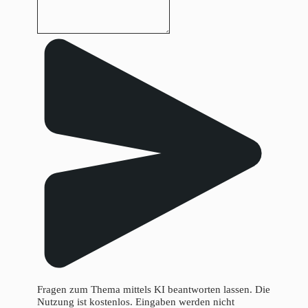
Fragen zum Thema mittels KI beantworten lassen. Die
Nutzung ist kostenlos. Eingaben werden nicht