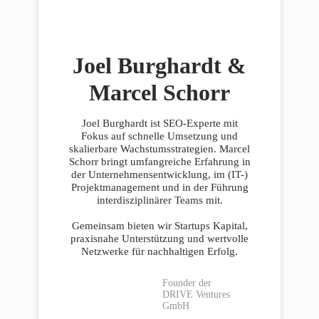
Joel Burghardt &
Marcel Schorr
Joel Burghardt ist SEO-Experte mit
Fokus auf schnelle Umsetzung und
skalierbare Wachstumsstrategien. Marcel
Schorr bringt umfangreiche Erfahrung in
der Unternehmensentwicklung, im (IT-)
Projektmanagement und in der Führung
interdisziplinärer Teams mit.
Gemeinsam bieten wir Startups Kapital,
praxisnahe Unterstützung und wertvolle
Netzwerke für nachhaltigen Erfolg.
Founder der
DRIVE Ventures
GmbH