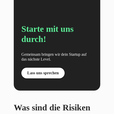
Starte mit uns
durch!
Gemeinsam bringen wir dein Startup auf
das nächste Level.
Lass uns sprechen
Was sind die Risiken