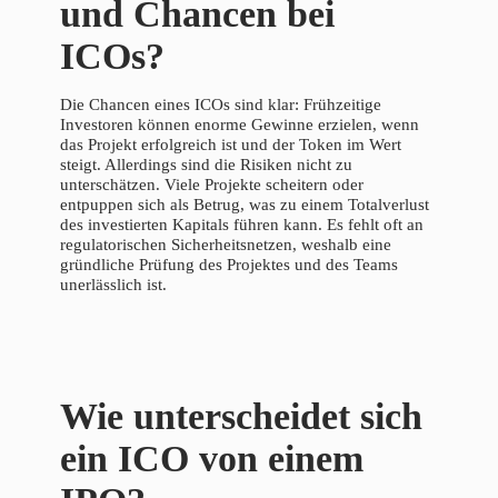
und Chancen bei
ICOs?
Die Chancen eines ICOs sind klar: Frühzeitige
Investoren können enorme Gewinne erzielen, wenn
das Projekt erfolgreich ist und der Token im Wert
steigt. Allerdings sind die Risiken nicht zu
unterschätzen. Viele Projekte scheitern oder
entpuppen sich als Betrug, was zu einem Totalverlust
des investierten Kapitals führen kann. Es fehlt oft an
regulatorischen Sicherheitsnetzen, weshalb eine
gründliche Prüfung des Projektes und des Teams
unerlässlich ist.
Wie unterscheidet sich
ein ICO von einem