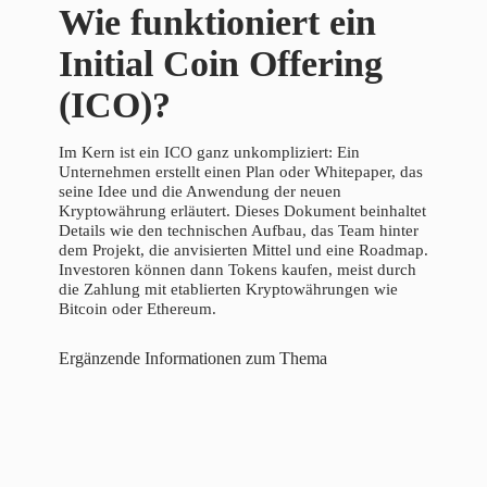
Wie funktioniert ein
Initial Coin Offering
(ICO)?
Im Kern ist ein ICO ganz unkompliziert: Ein
Unternehmen erstellt einen Plan oder Whitepaper, das
seine Idee und die Anwendung der neuen
Kryptowährung erläutert. Dieses Dokument beinhaltet
Details wie den technischen Aufbau, das Team hinter
dem Projekt, die anvisierten Mittel und eine Roadmap.
Investoren können dann Tokens kaufen, meist durch
die Zahlung mit etablierten Kryptowährungen wie
Bitcoin oder Ethereum.
Ergänzende Informationen zum Thema