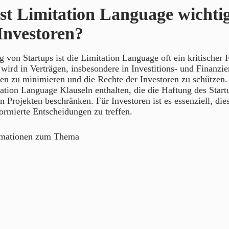
t Limitation Language wichtig
Investoren?
 von Startups ist die Limitation Language oft ein kritischer 
 wird in Verträgen, insbesondere in Investitions- und Finanzi
en zu minimieren und die Rechte der Investoren zu schützen.
ation Language Klauseln enthalten, die die Haftung des Start
n Projekten beschränken. Für Investoren ist es essenziell, die
ormierte Entscheidungen zu treffen.
rmationen zum Thema