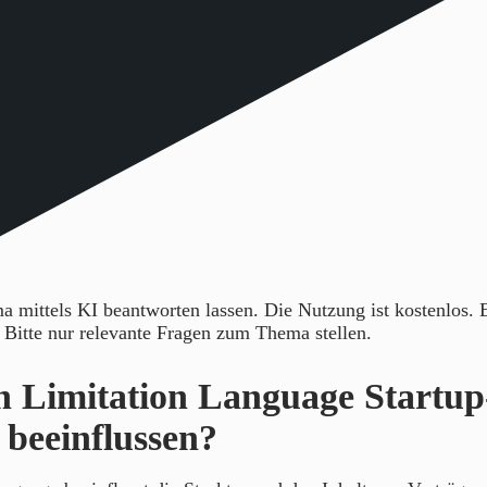
 mittels KI beantworten lassen. Die Nutzung ist kostenlos.
. Bitte nur relevante Fragen zum Thema stellen.
 Limitation Language Startup
 beeinflussen?