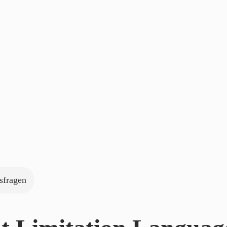
sfragen