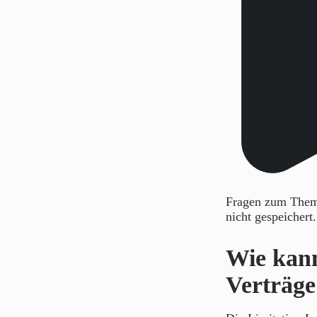
Fragen zum Thema
nicht gespeichert
Wie kann
Verträge