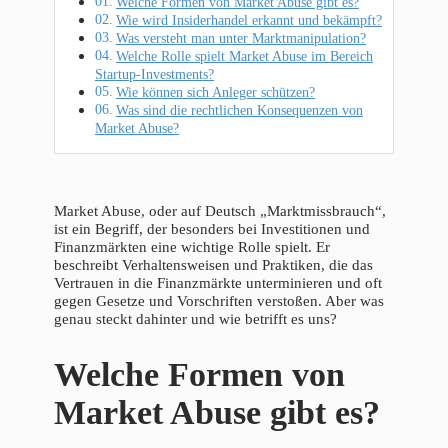
Welche Formen von Market Abuse gibt es?
Wie wird Insiderhandel erkannt und bekämpft?
Was versteht man unter Marktmanipulation?
Welche Rolle spielt Market Abuse im Bereich
Startup-Investments?
Wie können sich Anleger schützen?
Was sind die rechtlichen Konsequenzen von
Market Abuse?
Market Abuse, oder auf Deutsch „Marktmissbrauch“,
ist ein Begriff, der besonders bei Investitionen und
Finanzmärkten eine wichtige Rolle spielt. Er
beschreibt Verhaltensweisen und Praktiken, die das
Vertrauen in die Finanzmärkte unterminieren und oft
gegen Gesetze und Vorschriften verstoßen. Aber was
genau steckt dahinter und wie betrifft es uns?
Welche Formen von
Market Abuse gibt es?