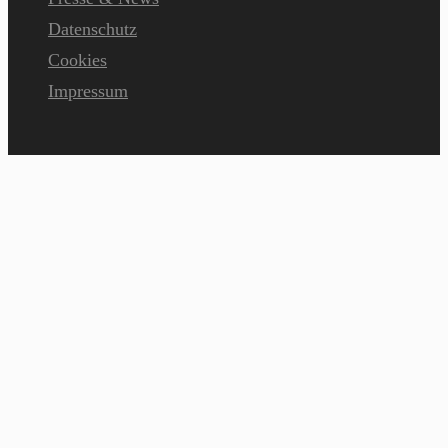
Datenschutz
Cookies
Impressum