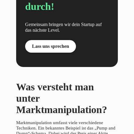
durch!
Gemeinsam bringen wir dein Startup auf
das nächste Level.
Lass uns sprechen
Was versteht man
unter
Marktmanipulation?
Marktmanipulation umfasst viele verschiedene
Techniken. Ein bekanntes Beispiel ist das „Pump and
Dump“-Schema. Dabei wird der Preis einer Aktie