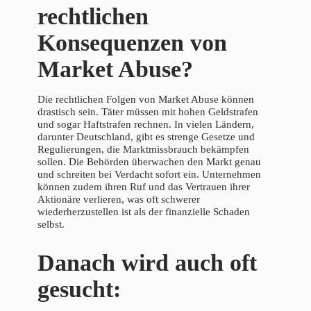
rechtlichen
Konsequenzen von
Market Abuse?
Die rechtlichen Folgen von Market Abuse können
drastisch sein. Täter müssen mit hohen Geldstrafen
und sogar Haftstrafen rechnen. In vielen Ländern,
darunter Deutschland, gibt es strenge Gesetze und
Regulierungen, die Marktmissbrauch bekämpfen
sollen. Die Behörden überwachen den Markt genau
und schreiten bei Verdacht sofort ein. Unternehmen
können zudem ihren Ruf und das Vertrauen ihrer
Aktionäre verlieren, was oft schwerer
wiederherzustellen ist als der finanzielle Schaden
selbst.
Danach wird auch oft
gesucht: