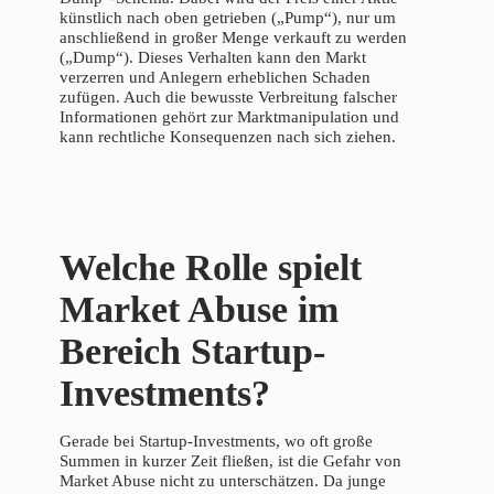
künstlich nach oben getrieben („Pump“), nur um
anschließend in großer Menge verkauft zu werden
(„Dump“). Dieses Verhalten kann den Markt
verzerren und Anlegern erheblichen Schaden
zufügen. Auch die bewusste Verbreitung falscher
Informationen gehört zur Marktmanipulation und
kann rechtliche Konsequenzen nach sich ziehen.
Welche Rolle spielt
Market Abuse im
Bereich Startup-
Investments?
Gerade bei Startup-Investments, wo oft große
Summen in kurzer Zeit fließen, ist die Gefahr von
Market Abuse nicht zu unterschätzen. Da junge