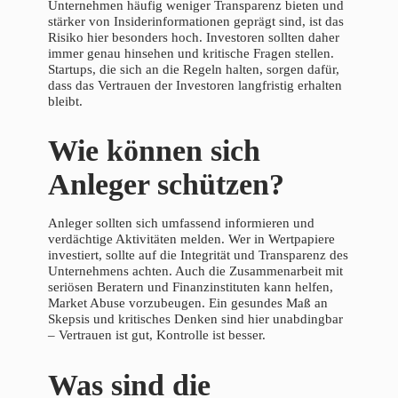
Unternehmen häufig weniger Transparenz bieten und
stärker von Insiderinformationen geprägt sind, ist das
Risiko hier besonders hoch. Investoren sollten daher
immer genau hinsehen und kritische Fragen stellen.
Startups, die sich an die Regeln halten, sorgen dafür,
dass das Vertrauen der Investoren langfristig erhalten
bleibt.
Wie können sich
Anleger schützen?
Anleger sollten sich umfassend informieren und
verdächtige Aktivitäten melden. Wer in Wertpapiere
investiert, sollte auf die Integrität und Transparenz des
Unternehmens achten. Auch die Zusammenarbeit mit
seriösen Beratern und Finanzinstituten kann helfen,
Market Abuse vorzubeugen. Ein gesundes Maß an
Skepsis und kritisches Denken sind hier unabdingbar
– Vertrauen ist gut, Kontrolle ist besser.
Was sind die