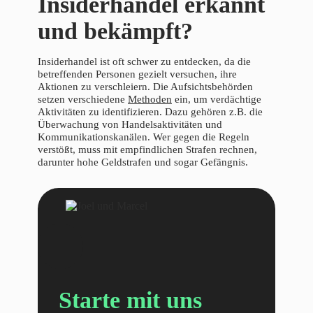
Insiderhandel erkannt
und bekämpft?
Insiderhandel ist oft schwer zu entdecken, da die
betreffenden Personen gezielt versuchen, ihre
Aktionen zu verschleiern. Die Aufsichtsbehörden
setzen verschiedene
Methoden
ein, um verdächtige
Aktivitäten zu identifizieren. Dazu gehören z.B. die
Überwachung von Handelsaktivitäten und
Kommunikationskanälen. Wer gegen die Regeln
verstößt, muss mit empfindlichen Strafen rechnen,
darunter hohe Geldstrafen und sogar Gefängnis.
Starte mit uns