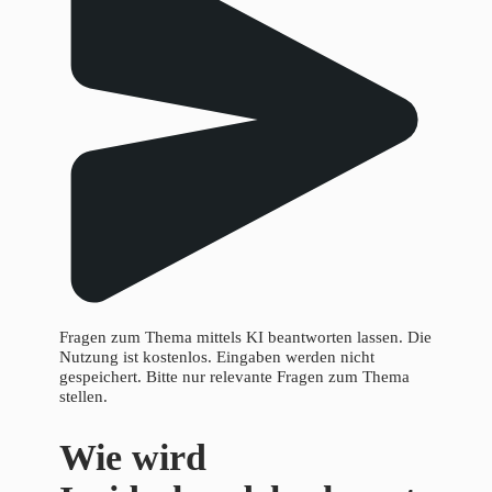
Fragen zum Thema mittels KI beantworten lassen. Die
Nutzung ist kostenlos. Eingaben werden nicht
gespeichert. Bitte nur relevante Fragen zum Thema
stellen.
Wie wird