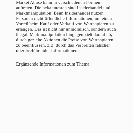
Market Abuse kann in verschiedenen Formen
auftreten. Die bekanntesten sind Insiderhandel und
Marktmanipulation. Beim Insiderhandel nutzen
Personen nicht-öffentliche Informationen, um einen
Vorteil beim Kauf oder Verkauf von Wertpapieren zu
erlangen. Das ist nicht nur unmoralisch, sondern auch
illegal. Marktmanipulation hingegen zielt darauf ab,
durch gezielte Aktionen die Preise von Wertpapieren
zu beeinflussen, z.B. durch das Verbreiten falscher
oder irreführender Informationen.
Ergänzende Informationen zum Thema