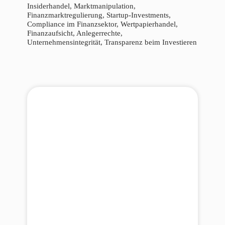
Insiderhandel, Marktmanipulation,
Finanzmarktregulierung, Startup-Investments,
Compliance im Finanzsektor, Wertpapierhandel,
Finanzaufsicht, Anlegerrechte,
Unternehmensintegrität, Transparenz beim Investieren