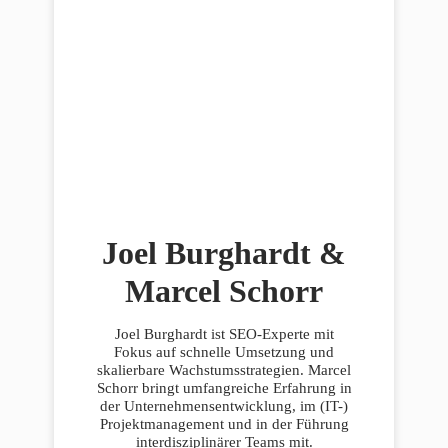
Joel Burghardt &
Marcel Schorr
Joel Burghardt ist SEO-Experte mit
Fokus auf schnelle Umsetzung und
skalierbare Wachstumsstrategien. Marcel
Schorr bringt umfangreiche Erfahrung in
der Unternehmensentwicklung, im (IT-)
Projektmanagement und in der Führung
interdisziplinärer Teams mit.