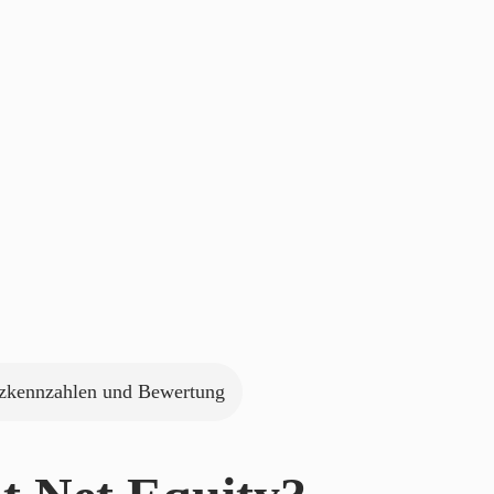
zkennzahlen und Bewertung