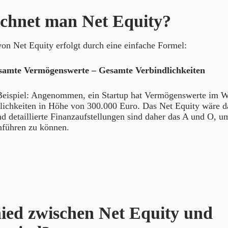
chnet man Net Equity?
on Net Equity erfolgt durch eine einfache Formel:
samte Vermögenswerte – Gesamte Verbindlichkeiten
eispiel: Angenommen, ein Startup hat Vermögenswerte im W
lichkeiten in Höhe von 300.000 Euro. Das Net Equity wäre 
d detaillierte Finanzaufstellungen sind daher das A und O, um
führen zu können.
ied zwischen Net Equity und