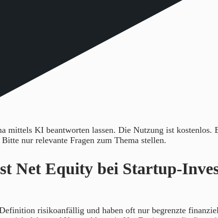
 mittels KI beantworten lassen. Die Nutzung ist kostenlos.
. Bitte nur relevante Fragen zum Thema stellen.
t Net Equity bei Startup-Inve
Definition risikoanfällig und haben oft nur begrenzte finanziel