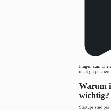
Fragen zum Thema
nicht gespeichert
Warum is
wichtig?
Startups sind per 