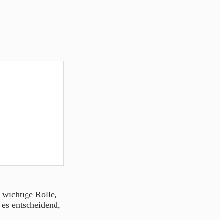
e wichtige Rolle,
 es entscheidend,