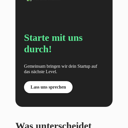
Starte mit uns
durch!
Gemeinsam bringen wir dein Startup auf
das nächste Level.
Lass uns sprechen
Was unterscheidet