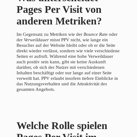
Pages Per Visit von
anderen Metriken?
Im Gegensatz zu Metriken wie der
Bounce Rate
oder
der
Verweildauer
misst PPV nicht, wie lange ein
Besucher auf der Website bleibt oder ob er die Seite
direkt wieder verlässt, sondern wie viele verschiedene
Seiten er aufruft. Während eine hohe Verweildauer
auch positiv sein kann, gibt sie keine Auskunft
darüber, ob sich der Nutzer mit verschiedenen
Inhalten beschäftigt oder nur lange auf einer Seite
verweilt hat. PPV erlaubt insofern tiefere Einblicke in
das Nutzungsverhalten und die Attraktivität des
gesamten Angebots.
Welche Rolle spielen