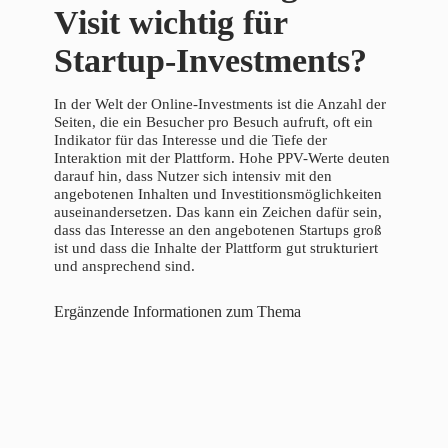
Visit wichtig für
Startup-Investments?
In der Welt der Online-Investments ist die Anzahl der
Seiten, die ein Besucher pro Besuch aufruft, oft ein
Indikator für das Interesse und die Tiefe der
Interaktion mit der Plattform. Hohe PPV-Werte deuten
darauf hin, dass Nutzer sich intensiv mit den
angebotenen Inhalten und Investitionsmöglichkeiten
auseinandersetzen. Das kann ein Zeichen dafür sein,
dass das Interesse an den angebotenen Startups groß
ist und dass die Inhalte der Plattform gut strukturiert
und ansprechend sind.
Ergänzende Informationen zum Thema