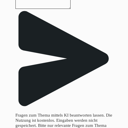
Fragen zum Thema mittels KI beantworten lassen. Die
Nutzung ist kostenlos. Eingaben werden nicht
gespeichert. Bitte nur relevante Fragen zum Thema