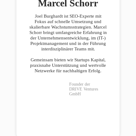
Marcel Schorr
Joel Burghardt ist SEO-Experte mit
Fokus auf schnelle Umsetzung und
skalierbare Wachstumsstrategien. Marcel
Schorr bringt umfangreiche Erfahrung in
der Unternehmensentwicklung, im (IT-)
Projektmanagement und in der Führung
interdisziplinärer Teams mit.
Gemeinsam bieten wir Startups Kapital,
praxisnahe Unterstützung und wertvolle
Netzwerke für nachhaltigen Erfolg.
Founder der
DRIVE Ventures
GmbH