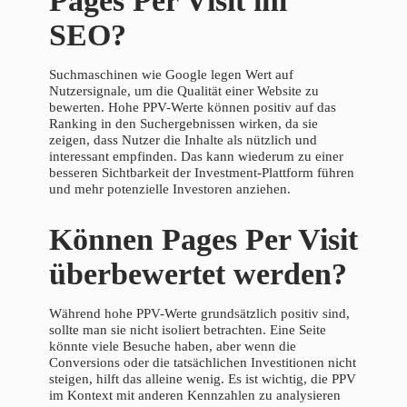
Pages Per Visit im
SEO?
Suchmaschinen wie Google legen Wert auf
Nutzersignale, um die Qualität einer Website zu
bewerten. Hohe PPV-Werte können positiv auf das
Ranking in den Suchergebnissen wirken, da sie
zeigen, dass Nutzer die Inhalte als nützlich und
interessant empfinden. Das kann wiederum zu einer
besseren Sichtbarkeit der Investment-Plattform führen
und mehr potenzielle Investoren anziehen.
Können Pages Per Visit
überbewertet werden?
Während hohe PPV-Werte grundsätzlich positiv sind,
sollte man sie nicht isoliert betrachten. Eine Seite
könnte viele Besuche haben, aber wenn die
Conversions oder die tatsächlichen Investitionen nicht
steigen, hilft das alleine wenig. Es ist wichtig, die PPV
im Kontext mit anderen Kennzahlen zu analysieren