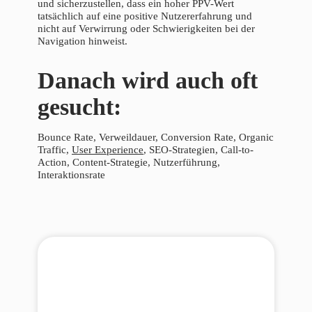
und sicherzustellen, dass ein hoher PPV-Wert
tatsächlich auf eine positive Nutzererfahrung und
nicht auf Verwirrung oder Schwierigkeiten bei der
Navigation hinweist.
Danach wird auch oft
gesucht:
Bounce Rate, Verweildauer, Conversion Rate, Organic
Traffic,
User Experience
, SEO-Strategien, Call-to-
Action, Content-Strategie, Nutzerführung,
Interaktionsrate