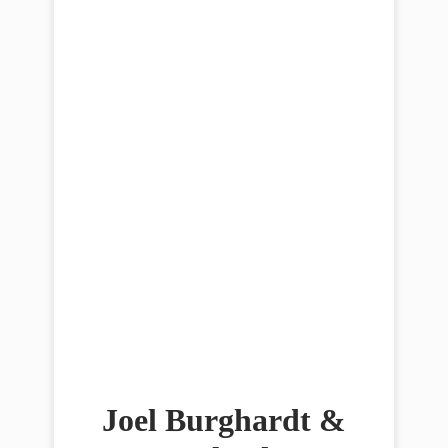
Joel Burghardt &