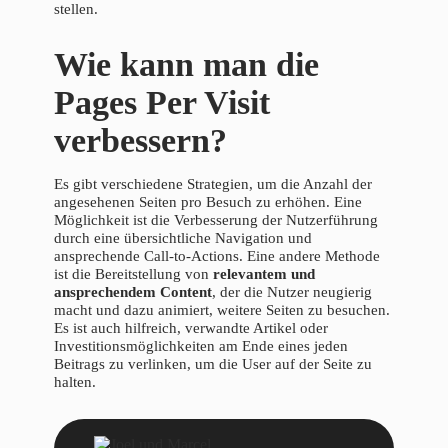
stellen.
Wie kann man die
Pages Per Visit
verbessern?
Es gibt verschiedene Strategien, um die Anzahl der
angesehenen Seiten pro Besuch zu erhöhen. Eine
Möglichkeit ist die Verbesserung der Nutzerführung
durch eine übersichtliche Navigation und
ansprechende Call-to-Actions. Eine andere Methode
ist die Bereitstellung von
relevantem und
ansprechendem Content
, der die Nutzer neugierig
macht und dazu animiert, weitere Seiten zu besuchen.
Es ist auch hilfreich, verwandte Artikel oder
Investitionsmöglichkeiten am Ende eines jeden
Beitrags zu verlinken, um die User auf der Seite zu
halten.