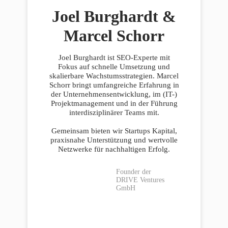
Joel Burghardt &
Marcel Schorr
Joel Burghardt ist SEO-Experte mit
Fokus auf schnelle Umsetzung und
skalierbare Wachstumsstrategien. Marcel
Schorr bringt umfangreiche Erfahrung in
der Unternehmensentwicklung, im (IT-)
Projektmanagement und in der Führung
interdisziplinärer Teams mit.
Gemeinsam bieten wir Startups Kapital,
praxisnahe Unterstützung und wertvolle
Netzwerke für nachhaltigen Erfolg.
Founder der
DRIVE Ventures
GmbH