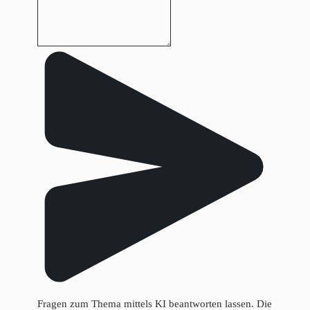
Fragen zum Thema mittels KI beantworten lassen. Die