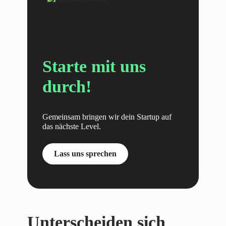
Starte mit uns
durch!
Gemeinsam bringen wir dein Startup auf
das nächste Level.
Lass uns sprechen
Unterscheiden sich