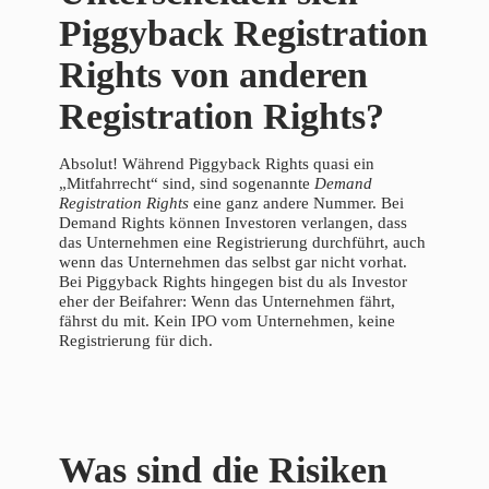
Piggyback Registration
Rights von anderen
Registration Rights?
Absolut! Während Piggyback Rights quasi ein
„Mitfahrrecht“ sind, sind sogenannte
Demand
Registration Rights
eine ganz andere Nummer. Bei
Demand Rights können Investoren verlangen, dass
das Unternehmen eine Registrierung durchführt, auch
wenn das Unternehmen das selbst gar nicht vorhat.
Bei Piggyback Rights hingegen bist du als Investor
eher der Beifahrer: Wenn das Unternehmen fährt,
fährst du mit. Kein IPO vom Unternehmen, keine
Registrierung für dich.
Was sind die Risiken