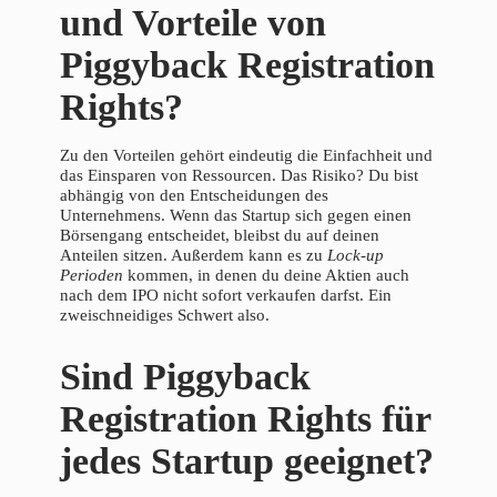
und Vorteile von
Piggyback Registration
Rights?
Zu den Vorteilen gehört eindeutig die Einfachheit und
das Einsparen von Ressourcen. Das Risiko? Du bist
abhängig von den Entscheidungen des
Unternehmens. Wenn das Startup sich gegen einen
Börsengang entscheidet, bleibst du auf deinen
Anteilen sitzen. Außerdem kann es zu
Lock-up
Perioden
kommen, in denen du deine Aktien auch
nach dem IPO nicht sofort verkaufen darfst. Ein
zweischneidiges Schwert also.
Sind Piggyback
Registration Rights für
jedes Startup geeignet?