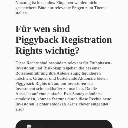
Nutzung ist kostenlos. Eingaben werden nicht
gespeichert. Bitte nur relevante Fragen zum Thema
stellen.
Für wen sind
Piggyback Registration
Rights wichtig?
Diese Rechte sind besonders relevant für Frühphasen-
Investoren und Risikokapitalgeber, die bei einer
Börseneinführung ihre Anteile zügig liquidieren
möchten. Gründer und bestehende Aktionäre bieten
Piggyback Rights oft an, um Investoren das
Investment schmackhafter zu machen. Da die
Aussicht auf eine einfache Exit-Strategie äußerst
attraktiv ist, können Startups durch diese Rechte neue
Investoren leichter anlocken. Ganz clever eingetütet
also!