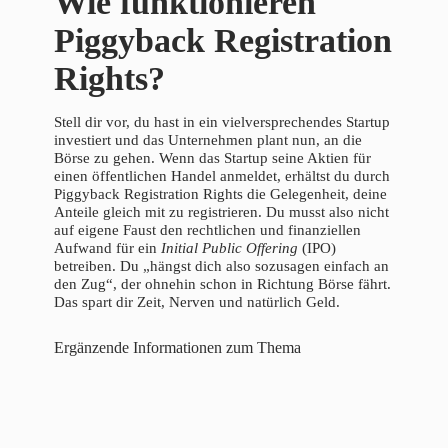
Wie funktionieren
Piggyback Registration
Rights?
Stell dir vor, du hast in ein vielversprechendes Startup
investiert und das Unternehmen plant nun, an die
Börse zu gehen. Wenn das Startup seine Aktien für
einen öffentlichen Handel anmeldet, erhältst du durch
Piggyback Registration Rights die Gelegenheit, deine
Anteile gleich mit zu registrieren. Du musst also nicht
auf eigene Faust den rechtlichen und finanziellen
Aufwand für ein
Initial Public Offering
(IPO)
betreiben. Du „hängst dich also sozusagen einfach an
den Zug“, der ohnehin schon in Richtung Börse fährt.
Das spart dir Zeit, Nerven und natürlich Geld.
Ergänzende Informationen zum Thema