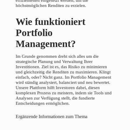
effizientesten eingesetzt werden, um die
höchstmöglichen Renditen zu erzielen.
Wie funktioniert
Portfolio
Management?
Im Grunde genommen dreht sich alles um die
strategische Planung und Verwaltung Ihrer
Investitionen. Ziel ist es, das Risiko zu minimieren
und gleichzeitig die Renditen zu maximieren. Klingt
einfach, oder? Nicht ganz. Im Portfolio Management
wird ständig analysiert, balanciert und neu bewertet.
Unsere Plattform hilft Investoren dabei, diesen
komplexen Prozess zu meistern, indem sie Tools und
Analysen zur Verfügung stellt, die fundierte
Entscheidungen ermöglichen.
Ergänzende Informationen zum Thema