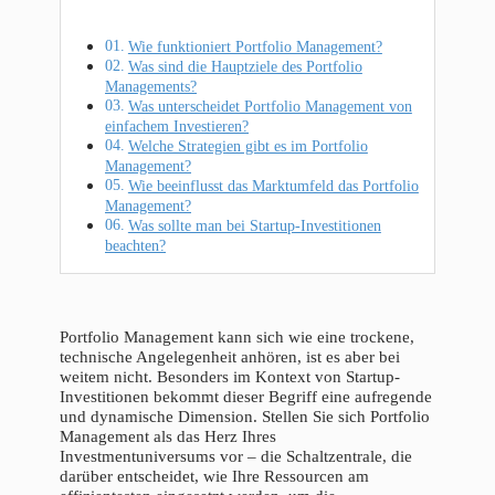
Wie funktioniert Portfolio Management?
Was sind die Hauptziele des Portfolio
Managements?
Was unterscheidet Portfolio Management von
einfachem Investieren?
Welche Strategien gibt es im Portfolio
Management?
Wie beeinflusst das Marktumfeld das Portfolio
Management?
Was sollte man bei Startup-Investitionen
beachten?
Portfolio Management kann sich wie eine trockene,
technische Angelegenheit anhören, ist es aber bei
weitem nicht. Besonders im Kontext von Startup-
Investitionen bekommt dieser Begriff eine aufregende
und dynamische Dimension. Stellen Sie sich Portfolio
Management als das Herz Ihres
Investmentuniversums vor – die Schaltzentrale, die
darüber entscheidet, wie Ihre Ressourcen am