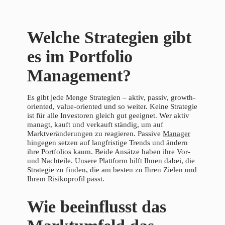
Welche Strategien gibt
es im Portfolio
Management?
Es gibt jede Menge Strategien – aktiv, passiv, growth-
oriented, value-oriented und so weiter. Keine Strategie
ist für alle Investoren gleich gut geeignet. Wer aktiv
managt, kauft und verkauft ständig, um auf
Marktveränderungen zu reagieren. Passive
Manager
hingegen setzen auf langfristige Trends und ändern
ihre Portfolios kaum. Beide Ansätze haben ihre Vor-
und Nachteile. Unsere Plattform hilft Ihnen dabei, die
Strategie zu finden, die am besten zu Ihren Zielen und
Ihrem Risikoprofil passt.
Wie beeinflusst das