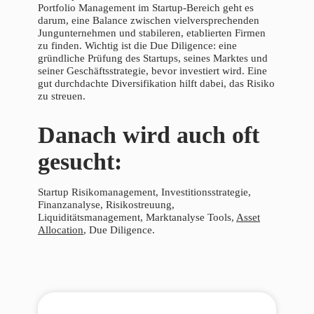
Portfolio Management im Startup-Bereich geht es
darum, eine Balance zwischen vielversprechenden
Jungunternehmen und stabileren, etablierten Firmen
zu finden. Wichtig ist die Due Diligence: eine
gründliche Prüfung des Startups, seines Marktes und
seiner Geschäftsstrategie, bevor investiert wird. Eine
gut durchdachte Diversifikation hilft dabei, das Risiko
zu streuen.
Danach wird auch oft
gesucht:
Startup Risikomanagement, Investitionsstrategie,
Finanzanalyse, Risikostreuung,
Liquiditätsmanagement, Marktanalyse Tools,
Asset
Allocation
, Due Diligence.