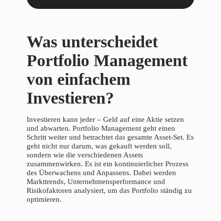
Was unterscheidet
Portfolio Management
von einfachem
Investieren?
Investieren kann jeder – Geld auf eine Aktie setzen
und abwarten. Portfolio Management geht einen
Schritt weiter und betrachtet das gesamte Asset-Set. Es
geht nicht nur darum, was gekauft werden soll,
sondern wie die verschiedenen Assets
zusammenwirken. Es ist ein kontinuierlicher Prozess
des Überwachens und Anpassens. Dabei werden
Markttrends, Unternehmensperformance und
Risikofaktoren analysiert, um das Portfolio ständig zu
optimieren.