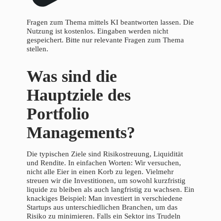
Fragen zum Thema mittels KI beantworten lassen. Die
Nutzung ist kostenlos. Eingaben werden nicht
gespeichert. Bitte nur relevante Fragen zum Thema
stellen.
Was sind die
Hauptziele des
Portfolio
Managements?
Die typischen Ziele sind Risikostreuung, Liquidität
und Rendite. In einfachen Worten: Wir versuchen,
nicht alle Eier in einen Korb zu legen. Vielmehr
streuen wir die Investitionen, um sowohl kurzfristig
liquide zu bleiben als auch langfristig zu wachsen. Ein
knackiges Beispiel: Man investiert in verschiedene
Startups aus unterschiedlichen Branchen, um das
Risiko zu minimieren. Falls ein Sektor ins Trudeln