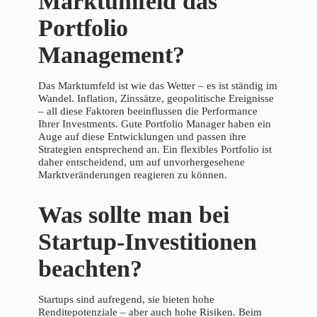
Marktumfeld das
Portfolio
Management?
Das Marktumfeld ist wie das Wetter – es ist ständig im
Wandel. Inflation, Zinssätze, geopolitische Ereignisse
– all diese Faktoren beeinflussen die Performance
Ihrer Investments. Gute Portfolio Manager haben ein
Auge auf diese Entwicklungen und passen ihre
Strategien entsprechend an. Ein flexibles Portfolio ist
daher entscheidend, um auf unvorhergesehene
Marktveränderungen reagieren zu können.
Was sollte man bei
Startup-Investitionen
beachten?
Startups sind aufregend, sie bieten hohe
Renditepotenziale – aber auch hohe Risiken. Beim