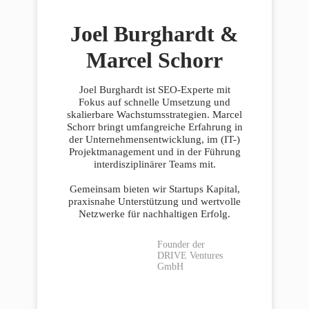
Joel Burghardt &
Marcel Schorr
Joel Burghardt ist SEO-Experte mit
Fokus auf schnelle Umsetzung und
skalierbare Wachstumsstrategien. Marcel
Schorr bringt umfangreiche Erfahrung in
der Unternehmensentwicklung, im (IT-)
Projektmanagement und in der Führung
interdisziplinärer Teams mit.
Gemeinsam bieten wir Startups Kapital,
praxisnahe Unterstützung und wertvolle
Netzwerke für nachhaltigen Erfolg.
Founder der
DRIVE Ventures
GmbH