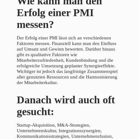
Wie kann man den
Erfolg einer PMI
messen?
Der Erfolg einer PMI lässt sich an verschiedenen
Faktoren messen. Finanziell kann man den Einfluss
auf Umsatz und Gewinn bewerten. Darüber hinaus
gibt es qualitative Faktoren wie
Mitarbeiterzufriedenheit, Kundenbindung und die
erfolgreiche Umsetzung geplanter Synergieeffekte.
Wichtiger ist jedoch das langfristige Zusammenspiel
aller genutzten Ressourcen und die Harmonisierung
der Mitarbeiterkultur.
Danach wird auch oft
gesucht:
Startup-Akquisition, M&A-Strategien,
Unternehmenskultur, Integrationssynergien,
Kommunikationsstrategien, Unternehmensfusion,