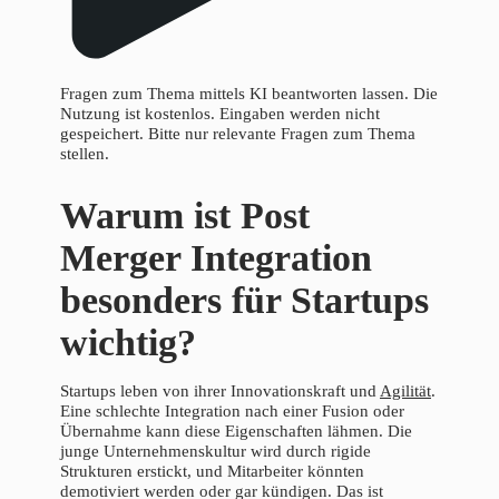
Fragen zum Thema mittels KI beantworten lassen. Die
Nutzung ist kostenlos. Eingaben werden nicht
gespeichert. Bitte nur relevante Fragen zum Thema
stellen.
Warum ist Post
Merger Integration
besonders für Startups
wichtig?
Startups leben von ihrer Innovationskraft und
Agilität
.
Eine schlechte Integration nach einer Fusion oder
Übernahme kann diese Eigenschaften lähmen. Die
junge Unternehmenskultur wird durch rigide
Strukturen erstickt, und Mitarbeiter könnten
demotiviert werden oder gar kündigen. Das ist