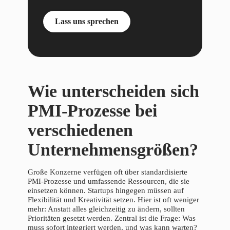
Lass uns sprechen
Wie unterscheiden sich
PMI-Prozesse bei
verschiedenen
Unternehmensgrößen?
Große Konzerne verfügen oft über standardisierte
PMI-Prozesse und umfassende Ressourcen, die sie
einsetzen können. Startups hingegen müssen auf
Flexibilität und Kreativität setzen. Hier ist oft weniger
mehr: Anstatt alles gleichzeitig zu ändern, sollten
Prioritäten gesetzt werden. Zentral ist die Frage: Was
muss sofort integriert werden, und was kann warten?