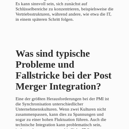
Es kann sinnvoll sein, sich zunächst auf
Schlüsselbereiche zu konzentrieren, beispielsweise die
Vertriebsstrukturen, während andere, wie etwa die IT,
in einem späteren Schritt folgen.
Was sind typische
Probleme und
Fallstricke bei der Post
Merger Integration?
Eine der größten Herausforderungen bei der PMI ist
die Synchronisation unterschiedlicher
Unternehmenskulturen. Wenn zwei Kulturen nicht
zusammenpassen, kann dies zu Spannungen und
sogar zu einer hohen Fluktuation führen. Auch die
technische Integration kann problematisch sein,