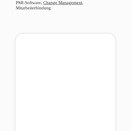
PMI-Software,
Change Management
,
Mitarbeiterbindung