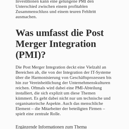
Investitionen kann eine gelungene PMI den
Unterschied zwischen einem profitablen
Zusammenschluss und einem teuren Fehltritt
ausmachen.
Was umfasst die Post
Merger Integration
(PMI)?
Die Post Merger Integration deckt eine Vielzahl an
Bereichen ab, die von der Integration der IT-Systeme
über die Harmonisierung von Geschäftsprozessen bis
hin zur Vereinheitlichung der Unternehmenskulturen
reichen. Oftmals wird dabei eine PMI-Abteilung
installiert, die sich explizit um diese Themen
kümmert. Es geht dabei nicht nur um technische und
organisatorische Aspekte. Auch das menschliche
Element – die Mitarbeiter der beteiligten Firmen –
spielt eine zentrale Rolle.
Ergänzende Informationen zum Thema