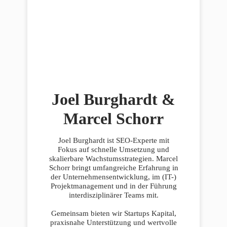
Joel Burghardt &
Marcel Schorr
Joel Burghardt ist SEO-Experte mit
Fokus auf schnelle Umsetzung und
skalierbare Wachstumsstrategien. Marcel
Schorr bringt umfangreiche Erfahrung in
der Unternehmensentwicklung, im (IT-)
Projektmanagement und in der Führung
interdisziplinärer Teams mit.
Gemeinsam bieten wir Startups Kapital,
praxisnahe Unterstützung und wertvolle