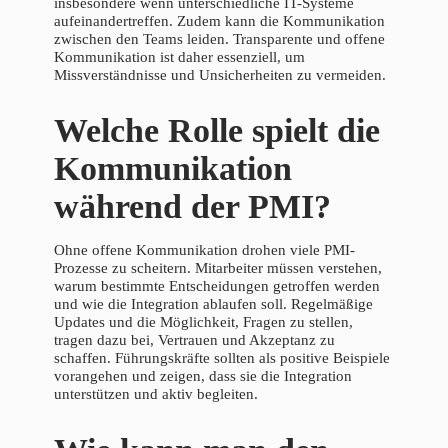
insbesondere wenn unterschiedliche IT-Systeme
aufeinandertreffen. Zudem kann die Kommunikation
zwischen den Teams leiden. Transparente und offene
Kommunikation ist daher essenziell, um
Missverständnisse und Unsicherheiten zu vermeiden.
Welche Rolle spielt die
Kommunikation
während der PMI?
Ohne offene Kommunikation drohen viele PMI-
Prozesse zu scheitern. Mitarbeiter müssen verstehen,
warum bestimmte Entscheidungen getroffen werden
und wie die Integration ablaufen soll. Regelmäßige
Updates und die Möglichkeit, Fragen zu stellen,
tragen dazu bei, Vertrauen und Akzeptanz zu
schaffen. Führungskräfte sollten als positive Beispiele
vorangehen und zeigen, dass sie die Integration
unterstützen und aktiv begleiten.