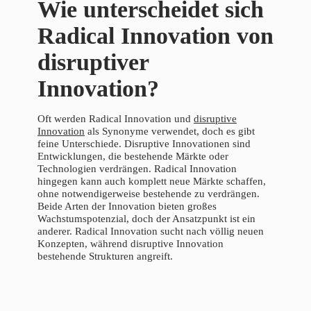
Wie unterscheidet sich
Radical Innovation von
disruptiver
Innovation?
Oft werden Radical Innovation und
disruptive
Innovation
als Synonyme verwendet, doch es gibt
feine Unterschiede. Disruptive Innovationen sind
Entwicklungen, die bestehende Märkte oder
Technologien verdrängen. Radical Innovation
hingegen kann auch komplett neue Märkte schaffen,
ohne notwendigerweise bestehende zu verdrängen.
Beide Arten der Innovation bieten großes
Wachstumspotenzial, doch der Ansatzpunkt ist ein
anderer. Radical Innovation sucht nach völlig neuen
Konzepten, während disruptive Innovation
bestehende Strukturen angreift.