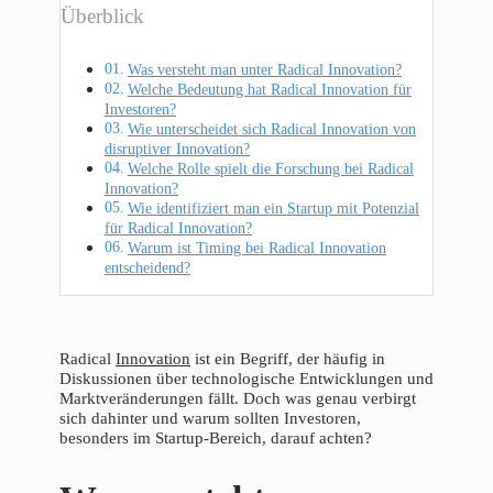
Überblick
Was versteht man unter Radical Innovation?
Welche Bedeutung hat Radical Innovation für
Investoren?
Wie unterscheidet sich Radical Innovation von
disruptiver Innovation?
Welche Rolle spielt die Forschung bei Radical
Innovation?
Wie identifiziert man ein Startup mit Potenzial
für Radical Innovation?
Warum ist Timing bei Radical Innovation
entscheidend?
Radical
Innovation
ist ein Begriff, der häufig in
Diskussionen über technologische Entwicklungen und
Marktveränderungen fällt. Doch was genau verbirgt
sich dahinter und warum sollten Investoren,
besonders im Startup-Bereich, darauf achten?