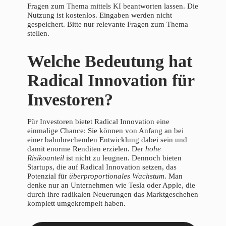
Fragen zum Thema mittels KI beantworten lassen. Die
Nutzung ist kostenlos. Eingaben werden nicht
gespeichert. Bitte nur relevante Fragen zum Thema
stellen.
Welche Bedeutung hat
Radical Innovation für
Investoren?
Für Investoren bietet Radical Innovation eine
einmalige Chance: Sie können von Anfang an bei
einer bahnbrechenden Entwicklung dabei sein und
damit enorme Renditen erzielen. Der
hohe
Risikoanteil
ist nicht zu leugnen. Dennoch bieten
Startups, die auf Radical Innovation setzen, das
Potenzial für
überproportionales Wachstum
. Man
denke nur an Unternehmen wie Tesla oder Apple, die
durch ihre radikalen Neuerungen das Marktgeschehen
komplett umgekrempelt haben.