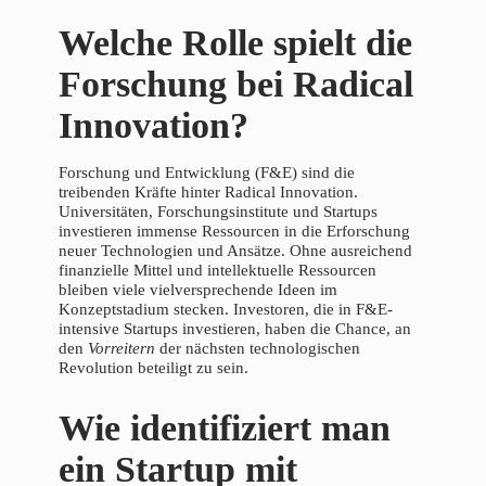
Welche Rolle spielt die
Forschung bei Radical
Innovation?
Forschung und Entwicklung (F&E) sind die
treibenden Kräfte hinter Radical Innovation.
Universitäten, Forschungsinstitute und Startups
investieren immense Ressourcen in die Erforschung
neuer Technologien und Ansätze. Ohne ausreichend
finanzielle Mittel und intellektuelle Ressourcen
bleiben viele vielversprechende Ideen im
Konzeptstadium stecken. Investoren, die in F&E-
intensive Startups investieren, haben die Chance, an
den
Vorreitern
der nächsten technologischen
Revolution beteiligt zu sein.
Wie identifiziert man
ein Startup mit