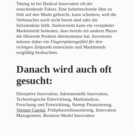
Timing ist bei Radical Innovation oft der
entscheidende Faktor. Eine bahnbrechende Idee zu
früh auf den Markt gebracht, kann scheitern, weil die
Verbraucher noch nicht bereit sind oder die
Infrastruktur fehlt. Andererseits kann ein verspäteter
Markteintritt bedeuten, dass bereits ein anderer Player
die führende Position übernommen hat. Investoren
müssen daher ein
Fingerspitzengefühl für den
richtigen Zeitpunkt
entwickeln und Markttrends
sorgfältig beobachten.
Danach wird auch oft
gesucht:
Disruptive Innovation, Inkrementelle Innovation,
Technologische Entwicklung, Marktanalyse,
Forschung und Entwicklung, Startup Finanzierung,
Venture Capital
, Frühphasenfinanzierung, Innovation
Management, Business Model Innovation