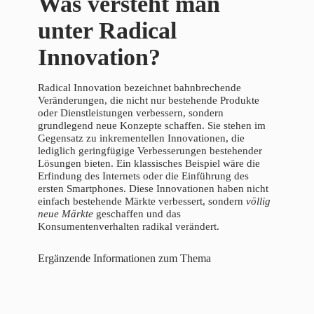
Was versteht man
unter Radical
Innovation?
Radical Innovation bezeichnet bahnbrechende
Veränderungen, die nicht nur bestehende Produkte
oder Dienstleistungen verbessern, sondern
grundlegend neue Konzepte schaffen. Sie stehen im
Gegensatz zu inkrementellen Innovationen, die
lediglich geringfügige Verbesserungen bestehender
Lösungen bieten. Ein klassisches Beispiel wäre die
Erfindung des Internets oder die Einführung des
ersten Smartphones. Diese Innovationen haben nicht
einfach bestehende Märkte verbessert, sondern
völlig
neue Märkte
geschaffen und das
Konsumentenverhalten radikal verändert.
Ergänzende Informationen zum Thema