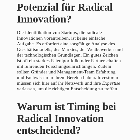
Potenzial für Radical
Innovation?
Die Identifikation von Startups, die radicale
Innovationen vorantreiben, ist keine einfache
Aufgabe. Es erfordert eine sorgfältige Analyse des
Geschäftsmodells, des Marktes, der Wettbewerber und
der technologischen Grundlagen. Ein gutes Zeichen
ist oft ein starkes Patentportfolio oder Partnerschaften
mit führenden Forschungseinrichtungen. Zudem
sollten Gründer und Management-Team Erfahrung
und Fachwissen in ihrem Bereich haben. Investoren
müssen sich hier auf ihr Netzwerk und ihre
Expertise
verlassen, um die richtigen Entscheidung zu treffen.
Warum ist Timing bei
Radical Innovation
entscheidend?