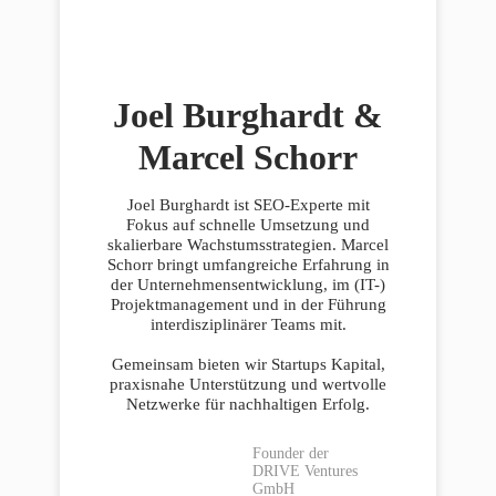
Joel Burghardt &
Marcel Schorr
Joel Burghardt ist SEO-Experte mit
Fokus auf schnelle Umsetzung und
skalierbare Wachstumsstrategien. Marcel
Schorr bringt umfangreiche Erfahrung in
der Unternehmensentwicklung, im (IT-)
Projektmanagement und in der Führung
interdisziplinärer Teams mit.
Gemeinsam bieten wir Startups Kapital,
praxisnahe Unterstützung und wertvolle
Netzwerke für nachhaltigen Erfolg.
Founder der
DRIVE Ventures
GmbH