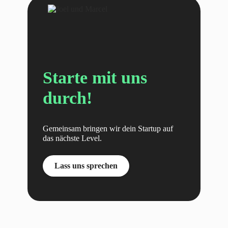
Starte mit uns
durch!
Gemeinsam bringen wir dein Startup auf
das nächste Level.
Lass uns sprechen