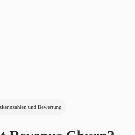
zkennzahlen und Bewertung