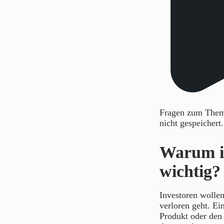
Fragen zum Thema
nicht gespeichert
Warum is
wichtig?
Investoren wollen
verloren geht. Ei
Produkt oder den 