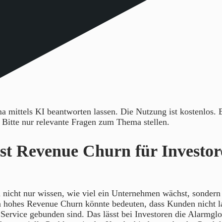
 mittels KI beantworten lassen. Die Nutzung ist kostenlos.
. Bitte nur relevante Fragen zum Thema stellen.
t Revenue Churn für Investor
 nicht nur wissen, wie viel ein Unternehmen wächst, sondern 
n hohes Revenue Churn könnte bedeuten, dass Kunden nicht la
Service gebunden sind. Das lässt bei Investoren die Alarmglo