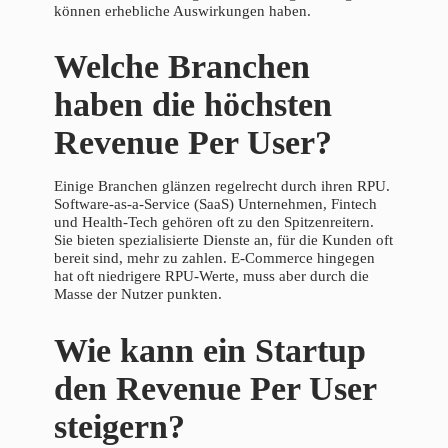
können erhebliche Auswirkungen haben.
Welche Branchen
haben die höchsten
Revenue Per User?
Einige Branchen glänzen regelrecht durch ihren RPU.
Software-as-a-Service (SaaS) Unternehmen, Fintech
und Health-Tech gehören oft zu den Spitzenreitern.
Sie bieten spezialisierte Dienste an, für die Kunden oft
bereit sind, mehr zu zahlen. E-Commerce hingegen
hat oft niedrigere RPU-Werte, muss aber durch die
Masse der Nutzer punkten.
Wie kann ein Startup
den Revenue Per User
steigern?