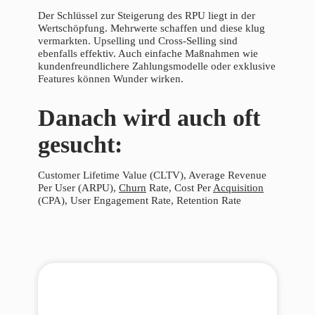
Der Schlüssel zur Steigerung des RPU liegt in der
Wertschöpfung. Mehrwerte schaffen und diese klug
vermarkten. Upselling und Cross-Selling sind
ebenfalls effektiv. Auch einfache Maßnahmen wie
kundenfreundlichere Zahlungsmodelle oder exklusive
Features können Wunder wirken.
Danach wird auch oft
gesucht:
Customer Lifetime Value (CLTV), Average Revenue
Per User (ARPU),
Churn
Rate, Cost Per
Acquisition
(CPA), User Engagement Rate, Retention Rate