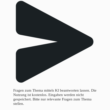
Fragen zum Thema mittels KI beantworten lassen. Die
Nutzung ist kostenlos. Eingaben werden nicht
gespeichert. Bitte nur relevante Fragen zum Thema
stellen.