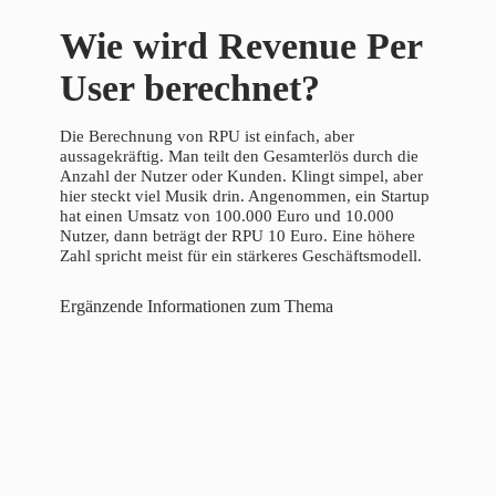
Wie wird Revenue Per
User berechnet?
Die Berechnung von RPU ist einfach, aber
aussagekräftig. Man teilt den Gesamterlös durch die
Anzahl der Nutzer oder Kunden. Klingt simpel, aber
hier steckt viel Musik drin. Angenommen, ein Startup
hat einen Umsatz von 100.000 Euro und 10.000
Nutzer, dann beträgt der RPU 10 Euro. Eine höhere
Zahl spricht meist für ein stärkeres Geschäftsmodell.
Ergänzende Informationen zum Thema