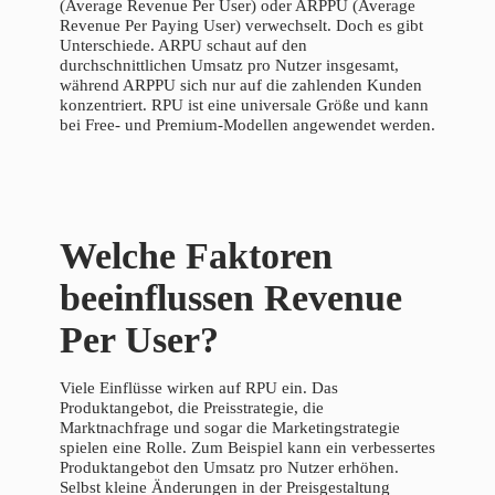
(Average Revenue Per User) oder ARPPU (Average
Revenue Per Paying User) verwechselt. Doch es gibt
Unterschiede. ARPU schaut auf den
durchschnittlichen Umsatz pro Nutzer insgesamt,
während ARPPU sich nur auf die zahlenden Kunden
konzentriert. RPU ist eine universale Größe und kann
bei Free- und Premium-Modellen angewendet werden.
Welche Faktoren
beeinflussen Revenue
Per User?
Viele Einflüsse wirken auf RPU ein. Das
Produktangebot, die Preisstrategie, die
Marktnachfrage und sogar die Marketingstrategie
spielen eine Rolle. Zum Beispiel kann ein verbessertes
Produktangebot den Umsatz pro Nutzer erhöhen.
Selbst kleine Änderungen in der Preisgestaltung