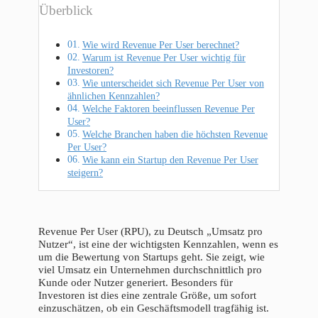
Überblick
Wie wird Revenue Per User berechnet?
Warum ist Revenue Per User wichtig für
Investoren?
Wie unterscheidet sich Revenue Per User von
ähnlichen Kennzahlen?
Welche Faktoren beeinflussen Revenue Per
User?
Welche Branchen haben die höchsten Revenue
Per User?
Wie kann ein Startup den Revenue Per User
steigern?
Revenue Per User (RPU), zu Deutsch „Umsatz pro
Nutzer“, ist eine der wichtigsten Kennzahlen, wenn es
um die Bewertung von Startups geht. Sie zeigt, wie
viel Umsatz ein Unternehmen durchschnittlich pro
Kunde oder Nutzer generiert. Besonders für
Investoren ist dies eine zentrale Größe, um sofort
einzuschätzen, ob ein Geschäftsmodell tragfähig ist.