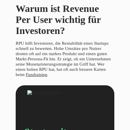
Warum ist Revenue
Per User wichtig für
Investoren?
RPU hilft Investoren, die Rentabilität eines Startups
schnell zu bewerten. Hohe Umsätze pro Nutzer
deuten oft auf ein starkes Produkt und einen guten
Markt-Persona-Fit hin. Er zeigt, ob ein Unternehmen
seine Monetarisierungsstrategie im Griff hat. Wer
einen hohen RPU hat, hat oft auch bessere Karten
beim
Fundraising
.