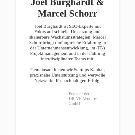
Joel Burghardt &
Marcel Schorr
Joel Burghardt ist SEO-Experte mit
Fokus auf schnelle Umsetzung und
skalierbare Wachstumsstrategien. Marcel
Schorr bringt umfangreiche Erfahrung in
der Unternehmensentwicklung, im (IT-)
Projektmanagement und in der Führung
interdisziplinärer Teams mit.
Gemeinsam bieten wir Startups Kapital,
praxisnahe Unterstützung und wertvolle
Netzwerke für nachhaltigen Erfolg.
Founder der
DRIVE Ventures
GmbH