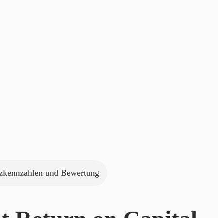
zkennzahlen und Bewertung