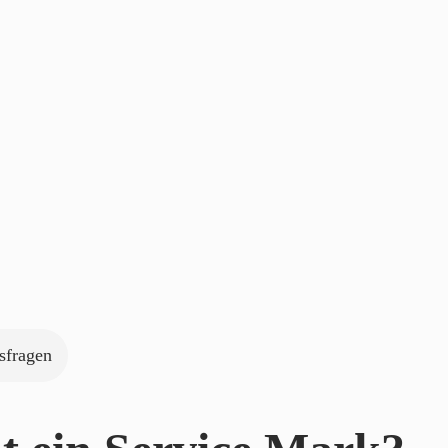
sfragen