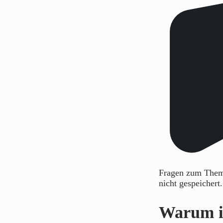
Fragen zum Thema
nicht gespeichert
Warum is