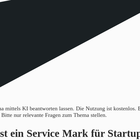
 mittels KI beantworten lassen. Die Nutzung ist kostenlos.
. Bitte nur relevante Fragen zum Thema stellen.
t ein Service Mark für Startu