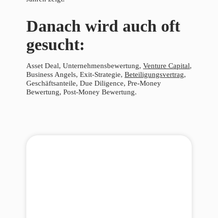
Danach wird auch oft
gesucht:
Asset Deal, Unternehmensbewertung,
Venture Capital
,
Business Angels, Exit-Strategie,
Beteiligungsvertrag
,
Geschäftsanteile, Due Diligence, Pre-Money
Bewertung, Post-Money Bewertung.