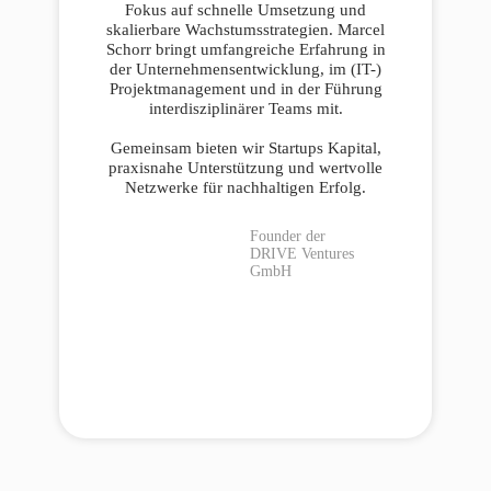
Fokus auf schnelle Umsetzung und
skalierbare Wachstumsstrategien. Marcel
Schorr bringt umfangreiche Erfahrung in
der Unternehmensentwicklung, im (IT-)
Projektmanagement und in der Führung
interdisziplinärer Teams mit.
Gemeinsam bieten wir Startups Kapital,
praxisnahe Unterstützung und wertvolle
Netzwerke für nachhaltigen Erfolg.
Founder der
DRIVE Ventures
GmbH