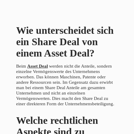
Wie unterscheidet sich
ein Share Deal von
einem Asset Deal?
Beim
Asset Deal
werden nicht die Anteile, sondern
einzelne Vermögenswerte des Unternehmens
erworben. Das können Maschinen, Patente oder
andere Ressourcen sein. Im Gegensatz dazu erwirbt
man bei einem Share Deal Anteile am gesamten
Unternehmen und nicht an einzelnen
Vermögenswerten. Dies macht den Share Deal zu
einer direkteren Form der Unternehmensbeteiligung.
Welche rechtlichen
Aspekte sind zu