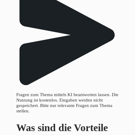
Fragen zum Thema mittels KI beantworten lassen. Die
Nutzung ist kostenlos. Eingaben werden nicht
gespeichert. Bitte nur relevante Fragen zum Thema
stellen.
Was sind die Vorteile