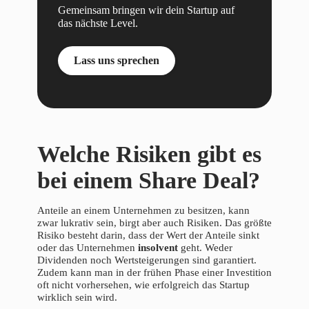
Gemeinsam bringen wir dein Startup auf
das nächste Level.
Lass uns sprechen
Welche Risiken gibt es
bei einem Share Deal?
Anteile an einem Unternehmen zu besitzen, kann
zwar lukrativ sein, birgt aber auch Risiken. Das größte
Risiko besteht darin, dass der Wert der Anteile sinkt
oder das Unternehmen
insolvent
geht. Weder
Dividenden noch Wertsteigerungen sind garantiert.
Zudem kann man in der frühen Phase einer Investition
oft nicht vorhersehen, wie erfolgreich das Startup
wirklich sein wird.