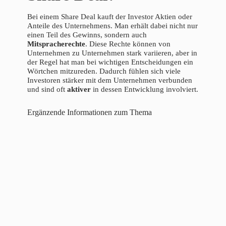
Bei einem Share Deal kauft der Investor Aktien oder
Anteile des Unternehmens. Man erhält dabei nicht nur
einen Teil des Gewinns, sondern auch
Mitspracherechte
. Diese Rechte können von
Unternehmen zu Unternehmen stark variieren, aber in
der Regel hat man bei wichtigen Entscheidungen ein
Wörtchen mitzureden. Dadurch fühlen sich viele
Investoren stärker mit dem Unternehmen verbunden
und sind oft
aktiver
in dessen Entwicklung involviert.
Ergänzende Informationen zum Thema