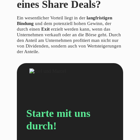
eines Share Deals?
Ein wesentlicher Vorteil liegt in der
langfristigen
Bindung
und dem potenziell hohen Gewinn, der
durch einen
Exit
erzielt werden kann, wenn das
Unternehmen verkauft oder an die Börse geht. Durch
den Anteil am Unternehmen profitiert man nicht nur
von Dividenden, sondern auch von Wertsteigerungen
der Anteile.
Starte mit uns
durch!