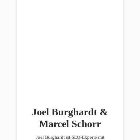
Joel Burghardt &
Marcel Schorr
Joel Burghardt ist SEO-Experte mit