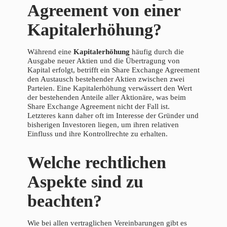
Agreement von einer
Kapitalerhöhung?
Während eine
Kapitalerhöhung
häufig durch die
Ausgabe neuer Aktien und die Übertragung von
Kapital erfolgt, betrifft ein Share Exchange Agreement
den Austausch bestehender Aktien zwischen zwei
Parteien. Eine Kapitalerhöhung verwässert den Wert
der bestehenden Anteile aller Aktionäre, was beim
Share Exchange Agreement nicht der Fall ist.
Letzteres kann daher oft im Interesse der Gründer und
bisherigen Investoren liegen, um ihren relativen
Einfluss und ihre Kontrollrechte zu erhalten.
Welche rechtlichen
Aspekte sind zu
beachten?
Wie bei allen vertraglichen Vereinbarungen gibt es