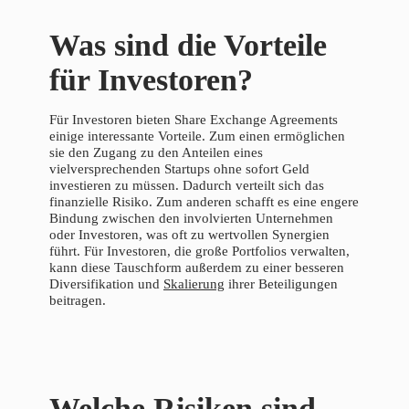
Was sind die Vorteile
für Investoren?
Für Investoren bieten Share Exchange Agreements
einige interessante Vorteile. Zum einen ermöglichen
sie den Zugang zu den Anteilen eines
vielversprechenden Startups ohne sofort Geld
investieren zu müssen. Dadurch verteilt sich das
finanzielle Risiko. Zum anderen schafft es eine engere
Bindung zwischen den involvierten Unternehmen
oder Investoren, was oft zu wertvollen Synergien
führt. Für Investoren, die große Portfolios verwalten,
kann diese Tauschform außerdem zu einer besseren
Diversifikation und
Skalierung
ihrer Beteiligungen
beitragen.
Welche Risiken sind