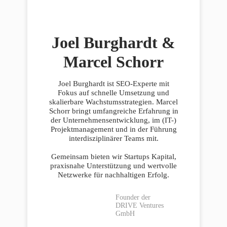
Joel Burghardt &
Marcel Schorr
Joel Burghardt ist SEO-Experte mit
Fokus auf schnelle Umsetzung und
skalierbare Wachstumsstrategien. Marcel
Schorr bringt umfangreiche Erfahrung in
der Unternehmensentwicklung, im (IT-)
Projektmanagement und in der Führung
interdisziplinärer Teams mit.
Gemeinsam bieten wir Startups Kapital,
praxisnahe Unterstützung und wertvolle
Netzwerke für nachhaltigen Erfolg.
Founder der
DRIVE Ventures
GmbH