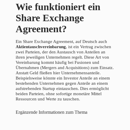
Wie funktioniert ein
Share Exchange
Agreement?
Ein Share Exchange Agreement, auf Deutsch auch
Aktientauschvereinbarung
, ist ein Vertrag zwischen
zwei Parteien, der den Austausch von Anteilen an
ihren jeweiligen Unternehmen regelt. Diese Art von
Vereinbarung kommt häufig bei Fusionen und
Übernahmen (Mergers and Acquisitions) zum Einsatz.
Anstatt Geld fließen hier Unternehmensanteile.
Beispielsweise könnte ein Investor Anteile an einem
bestehenden Unternehmen gegen Anteile an einem
aufstrebenden Startup eintauschen. Dies ermöglicht
beiden Parteien, ohne sofortige monetäre Mittel
Ressourcen und Werte zu tauschen.
Ergänzende Informationen zum Thema