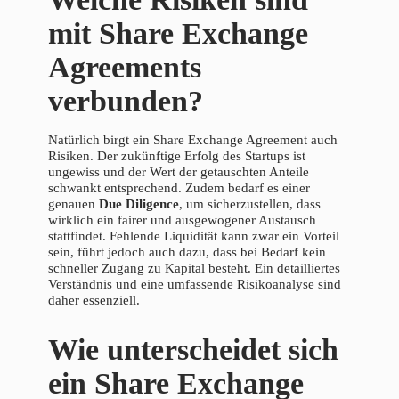
mit Share Exchange
Agreements
verbunden?
Natürlich birgt ein Share Exchange Agreement auch
Risiken. Der zukünftige Erfolg des Startups ist
ungewiss und der Wert der getauschten Anteile
schwankt entsprechend. Zudem bedarf es einer
genauen
Due Diligence
, um sicherzustellen, dass
wirklich ein fairer und ausgewogener Austausch
stattfindet. Fehlende Liquidität kann zwar ein Vorteil
sein, führt jedoch auch dazu, dass bei Bedarf kein
schneller Zugang zu Kapital besteht. Ein detailliertes
Verständnis und eine umfassende Risikoanalyse sind
daher essenziell.
Wie unterscheidet sich
ein Share Exchange