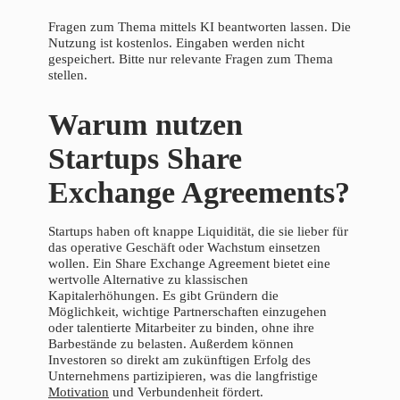
Fragen zum Thema mittels KI beantworten lassen. Die
Nutzung ist kostenlos. Eingaben werden nicht
gespeichert. Bitte nur relevante Fragen zum Thema
stellen.
Warum nutzen
Startups Share
Exchange Agreements?
Startups haben oft knappe Liquidität, die sie lieber für
das operative Geschäft oder Wachstum einsetzen
wollen. Ein Share Exchange Agreement bietet eine
wertvolle Alternative zu klassischen
Kapitalerhöhungen. Es gibt Gründern die
Möglichkeit, wichtige Partnerschaften einzugehen
oder talentierte Mitarbeiter zu binden, ohne ihre
Barbestände zu belasten. Außerdem können
Investoren so direkt am zukünftigen Erfolg des
Unternehmens partizipieren, was die langfristige
Motivation
und Verbundenheit fördert.