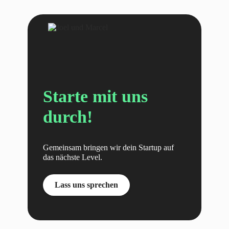
Starte mit uns
durch!
Gemeinsam bringen wir dein Startup auf
das nächste Level.
Lass uns sprechen