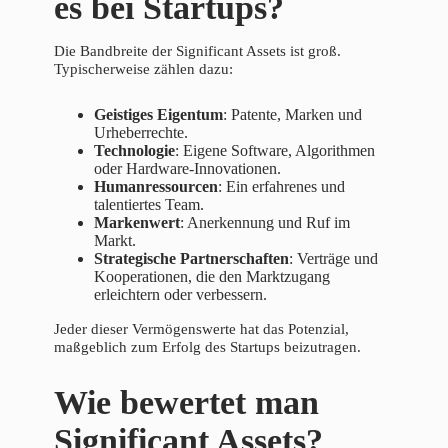
es bei Startups?
Die Bandbreite der Significant Assets ist groß.
Typischerweise zählen dazu:
Geistiges Eigentum
: Patente, Marken und
Urheberrechte.
Technologie
: Eigene Software, Algorithmen
oder Hardware-Innovationen.
Humanressourcen
: Ein erfahrenes und
talentiertes Team.
Markenwert
: Anerkennung und Ruf im
Markt.
Strategische Partnerschaften
: Verträge und
Kooperationen, die den Marktzugang
erleichtern oder verbessern.
Jeder dieser Vermögenswerte hat das Potenzial,
maßgeblich zum Erfolg des Startups beizutragen.
Wie bewertet man
Significant Assets?