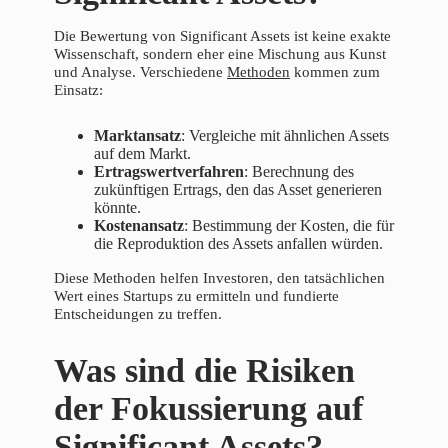
Die Bewertung von Significant Assets ist keine exakte
Wissenschaft, sondern eher eine Mischung aus Kunst
und Analyse. Verschiedene
Methoden
kommen zum
Einsatz:
Marktansatz
: Vergleiche mit ähnlichen Assets
auf dem Markt.
Ertragswertverfahren
: Berechnung des
zukünftigen Ertrags, den das Asset generieren
könnte.
Kostenansatz
: Bestimmung der Kosten, die für
die Reproduktion des Assets anfallen würden.
Diese Methoden helfen Investoren, den tatsächlichen
Wert eines Startups zu ermitteln und fundierte
Entscheidungen zu treffen.
Was sind die Risiken
der Fokussierung auf
Significant Assets?