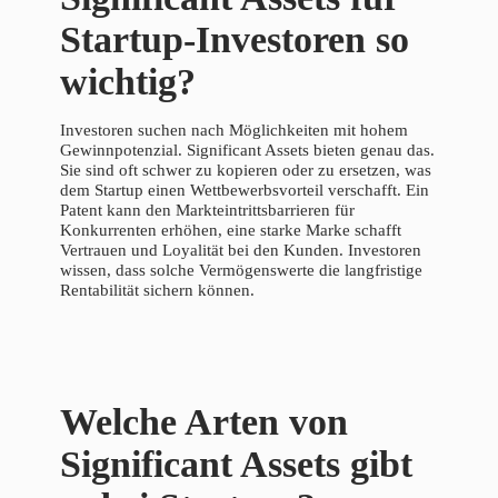
Startup-Investoren so
wichtig?
Investoren suchen nach Möglichkeiten mit hohem
Gewinnpotenzial. Significant Assets bieten genau das.
Sie sind oft schwer zu kopieren oder zu ersetzen, was
dem Startup einen Wettbewerbsvorteil verschafft. Ein
Patent kann den Markteintrittsbarrieren für
Konkurrenten erhöhen, eine starke Marke schafft
Vertrauen und Loyalität bei den Kunden. Investoren
wissen, dass solche Vermögenswerte die langfristige
Rentabilität sichern können.
Welche Arten von
Significant Assets gibt