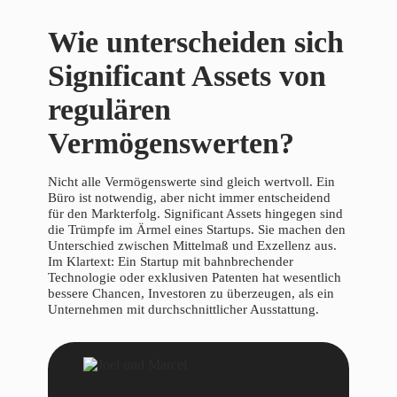
Wie unterscheiden sich
Significant Assets von
regulären
Vermögenswerten?
Nicht alle Vermögenswerte sind gleich wertvoll. Ein
Büro ist notwendig, aber nicht immer entscheidend
für den Markterfolg. Significant Assets hingegen sind
die Trümpfe im Ärmel eines Startups. Sie machen den
Unterschied zwischen Mittelmaß und Exzellenz aus.
Im Klartext: Ein Startup mit bahnbrechender
Technologie oder exklusiven Patenten hat wesentlich
bessere Chancen, Investoren zu überzeugen, als ein
Unternehmen mit durchschnittlicher Ausstattung.