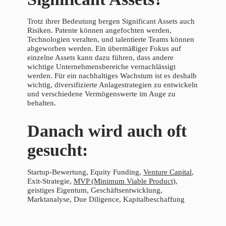
Trotz ihrer Bedeutung bergen Significant Assets auch
Risiken. Patente können angefochten werden,
Technologien veralten, und talentierte Teams können
abgeworben werden. Ein übermäßiger Fokus auf
einzelne Assets kann dazu führen, dass andere
wichtige Unternehmensbereiche vernachlässigt
werden. Für ein nachhaltiges Wachstum ist es deshalb
wichtig, diversifizierte Anlagestrategien zu entwickeln
und verschiedene Vermögenswerte im Auge zu
behalten.
Danach wird auch oft
gesucht:
Startup-Bewertung, Equity Funding,
Venture Capital
,
Exit-Strategie,
MVP (Minimum Viable Product)
,
geistiges Eigentum, Geschäftsentwicklung,
Marktanalyse, Due Diligence, Kapitalbeschaffung