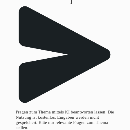
Fragen zum Thema mittels KI beantworten lassen. Die
Nutzung ist kostenlos. Eingaben werden nicht
gespeichert. Bitte nur relevante Fragen zum Thema
stellen.