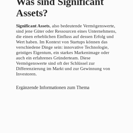
Was sind Significant
Assets?
Significant Assets
, also bedeutende Vermögenswerte,
sind jene Güter oder Ressourcen eines Unternehmens,
die einen erheblichen Einfluss auf dessen Erfolg und
Wert haben. Im Kontext von Startups können das
verschiedene Dinge sein: innovative Technologie,
geistiges Eigentum, ein starkes Markenimage oder
auch ein erfahrenes Gründerteam. Diese
Vermögenswerte sind oft der Schlüssel zur
Differenzierung im Markt und zur Gewinnung von
Investoren.
Ergänzende Informationen zum Thema