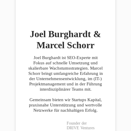
Joel Burghardt &
Marcel Schorr
Joel Burghardt ist SEO-Experte mit
Fokus auf schnelle Umsetzung und
skalierbare Wachstumsstrategien. Marcel
Schorr bringt umfangreiche Erfahrung in
der Unternehmensentwicklung, im (IT-)
Projektmanagement und in der Führung
interdisziplinärer Teams mit.
Gemeinsam bieten wir Startups Kapital,
praxisnahe Unterstützung und wertvolle
Netzwerke für nachhaltigen Erfolg.
Founder der
DRIVE Ventures