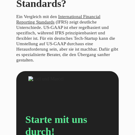
Standards?
Ein Vergleich mit den
International Financial
Reporting Standards
(IFRS) zeigt deutliche
Unterschiede. US-GAAP ist eher regelbasiert und
spezifisch, während IFRS prinzipienbasiert und
flexibler ist. Für ein deutsches Tech-Startup kann die
Umstellung auf US-GAAP durchaus eine
Herausforderung sein, aber sie ist machbar. Dafür gibt
es spezialisierte Berater, die den Übergang sanfter
gestalten.
Starte mit uns
durch!