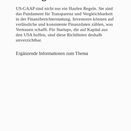
US-GAAP sind nicht nur ein Haufen Regeln. Sie sind
das Fundament für Transparenz und Vergleichbarkeit
in der Finanzberichterstattung. Investoren können auf
verlässliche und konsistente Finanzdaten zählen, was
Vertrauen schafft. Für Startups, die auf Kapital aus
den USA hoffen, sind diese Richtlinien deshalb
unverzichtbar.
Ergänzende Informationen zum Thema