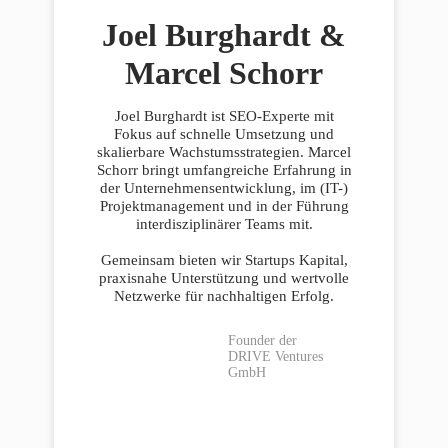
Joel Burghardt &
Marcel Schorr
Joel Burghardt ist SEO-Experte mit
Fokus auf schnelle Umsetzung und
skalierbare Wachstumsstrategien. Marcel
Schorr bringt umfangreiche Erfahrung in
der Unternehmensentwicklung, im (IT-)
Projektmanagement und in der Führung
interdisziplinärer Teams mit.
Gemeinsam bieten wir Startups Kapital,
praxisnahe Unterstützung und wertvolle
Netzwerke für nachhaltigen Erfolg.
Founder der
DRIVE Ventures
GmbH