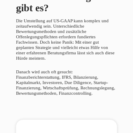
gibt es?
Die Umstellung auf US-GAAP kann komplex und
zeitaufwendig sein. Unterschiedliche
Bewertungsmethoden und zusätzliche
Offenlegungspflichten erfordern fundiertes
Fachwissen. Doch keine Panik: Mit einer gut
geplanten Strategie und vielleicht etwas Hilfe von
einer erfahrenen Beratungsfirma lässt sich auch diese
Hürde meistern.
Danach wird auch oft gesucht:
Finanzberichterstattung, IFRS, Bilanzierung,
Kapitalmarkt, Investoren, Due Diligence, Startup-
Finanzierung, Wirtschaftsprüfung, Rechnungslegung,
Bewertungsmethoden, Finanzcontrolling.