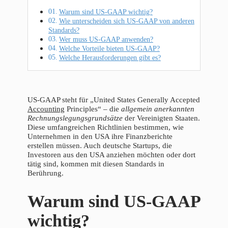
Warum sind US-GAAP wichtig?
Wie unterscheiden sich US-GAAP von anderen
Standards?
Wer muss US-GAAP anwenden?
Welche Vorteile bieten US-GAAP?
Welche Herausforderungen gibt es?
US-GAAP steht für „United States Generally Accepted
Accounting
Principles“ – die
allgemein anerkannten
Rechnungslegungsgrundsätze
der Vereinigten Staaten.
Diese umfangreichen Richtlinien bestimmen, wie
Unternehmen in den USA ihre Finanzberichte
erstellen müssen. Auch deutsche Startups, die
Investoren aus den USA anziehen möchten oder dort
tätig sind, kommen mit diesen Standards in
Berührung.
Warum sind US-GAAP
wichtig?