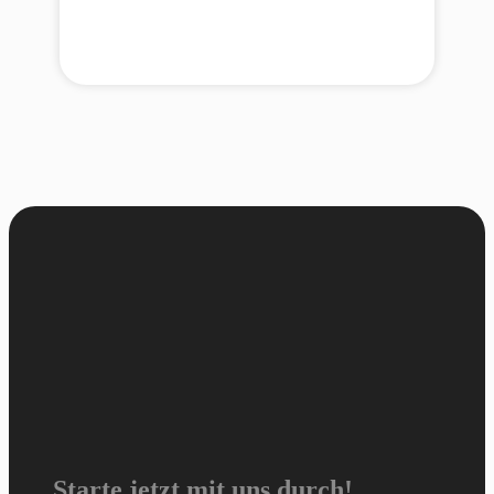
Starte jetzt mit uns durch!