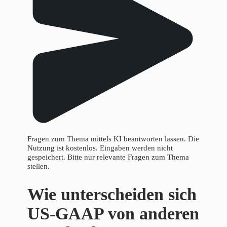
Fragen zum Thema mittels KI beantworten lassen. Die
Nutzung ist kostenlos. Eingaben werden nicht
gespeichert. Bitte nur relevante Fragen zum Thema
stellen.
Wie unterscheiden sich
US-GAAP von anderen