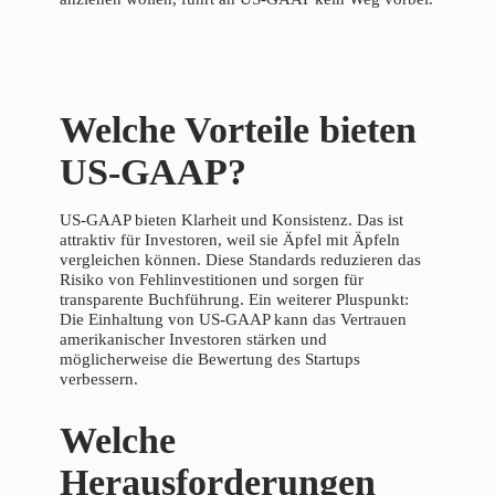
Welche Vorteile bieten
US-GAAP?
US-GAAP bieten Klarheit und Konsistenz. Das ist
attraktiv für Investoren, weil sie Äpfel mit Äpfeln
vergleichen können. Diese Standards reduzieren das
Risiko von Fehlinvestitionen und sorgen für
transparente Buchführung. Ein weiterer Pluspunkt:
Die Einhaltung von US-GAAP kann das Vertrauen
amerikanischer Investoren stärken und
möglicherweise die Bewertung des Startups
verbessern.
Welche
Herausforderungen