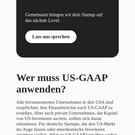
Gemeinsam bringen wir dein Startup auf
das nächste Level.
Lass uns sprechen
Wer muss US-GAAP
anwenden?
Alle börsennotierten Unternehmen in den USA sind
verpflichtet, ihre Finanzberichte nach US-GAAP zu
erstellen. Aber auch private Unternehmen, die Kapital
von US-Investoren suchen, sollten sich daran
orientieren. Für deutsche Startups, die den US-Markt
ins Auge fassen oder amerikanische Investoren
anziehen wollen, führt an US-GAAP kein Weg vorbei.