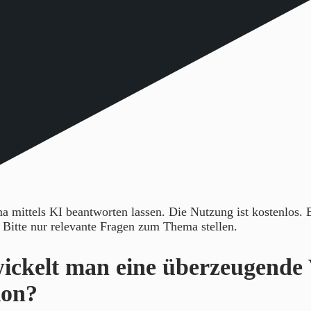
 mittels KI beantworten lassen. Die Nutzung ist kostenlos.
. Bitte nur relevante Fragen zum Thema stellen.
ickelt man eine überzeugende 
ion?