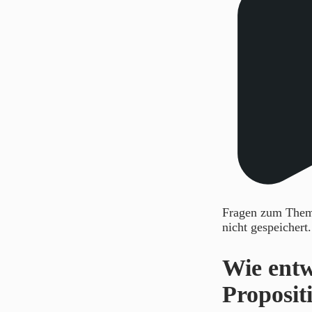
Fragen zum Thema
nicht gespeichert
Wie entw
Proposit