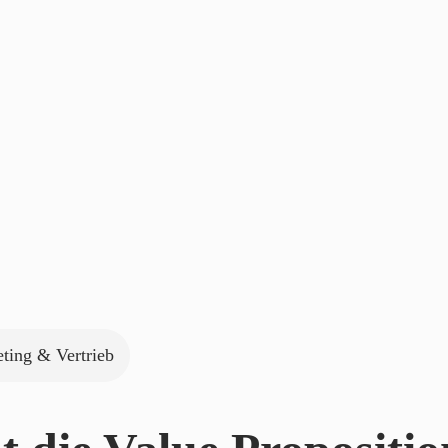
ting & Vertrieb