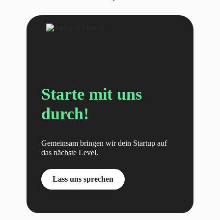
Starte mit uns
durch!
Gemeinsam bringen wir dein Startup auf
das nächste Level.
Lass uns sprechen