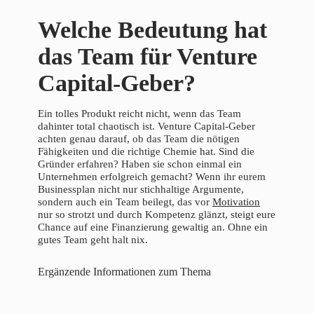
Welche Bedeutung hat
das Team für Venture
Capital-Geber?
Ein tolles Produkt reicht nicht, wenn das Team
dahinter total chaotisch ist. Venture Capital-Geber
achten genau darauf, ob das Team die nötigen
Fähigkeiten und die richtige Chemie hat. Sind die
Gründer erfahren? Haben sie schon einmal ein
Unternehmen erfolgreich gemacht? Wenn ihr eurem
Businessplan nicht nur stichhaltige Argumente,
sondern auch ein Team beilegt, das vor
Motivation
nur so strotzt und durch Kompetenz glänzt, steigt eure
Chance auf eine Finanzierung gewaltig an. Ohne ein
gutes Team geht halt nix.
Ergänzende Informationen zum Thema