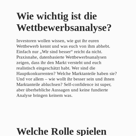
Wie wichtig ist die
Wettbewerbsanalyse?
Investoren wollen wissen, wie gut ihr euren
Wettbewerb kennt und was euch von ihm abhebt.
Einfach nur „Wir sind besser“ reicht da nicht.
Praxisnahe, datenbasierte Wettbewerbsanalysen
zeigen, dass ihr den Markt versteht und euch
realistisch eingeschätzt habt. Wer sind die
Hauptkonkurrenten? Welche Marktanteile haben sie?
Und vor allem – wie wollt ihr besser sein und ihnen
Marktanteile abluchsen? Self-confidence ist super,
aber überhebliche Aussagen und keine fundierte
Analyse bringen keinem was.
Welche Rolle spielen