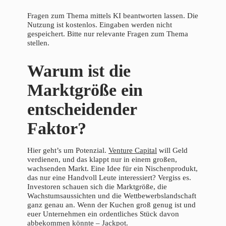
Fragen zum Thema mittels KI beantworten lassen. Die
Nutzung ist kostenlos. Eingaben werden nicht
gespeichert. Bitte nur relevante Fragen zum Thema
stellen.
Warum ist die
Marktgröße ein
entscheidender
Faktor?
Hier geht’s um Potenzial.
Venture Capital
will Geld
verdienen, und das klappt nur in einem großen,
wachsenden Markt. Eine Idee für ein Nischenprodukt,
das nur eine Handvoll Leute interessiert? Vergiss es.
Investoren schauen sich die Marktgröße, die
Wachstumsaussichten und die Wettbewerbslandschaft
ganz genau an. Wenn der Kuchen groß genug ist und
euer Unternehmen ein ordentliches Stück davon
abbekommen könnte – Jackpot.