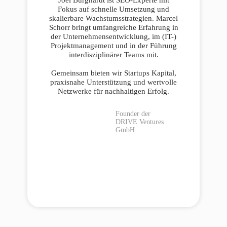
Fokus auf schnelle Umsetzung und
skalierbare Wachstumsstrategien. Marcel
Schorr bringt umfangreiche Erfahrung in
der Unternehmensentwicklung, im (IT-)
Projektmanagement und in der Führung
interdisziplinärer Teams mit.
Gemeinsam bieten wir Startups Kapital,
praxisnahe Unterstützung und wertvolle
Netzwerke für nachhaltigen Erfolg.
Founder der
DRIVE Ventures
GmbH