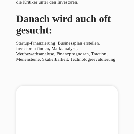
die Kritiker unter den Investoren.
Danach wird auch oft
gesucht:
Startup-Finanzierung, Businessplan erstellen,
Investoren finden, Marktanalyse,
Wettbewerbsanalyse
, Finanzprognosen, Traction,
Meilensteine, Skalierbarkeit, Technologieevaluierung.