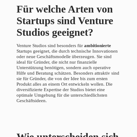
Für welche Arten von
Startups sind Venture
Studios geeignet?
Venture Studios sind besonders für
ambitionierte
Startups geeignet, die durch technische Innovationen
oder neue Geschäftsmodelle überzeugen. Sie sind
ideal für Gründer, die nicht nur finanzielle
Unterstützung benötigen, sondern auch operative
Hilfe und Beratung schätzen. Besonders attraktiv sind
sie für Gründer, die von der Idee bis zum ersten
Produkt alles an einem Ort entwickeln wollen. Die
diversifizierte Expertise der Studios bietet eine
optimale Umgebung für die unterschiedlichsten
Geschäftsideen.
Wie unterscheiden sich