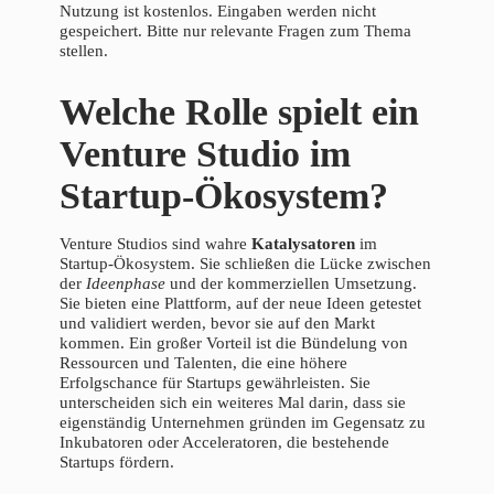
Nutzung ist kostenlos. Eingaben werden nicht
gespeichert. Bitte nur relevante Fragen zum Thema
stellen.
Welche Rolle spielt ein
Venture Studio im
Startup-Ökosystem?
Venture Studios sind wahre
Katalysatoren
im
Startup-Ökosystem. Sie schließen die Lücke zwischen
der
Ideenphase
und der kommerziellen Umsetzung.
Sie bieten eine Plattform, auf der neue Ideen getestet
und validiert werden, bevor sie auf den Markt
kommen. Ein großer Vorteil ist die Bündelung von
Ressourcen und Talenten, die eine höhere
Erfolgschance für Startups gewährleisten. Sie
unterscheiden sich ein weiteres Mal darin, dass sie
eigenständig Unternehmen gründen im Gegensatz zu
Inkubatoren oder Acceleratoren, die bestehende
Startups fördern.