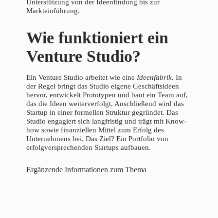
Unterstützung von der Ideenfindung bis zur
Markteinführung.
Wie funktioniert ein
Venture Studio?
Ein Venture Studio arbeitet wie eine
Ideenfabrik
. In
der Regel bringt das Studio eigene Geschäftsideen
hervor, entwickelt Prototypen und baut ein Team auf,
das die Ideen weiterverfolgt. Anschließend wird das
Startup in einer formellen Struktur gegründet. Das
Studio engagiert sich langfristig und trägt mit Know-
how sowie finanziellen Mittel zum Erfolg des
Unternehmens bei. Das Ziel? Ein Portfolio von
erfolgversprechenden Startups aufbauen.
Ergänzende Informationen zum Thema