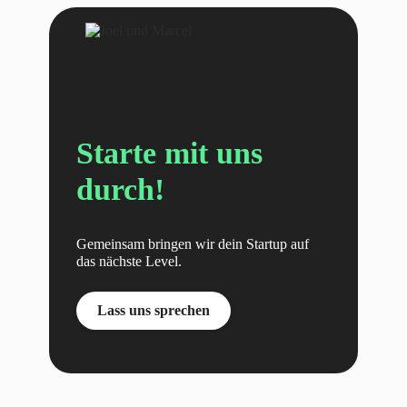
Starte mit uns
durch!
Gemeinsam bringen wir dein Startup auf
das nächste Level.
Lass uns sprechen