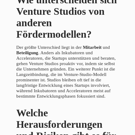
Venture Studios von
anderen
Fördermodellen?
Der größte Unterschied liegt in der
Mitarbeit
und
Beteiligung
. Anders als Inkubatoren und
Acceleratoren, die Startups unterstützen und beraten,
gehen Venture Studios proaktiv vor, indem sie selbst
die Unternehmen gründen. Ein weiterer Punkt ist die
Langzeitbindung, die im Venture-Studio-Modell
prominenter ist. Studios bleiben oft tief in die
langfristige Entwicklung eines Startups involviert,
während Inkubatoren und Acceleratoren meist auf
bestimmte Entwicklungsphasen fokussiert sind.
Welche
Herausforderungen