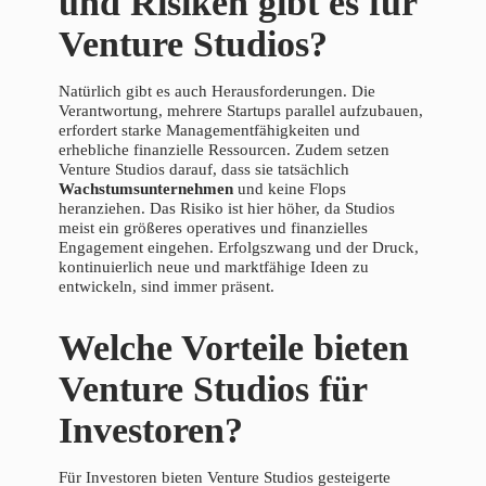
und Risiken gibt es für
Venture Studios?
Natürlich gibt es auch Herausforderungen. Die
Verantwortung, mehrere Startups parallel aufzubauen,
erfordert starke Managementfähigkeiten und
erhebliche finanzielle Ressourcen. Zudem setzen
Venture Studios darauf, dass sie tatsächlich
Wachstumsunternehmen
und keine Flops
heranziehen. Das Risiko ist hier höher, da Studios
meist ein größeres operatives und finanzielles
Engagement eingehen. Erfolgszwang und der Druck,
kontinuierlich neue und marktfähige Ideen zu
entwickeln, sind immer präsent.
Welche Vorteile bieten
Venture Studios für
Investoren?
Für Investoren bieten Venture Studios gesteigerte