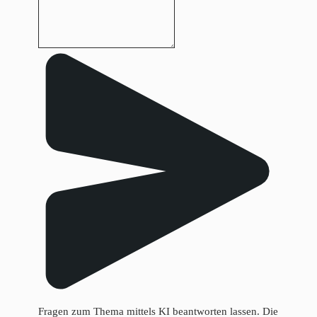
Fragen zum Thema mittels KI beantworten lassen. Die