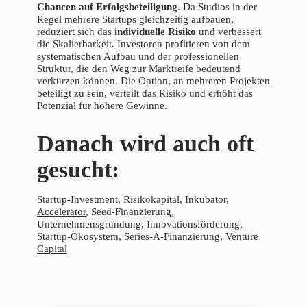
Chancen auf Erfolgsbeteiligung
. Da Studios in der
Regel mehrere Startups gleichzeitig aufbauen,
reduziert sich das
individuelle Risiko
und verbessert
die Skalierbarkeit. Investoren profitieren von dem
systematischen Aufbau und der professionellen
Struktur, die den Weg zur Marktreife bedeutend
verkürzen können. Die Option, an mehreren Projekten
beteiligt zu sein, verteilt das Risiko und erhöht das
Potenzial für höhere Gewinne.
Danach wird auch oft
gesucht:
Startup-Investment, Risikokapital, Inkubator,
Accelerator
, Seed-Finanzierung,
Unternehmensgründung, Innovationsförderung,
Startup-Ökosystem, Series-A-Finanzierung,
Venture
Capital