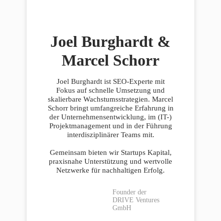
Joel Burghardt &
Marcel Schorr
Joel Burghardt ist SEO-Experte mit
Fokus auf schnelle Umsetzung und
skalierbare Wachstumsstrategien. Marcel
Schorr bringt umfangreiche Erfahrung in
der Unternehmensentwicklung, im (IT-)
Projektmanagement und in der Führung
interdisziplinärer Teams mit.
Gemeinsam bieten wir Startups Kapital,
praxisnahe Unterstützung und wertvolle
Netzwerke für nachhaltigen Erfolg.
Founder der
DRIVE Ventures
GmbH