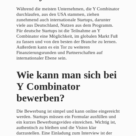
Während die meisten Unternehmen, die Y Combinator
durchlaufen, aus den USA stammen, ziehen
zunehmend auch internationale Startups, darunter
viele aus Deutschland, Nutzen aus dem Programm.
Für deutsche Startups ist die Teilnahme an Y
Combinator eine Möglichkeit, im globalen Markt Fuß
zu fassen und von den besten der Branche zu lernen.
Außerdem kann es ein Tor zu weiteren
Finanzierungsrunden und Partnerschaften auf
internationaler Ebene sein.
Wie kann man sich bei
Y Combinator
bewerben?
Die Bewerbung ist simpel und kann online eingereicht
werden. Startups müssen ein Formular ausfüllen und
ein kurzes Bewerbungsvideo einreichen. Wichtig ist,
authentisch zu bleiben und die Vision klar
darzustellen. Eine Einladung zum Interview ist der