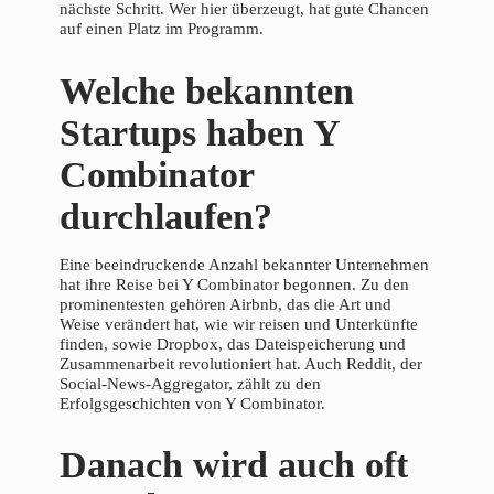
nächste Schritt. Wer hier überzeugt, hat gute Chancen
auf einen Platz im Programm.
Welche bekannten
Startups haben Y
Combinator
durchlaufen?
Eine beeindruckende Anzahl bekannter Unternehmen
hat ihre Reise bei Y Combinator begonnen. Zu den
prominentesten gehören Airbnb, das die Art und
Weise verändert hat, wie wir reisen und Unterkünfte
finden, sowie Dropbox, das Dateispeicherung und
Zusammenarbeit revolutioniert hat. Auch Reddit, der
Social-News-Aggregator, zählt zu den
Erfolgsgeschichten von Y Combinator.
Danach wird auch oft