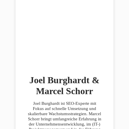
Joel Burghardt &
Marcel Schorr
Joel Burghardt ist SEO-Experte mit
Fokus auf schnelle Umsetzung und
skalierbare Wachstumsstrategien. Marcel
Schorr bringt umfangreiche Erfahrung in
der Unternehmensentwicklung, im (IT-)