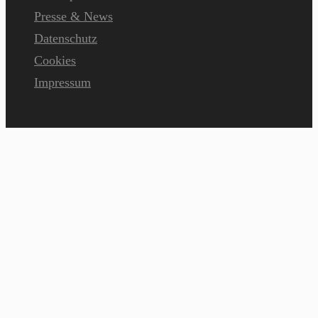
Presse & News
Datenschutz
Cookies
Impressum