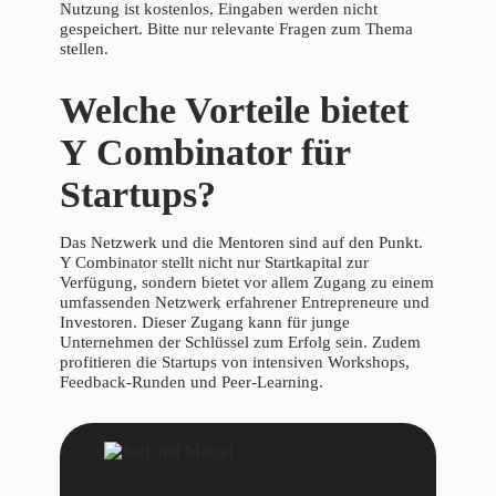
Nutzung ist kostenlos. Eingaben werden nicht
gespeichert. Bitte nur relevante Fragen zum Thema
stellen.
Welche Vorteile bietet
Y Combinator für
Startups?
Das Netzwerk und die Mentoren sind auf den Punkt.
Y Combinator stellt nicht nur Startkapital zur
Verfügung, sondern bietet vor allem Zugang zu einem
umfassenden Netzwerk erfahrener Entrepreneure und
Investoren. Dieser Zugang kann für junge
Unternehmen der Schlüssel zum Erfolg sein. Zudem
profitieren die Startups von intensiven Workshops,
Feedback-Runden und Peer-Learning.