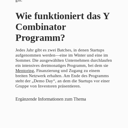
Wie funktioniert das Y
Combinator
Programm?
Jedes Jahr gibt es zwei Batches, in denen Startups
aufgenommen werden—eine im Winter und eine im
Sommer. Die ausgewählten Unternehmen durchlaufen
ein intensives dreimonatiges Programm, bei dem sie
Mentoring
, Finanzierung und Zugang zu einem
breiten Netzwerk erhalten. Am Ende des Programms
steht der „Demo Day“, an dem die Startups vor einer
Gruppe von Investoren präsentieren.
Ergänzende Informationen zum Thema