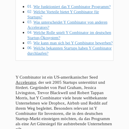
Wie funktioniert das Y Combinator Programm?
Welche Vorteile bietet Y Combinator für
Startups?
Was unterscheidet Y Combinator von anderen
Accelerators?
Welche Rolle spielt Y Combinator im deutschen
Startup-Ökosystem?
Wie kann man sich bei Y Combinator bewerben?
Welche bekannten Startups haben Y Combinator
durchlaufen?
Y Combinator ist ein US-amerikanischer Seed
Accelerator
, der seit 2005 Startups unterstützt und
fördert. Gegründet von Paul Graham, Jessica
Livingston, Trevor Blackwell und Robert Tappan
Morris, hat Y Combinator viele heute weltbekannte
Unternehmen wie Dropbox, Airbnb und Reddit auf
ihrem Weg begleitet. Besonders relevant ist Y
Combinator für Investoren, die in den deutschen
Startup-Markt einsteigen möchten, da das Programm
als eine Art Gütesiegel für aufstrebende Unternehmen
gilt.