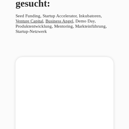
gesucht:
Seed Funding, Startup Accelerator, Inkubatoren,
Venture Capital
,
Business Angel
, Demo Day,
Produktentwicklung, Mentoring, Markteinführung,
Startup-Netzwerk