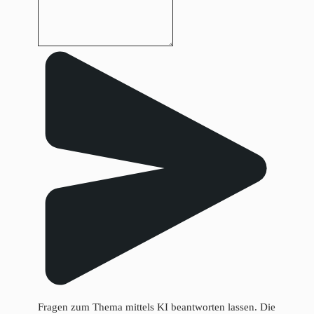
Fragen zum Thema mittels KI beantworten lassen. Die