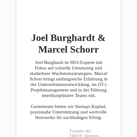
Joel Burghardt &
Marcel Schorr
Joel Burghardt ist SEO-Experte mit
Fokus auf schnelle Umsetzung und
skalierbare Wachstumsstrategien. Marcel
Schorr bringt umfangreiche Erfahrung in
der Unternehmensentwicklung, im (IT-)
Projektmanagement und in der Führung
interdisziplinärer Teams mit.
Gemeinsam bieten wir Startups Kapital,
praxisnahe Unterstützung und wertvolle
Netzwerke für nachhaltigen Erfolg.
Founder der
DRIVE Ventures