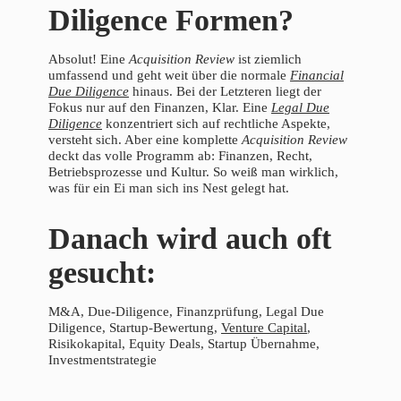
Diligence Formen?
Absolut! Eine
Acquisition Review
ist ziemlich
umfassend und geht weit über die normale
Financial
Due Diligence
hinaus. Bei der Letzteren liegt der
Fokus nur auf den Finanzen, Klar. Eine
Legal Due
Diligence
konzentriert sich auf rechtliche Aspekte,
versteht sich. Aber eine komplette
Acquisition Review
deckt das volle Programm ab: Finanzen, Recht,
Betriebsprozesse und Kultur. So weiß man wirklich,
was für ein Ei man sich ins Nest gelegt hat.
Danach wird auch oft
gesucht:
M&A, Due-Diligence, Finanzprüfung, Legal Due
Diligence, Startup-Bewertung,
Venture Capital
,
Risikokapital, Equity Deals, Startup Übernahme,
Investmentstrategie