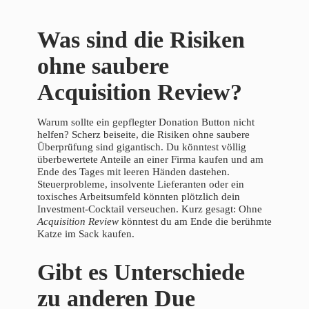
Was sind die Risiken
ohne saubere
Acquisition Review?
Warum sollte ein gepflegter Donation Button nicht
helfen? Scherz beiseite, die Risiken ohne saubere
Überprüfung sind gigantisch. Du könntest völlig
überbewertete Anteile an einer Firma kaufen und am
Ende des Tages mit leeren Händen dastehen.
Steuerprobleme, insolvente Lieferanten oder ein
toxisches Arbeitsumfeld könnten plötzlich dein
Investment-Cocktail verseuchen. Kurz gesagt: Ohne
Acquisition Review
könntest du am Ende die berühmte
Katze im Sack kaufen.
Gibt es Unterschiede
zu anderen Due