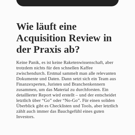
Wie läuft eine
Acquisition Review in
der Praxis ab?
Keine Panik, es ist keine Raketenwissenschaft, aber
trotzdem nichts für den schnellen Kaffee
zwischendurch. Erstmal sammelt man alle relevanten
Dokumente und Daten. Dann setzt sich ein Team aus
Finanzexperten, Juristen und Branchenkennern
zusammen, um das Material zu durchforsten. Ein
detaillierter Report wird erstellt – und der entscheidet
letztlich über “Go” oder “No-Go”. Für einen soliden
Überblick gibt es Checklisten und Tools, aber letztlich
zählt auch immer das Bauchgefühl eines guten
Investors.