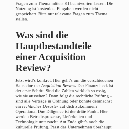
Fragen zum Thema mittels KI beantworten lassen. Die
Nutzung ist kostenlos. Eingaben werden nicht
gespeichert. Bitte nur relevante Fragen zum Thema
stellen.
Was sind die
Hauptbestandteile
einer Acquisition
Review?
Jetzt wird’s konkret. Hier geht’s um die verschiedenen
Bausteine der
Acquisition Review
. Der Finanzcheck ist
der erste Schritt: Sind die Zahlen wirklich so rosig,
wie sie aussehen? Dann folgt die rechtliche Prüfung –
sind alle Verträge in Ordnung oder könnte demnächst
ein
rechtliches Desaster
auf dich zukommen?
Operational Due Diligence ist der dritte Punkt. Hier
werden Betriebsprozesse, Lieferketten und
Technologie untersucht. Am Ende gibt’s noch die
kulturelle Prüfung. Passt das Unternehmen überhaupt