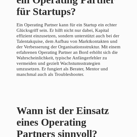
für Startups?
Ein Operating Partner kann für ein Startup ein echter
Glücksgriff sein. Er hilft nicht nur dabei, Kapital
effizient einzusetzen, sondern unterstützt auch bei der
Talentakquise, dem Aufbau von Marktkontakten und
der Verbesserung der Organisationsstruktur. Mit einem
erfahrenen Operating Partner an Bord erhöht sich die
Wahrscheinlichkeit, typische Anfängerfehler zu
vermeiden und gezielt Wachstumsstrategien
umzusetzen. Er fungiert als Berater, Mentor und
manchmal auch als Troubleshooter.
Wann ist der Einsatz
eines Operating
Partners sinnvoll?