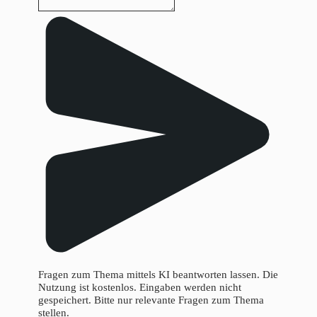
Fragen zum Thema mittels KI beantworten lassen. Die
Nutzung ist kostenlos. Eingaben werden nicht
gespeichert. Bitte nur relevante Fragen zum Thema
stellen.