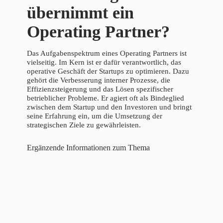
übernimmt ein
Operating Partner?
Das Aufgabenspektrum eines Operating Partners ist
vielseitig. Im Kern ist er dafür verantwortlich, das
operative Geschäft der Startups zu optimieren. Dazu
gehört die Verbesserung interner Prozesse, die
Effizienzsteigerung und das Lösen spezifischer
betrieblicher Probleme. Er agiert oft als Bindeglied
zwischen dem Startup und den Investoren und bringt
seine Erfahrung ein, um die Umsetzung der
strategischen Ziele zu gewährleisten.
Ergänzende Informationen zum Thema