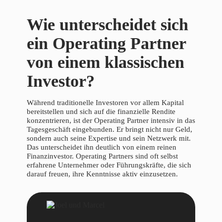
Wie unterscheidet sich
ein Operating Partner
von einem klassischen
Investor?
Während traditionelle Investoren vor allem Kapital
bereitstellen und sich auf die finanzielle Rendite
konzentrieren, ist der Operating Partner intensiv in das
Tagesgeschäft eingebunden. Er bringt nicht nur Geld,
sondern auch seine Expertise und sein Netzwerk mit.
Das unterscheidet ihn deutlich von einem reinen
Finanzinvestor. Operating Partners sind oft selbst
erfahrene Unternehmer oder Führungskräfte, die sich
darauf freuen, ihre Kenntnisse aktiv einzusetzen.