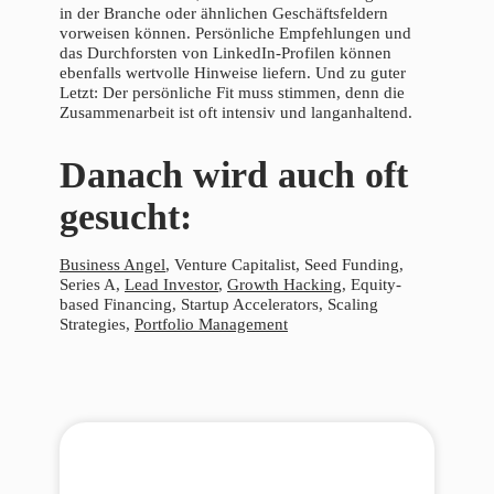
in der Branche oder ähnlichen Geschäftsfeldern
vorweisen können. Persönliche Empfehlungen und
das Durchforsten von LinkedIn-Profilen können
ebenfalls wertvolle Hinweise liefern. Und zu guter
Letzt: Der persönliche Fit muss stimmen, denn die
Zusammenarbeit ist oft intensiv und langanhaltend.
Danach wird auch oft
gesucht:
Business Angel
, Venture Capitalist, Seed Funding,
Series A,
Lead Investor
,
Growth Hacking
, Equity-
based Financing, Startup Accelerators, Scaling
Strategies,
Portfolio Management