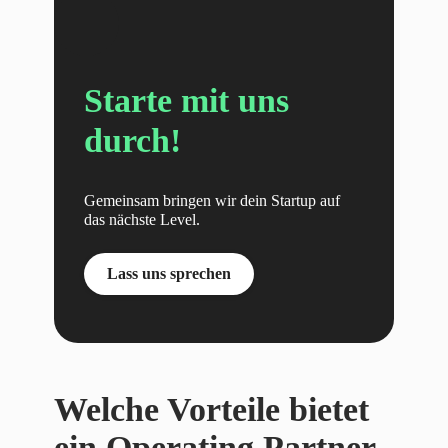
Starte mit uns
durch!
Gemeinsam bringen wir dein Startup auf
das nächste Level.
Lass uns sprechen
Welche Vorteile bietet
ein Operating Partner