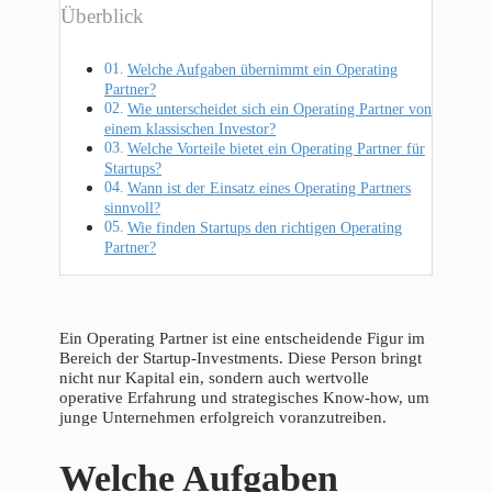
Überblick
Welche Aufgaben übernimmt ein Operating
Partner?
Wie unterscheidet sich ein Operating Partner von
einem klassischen Investor?
Welche Vorteile bietet ein Operating Partner für
Startups?
Wann ist der Einsatz eines Operating Partners
sinnvoll?
Wie finden Startups den richtigen Operating
Partner?
Ein Operating Partner ist eine entscheidende Figur im
Bereich der Startup-Investments. Diese Person bringt
nicht nur Kapital ein, sondern auch wertvolle
operative Erfahrung und strategisches Know-how, um
junge Unternehmen erfolgreich voranzutreiben.
Welche Aufgaben