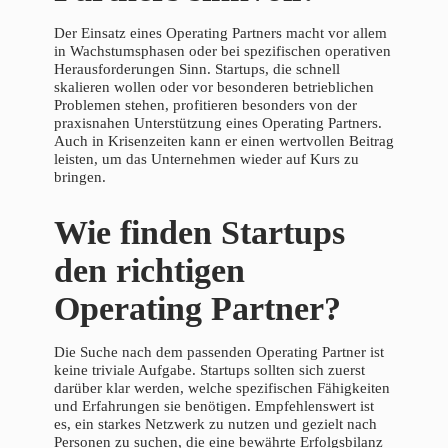
Der Einsatz eines Operating Partners macht vor allem
in Wachstumsphasen oder bei spezifischen operativen
Herausforderungen Sinn. Startups, die schnell
skalieren wollen oder vor besonderen betrieblichen
Problemen stehen, profitieren besonders von der
praxisnahen Unterstützung eines Operating Partners.
Auch in Krisenzeiten kann er einen wertvollen Beitrag
leisten, um das Unternehmen wieder auf Kurs zu
bringen.
Wie finden Startups
den richtigen
Operating Partner?
Die Suche nach dem passenden Operating Partner ist
keine triviale Aufgabe. Startups sollten sich zuerst
darüber klar werden, welche spezifischen Fähigkeiten
und Erfahrungen sie benötigen. Empfehlenswert ist
es, ein starkes Netzwerk zu nutzen und gezielt nach
Personen zu suchen, die eine bewährte Erfolgsbilanz