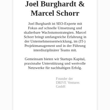
Joel Burghardt &
Marcel Schorr
Joel Burghardt ist SEO-Experte mit
Fokus auf schnelle Umsetzung und
skalierbare Wachstumsstrategien. Marcel
Schorr bringt umfangreiche Erfahrung in
der Unternehmensentwicklung, im (IT-)
Projektmanagement und in der Führung
interdisziplinärer Teams mit.
Gemeinsam bieten wir Startups Kapital,
praxisnahe Unterstützung und wertvolle
Netzwerke für nachhaltigen Erfolg.
Founder der
DRIVE Ventures
GmbH